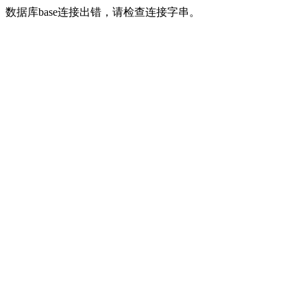
数据库base连接出错，请检查连接字串。