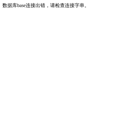
数据库base连接出错，请检查连接字串。