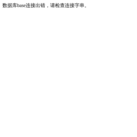
数据库base连接出错，请检查连接字串。