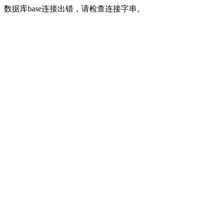
数据库base连接出错，请检查连接字串。