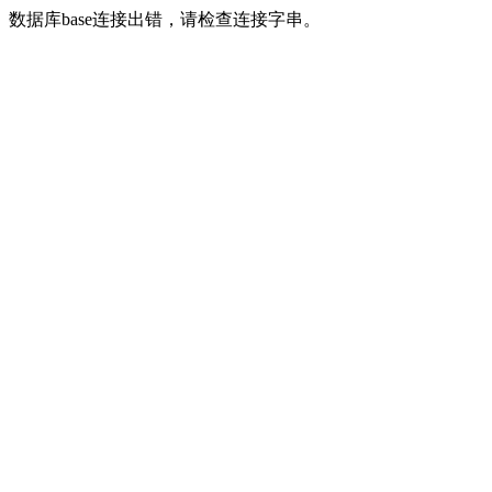
数据库base连接出错，请检查连接字串。