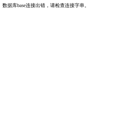
数据库base连接出错，请检查连接字串。