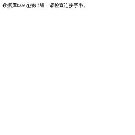
数据库base连接出错，请检查连接字串。