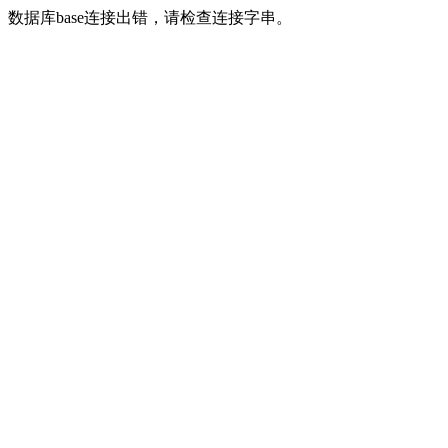
数据库base连接出错，请检查连接字串。