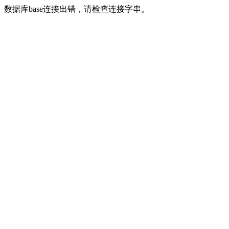
数据库base连接出错，请检查连接字串。