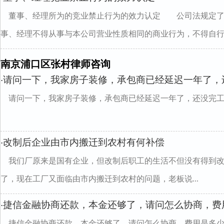
董事、经理所为的竞业禁止行为的效力认定 公司法规定了
事、经理不得从事与本公司营业性质相同的商业行为，不得自行..
南京浦口区张村律师咨询
请问一下，我家房子装修，承包商已经延迟一年了，
·
请问一下，我家房子装修，承包商已经延迟一年了，还没完
改制后企业由市内搬迁到农村有何补偿
·
我们厂原来是国有企业，但改制后职工的生活不但没有得到
了，现在工厂又面临由市内搬迁到农村的问题，老板说...
捷信金融协商还款，本金还够了，请问怎么协商，费
·
捷信金融协商还款，本金还够了，请问怎么协商，费用是多少