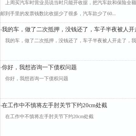
上周买汽车时营业员说当时只能开收据，把汽车款和保险全
邮到手里的发票钱数比收据少了很多，汽车款少了60...
我的车，做了二次抵押，没钱还了，车子半夜被人开走
·
我的车，做了二次抵押，没钱还了，车子半夜被人开走了，我该怎么divc
你好，我想咨询一下债权问题
·
你好，我想咨询一下债权问题
在工作中不慎将左手肘关节下约20cm处截
·
在工作中不慎将左手肘关节下约20cm处截