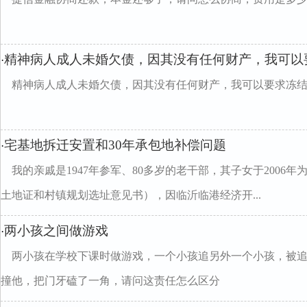
精神病人成人未婚欠债，因其没有任何财产，我可以
·
精神病人成人未婚欠债，因其没有任何财产，我可以要求冻
宅基地拆迁安置和30年承包地补偿问题
·
我的亲戚是1947年参军、80多岁的老干部，其子女于2006
土地证和村镇规划选址意见书），因临沂临港经济开...
两小孩之间做游戏
·
两小孩在学校下课时做游戏，一个小孩追另外一个小孩，被
撞他，把门牙磕了一角，请问这责任怎么区分