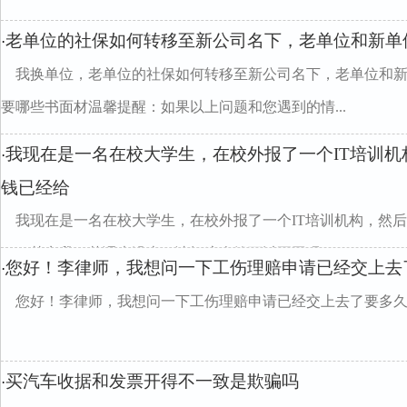
老单位的社保如何转移至新公司名下，老单位和新单
·
我换单位，老单位的社保如何转移至新公司名下，老单位和
要哪些书面材温馨提醒：如果以上问题和您遇到的情...
我现在是一名在校大学生，在校外报了一个IT培训
·
钱已经给
我现在是一名在校大学生，在校外报了一个IT培训机构，然
了，其实我一节课也没上，请问这个钱可以要回吗
您好！李律师，我想问一下工伤理赔申请已经交上去
·
您好！李律师，我想问一下工伤理赔申请已经交上去了要多
买汽车收据和发票开得不一致是欺骗吗
·