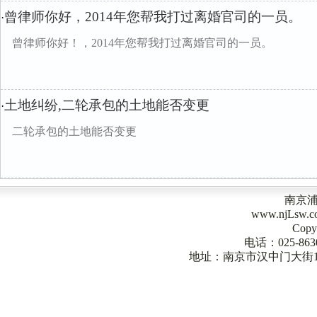
曾律师你好，2014年您帮我打过离婚官司的一员。
·
曾律师你好！，2014年您帮我打过离婚官司的一员。
土地纠纷,二轮承包的土地能否变更
·
二轮承包的土地能否变更
南京
www.njLsw
Copy
电话：025-863
地址：南京市汉中门大街1