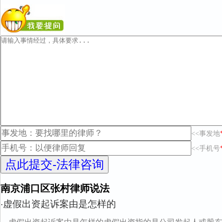
<<事发地
<<手机号
南京浦口区张村律师说法
虚假出资起诉案由是怎样的
·