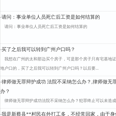
请问：事业单位人员死亡后工资是如何结算的
·
请问：事业单位人员死亡后工资是如何结算的
买了之后我可以转到广州户口吗？
·
我想在广州的太和那边买个房子，可是那个房子只有宅基地
地户口的，买了之后我可以转到广州户口吗？以后要...
律师做无罪辩护成功 法院不采纳怎么办？,律师做无
·
办？
律师做无罪辩护成功法院不采纳怎么办？犯罪终止可以未造
我是新蔡县**村民在外打工多，不经常回家，由于
·