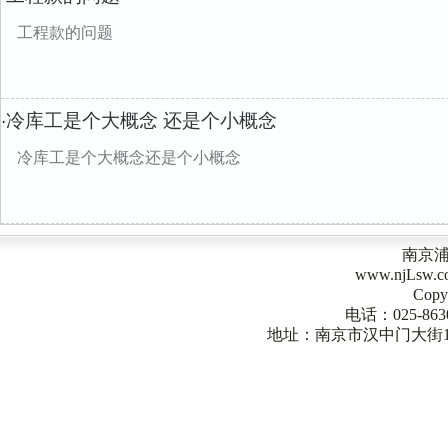
工程款的问题
冷库工是个大概念 还是个小概念
·
冷库工是个大概念还是个小概念
南京
www.njLsw
Copy
电话：025-863
地址：南京市汉中门大街1