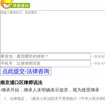
<<事发地
<<手机号
南京浦口区律师说法
继承开始，继承人未明确表示放弃，视为接受继承
·
1、法律规定，《最高人民法院关于贯彻执行《中华人民共和