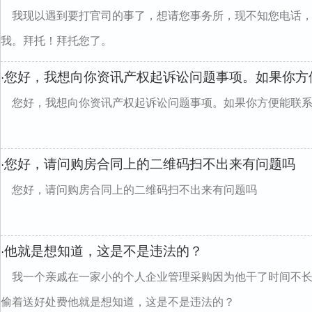
我现以遇到要打官司的事了，想请您事务所，现不知您电话，
我。拜托！拜托您了。
您好，我想向你资讯产权起诉讼问题事项。如果你方
·
您好，我想向你资讯产权起诉讼问题事项。如果你方便能联
您好，请问购房合同上的二维码扫不出来有问题吗
·
您好，请问购房合同上的二维码扫不出来有问题吗
他就是想知道，这是不是违法的？
·
我一个亲戚在一家小的个人企业管理采购因为他干了时间不
偷着送好处费他就是想知道，这是不是违法的？