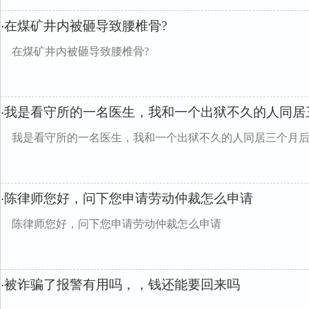
在煤矿井内被砸导致腰椎骨?
·
在煤矿井内被砸导致腰椎骨?
我是看守所的一名医生，我和一个出狱不久的人同居
·
我是看守所的一名医生，我和一个出狱不久的人同居三个月
陈律师您好，问下您申请劳动仲裁怎么申请
·
陈律师您好，问下您申请劳动仲裁怎么申请
被诈骗了报警有用吗，，钱还能要回来吗
·