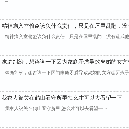
...
精神病入室偷盗该负什么责任，只是在屋里乱翻，没
·
精神病入室偷盗该负什么责任，只是在屋里乱翻，没有造成
家庭纠纷，想咨询一下因为家庭矛盾导致离婚的女方
·
家庭纠纷，想咨询一下因为家庭矛盾导致离婚的女方想要孩
我家人被关在鹤山看守所里怎么才可以去看望一下
·
我家人被关在鹤山看守所里 怎么才可以去看望一下