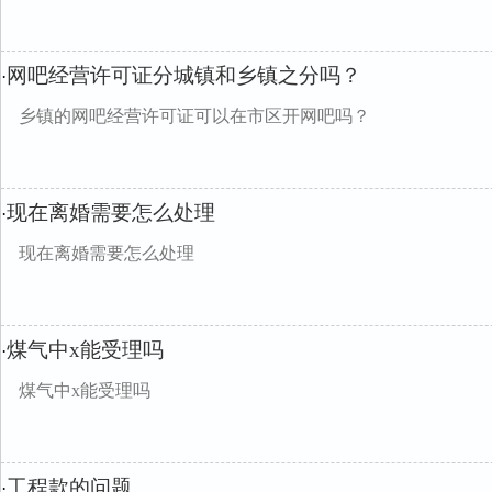
网吧经营许可证分城镇和乡镇之分吗？
·
乡镇的网吧经营许可证可以在市区开网吧吗？
现在离婚需要怎么处理
·
现在离婚需要怎么处理
煤气中x能受理吗
·
煤气中x能受理吗
工程款的问题
·