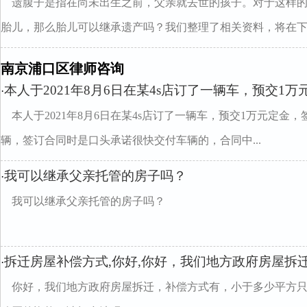
遗腹子是指在尚未出生之前，父亲就去世的孩子。对于这样
胎儿，那么胎儿可以继承遗产吗？我们整理了相关资料，将在下..
南京浦口区律师咨询
本人于2021年8月6日在某4s店订了一辆车，预交1万
·
本人于2021年8月6日在某4s店订了一辆车，预交1万元定
辆，签订合同时是口头承诺很快交付车辆的，合同中...
我可以继承父亲托管的房子吗？
·
我可以继承父亲托管的房子吗？
拆迁房屋补偿方式,你好,你好，我们地方政府房屋拆
·
你好，我们地方政府房屋拆迁，补偿方式有，小于多少平方