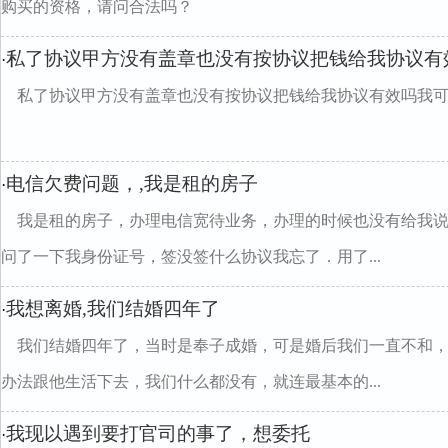
购买的资格，请问合法吗？
私了协议甲方没有盖章也没有按协议把钱给我协议有
·
私了协议甲方没有盖章也没有按协议把钱给我协议有效吗我
电信欠费问题，,我是租的房子
·
我是租的房子，办理电信宽待业务，办理的时候也没有给我
问了一下我身份证号，签没签什么协议我忘了．用了...
我想离婚,我们结婚四年了
·
我们结婚四年了，当时是奉子成婚，可是婚后我们一直不和
办法跟他生活下去，我们什么都没有，就连最基本的...
我现以遇到要打官司的事了，想委托
·