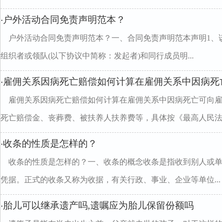
户外活动合同免责声明范本？
·
户外活动合同免责声明范本？一、合同免责声明范本声明1、
组织者或领队(以下协议中简称：发起者)和同行成员明...
雇佣关系因病死亡赔偿如何计算在雇佣关系中因病死
·
雇佣关系因病死亡赔偿如何计算在雇佣关系中因病死亡可向
死亡赔偿金、丧葬费、被扶养人扶养费等，具体按《最高人民法..
收条的性质是怎样的？
·
收条的性质是怎样的？一、收条的概念收条是指收到别人或
凭据。正式的收条又称为收据，有关行政、事业、企业等单位...
胎儿可以继承遗产吗,遗嘱应为胎儿保留份额吗
·