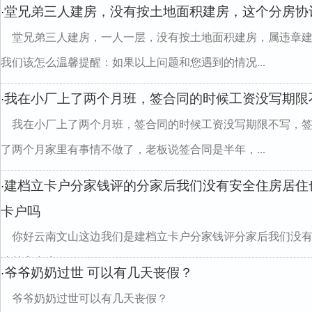
堂兄弟三人建房，没有按土地面积建房，这个分房协
·
堂兄弟三人建房，一人一层，没有按土地面积建房，属违章
我们该怎么温馨提醒：如果以上问题和您遇到的情况...
我在小厂上了两个月班，签合同的时候工资没写期限
·
我在小厂上了两个月班，签合同的时候工资没写期限不写，
了两个月家里有事情不做了，老板说签合同是半年，...
建档立卡户分家钱评的分家后我们没有安全住房居住
·
卡户吗
你好云南文山这边我们是建档立卡户分家钱评分家后我们没
建档立卡户
爷爷奶奶过世 可以有几天丧假？
·
爷爷奶奶过世可以有几天丧假？