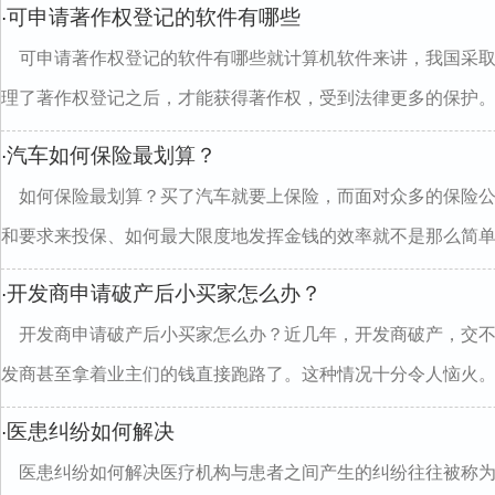
可申请著作权登记的软件有哪些
·
可申请著作权登记的软件有哪些就计算机软件来讲，我国采
理了著作权登记之后，才能获得著作权，受到法律更多的保护。..
汽车如何保险最划算？
·
如何保险最划算？买了汽车就要上保险，而面对众多的保险
和要求来投保、如何最大限度地发挥金钱的效率就不是那么简单..
开发商申请破产后小买家怎么办？
·
开发商申请破产后小买家怎么办？近几年，开发商破产，交
发商甚至拿着业主们的钱直接跑路了。这种情况十分令人恼火。..
医患纠纷如何解决
·
医患纠纷如何解决医疗机构与患者之间产生的纠纷往往被称