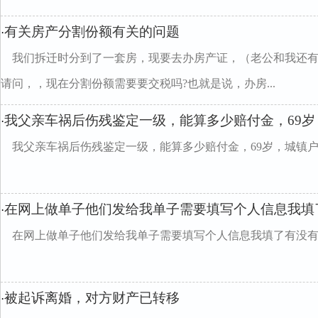
有关房产分割份额有关的问题
·
我们拆迁时分到了一套房，现要去办房产证，（老公和我还
请问，，现在分割份额需要要交税吗?也就是说，办房...
我父亲车祸后伤残鉴定一级，能算多少赔付金，69
·
我父亲车祸后伤残鉴定一级，能算多少赔付金，69岁，城镇
在网上做单子他们发给我单子需要填写个人信息我填
·
在网上做单子他们发给我单子需要填写个人信息我填了有没
被起诉离婚，对方财产已转移
·