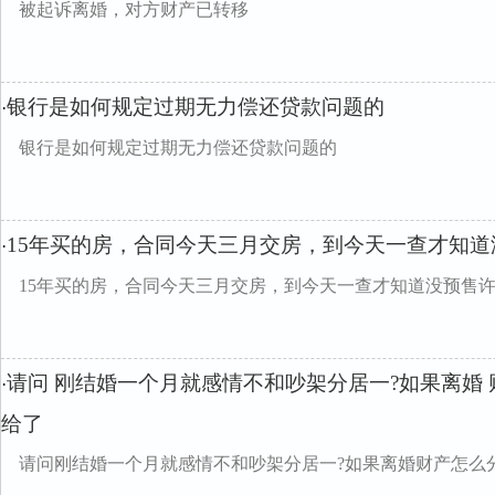
被起诉离婚，对方财产已转移
银行是如何规定过期无力偿还贷款问题的
·
银行是如何规定过期无力偿还贷款问题的
15年买的房，合同今天三月交房，到今天一查才知道
·
15年买的房，合同今天三月交房，到今天一查才知道没预售
请问 刚结婚一个月就感情不和吵架分居一?如果离婚 
·
给了
请问刚结婚一个月就感情不和吵架分居一?如果离婚财产怎么