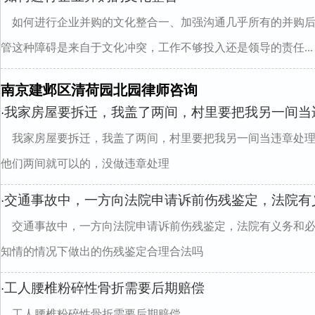
如何进行企业并购的文化整合一、加强沟通几乎所有的并购
管这种障碍是来自于文化冲突，工作不够投入还是领导的责任...
南京建邺区清荷园北园律师咨询
我家房屋要拆迁，我盖了两间，村里要把我另一间当
·
我家房屋要拆迁，我盖了两间，村里要把我另一间当违章处
他们两间就可以的，没做违章处理
交通事故中，一方向法院申请诉前伤残鉴定，法院有
·
交通事故中，一方向法院申请诉前伤残鉴定，法院有义务和
知情的情况下做出的伤残鉴定合理合法吗
工人腰椎粉碎性骨折需要后期赔偿
·
工人腰椎粉碎性骨折需要后期赔偿.