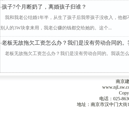
彩?/p>
孩子7个月断奶了，离婚孩子归谁？
·
我和我老公结婚1年半，从生了孩子后我带孩子没收入，他都
别人的3W块拿来用，我老公赚的钱都交给她的。这个...
老板无故拖欠工资怎么办？我们是没有劳动合同的。
·
老板无故拖欠工资怎么办？我们是没有劳动合同的。我该怎
南京
www.njLsw
Copy
电话：025-863
地址：南京市汉中门大街1