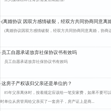
(离婚协议 因双方感情破裂，经双方共同协商同意离
·
(离婚协议因双方感情破裂，经双方共同协商同意离婚，协商
员工自愿承诺放弃社保协议书有效吗
·
员工自愿承诺放弃社保协议书有效吗
这房子产权该归父亲还是单位的？
·
85年父亲离休时，按着规定应该给一笔安家费，如果不要可
时单位从房管局给父亲买了一套房子，房产证上是商...