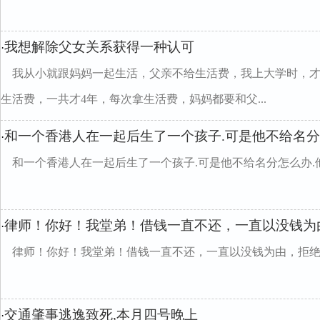
我想解除父女关系获得一种认可
·
我从小就跟妈妈一起生活，父亲不给生活费，我上大学时，才
生活费，一共才4年，每次拿生活费，妈妈都要和父...
和一个香港人在一起后生了一个孩子.可是他不给名
·
和一个香港人在一起后生了一个孩子.可是他不给名分怎么办.
律师！你好！我堂弟！借钱一直不还，一直以没钱为
·
律师！你好！我堂弟！借钱一直不还，一直以没钱为由，拒绝
交通肇事逃逸致死,本月四号晚上
·