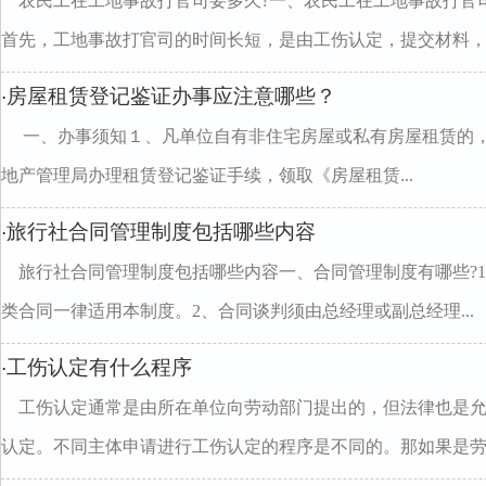
农民工在工地事故打官司要多久?一、农民工在工地事故打官
首先，工地事故打官司的时间长短，是由工伤认定，提交材料，..
房屋租赁登记鉴证办事应注意哪些？
·
一、办事须知１、凡单位自有非住宅房屋或私有房屋租赁的
地产管理局办理租赁登记鉴证手续，领取《房屋租赁...
旅行社合同管理制度包括哪些内容
·
旅行社合同管理制度包括哪些内容一、合同管理制度有哪些?
类合同一律适用本制度。2、合同谈判须由总经理或副总经理...
工伤认定有什么程序
·
工伤认定通常是由所在单位向劳动部门提出的，但法律也是
认定。不同主体申请进行工伤认定的程序是不同的。那如果是劳..