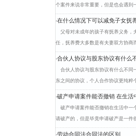
个案件来说非常重要，但是也会遇到一
在什么情况下可以减免子女抚
·
父母对未成年的孩子有抚养义务，
任，抚养费大多数是有夫妻双方协商而
合伙人协议与股东协议有什么
·
合伙人协议与股东协议有什么不同
东之间的协议，个人合作协议更纯粹个
破产申请案件能否撤销 在生活
·
破产申请案件能否撤销在生活中一
请破产的，但是毕竟申请破产是一件很
劳动合同法合同法的区别
·