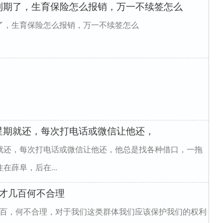
到期了，生育保险怎么报销，万一不续签怎么
了，生育保险怎么报销，万一不续签怎么
星期就还，每次打电话或微信让他还，
就还，每次打电话或微信让他还，他总是找各种借口，一拖
薛阜，后在...
才几百何不合理
几百，何不合理，对于我们这类群体我们应该保护我们的权利