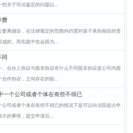
些关于司法鉴定的问题以...
养费
夫妻离婚后，在法律规定的范围内仍需对孩子承担相应的责
成的。而实践中也会因为...
不同
一、合伙人协议与股东协议有什么不同股东协议是公司内股
合作协议，之间存在的较...
中一个公司或者个体在有些不得已
个公司或者个体在有些不得已的情况下是可以向法院提出申
大的事情，提交申请后...