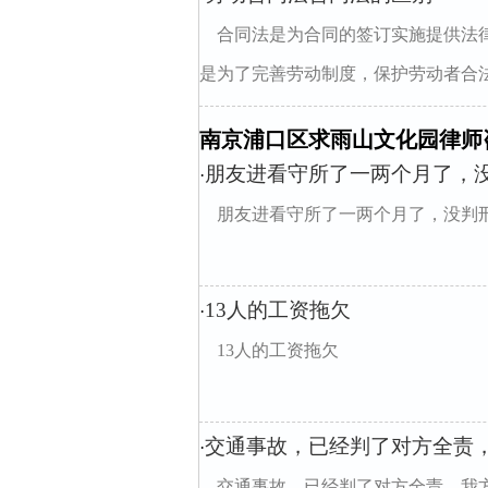
合同法是为合同的签订实施提供法
是为了完善劳动制度，保护劳动者合法
南京浦口区求雨山文化园律师
朋友进看守所了一两个月了，
·
朋友进看守所了一两个月了，没判
13人的工资拖欠
·
13人的工资拖欠
交通事故，已经判了对方全责
·
交通事故，已经判了对方全责，我