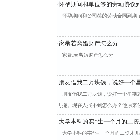
怀孕期间和单位签的劳动协议
·
怀孕期间和公司签的劳动合同到期
家暴若离婚财产怎么分
·
家暴.若离婚财产怎么分
朋友借我二万块钱，说好一个
·
朋友借我二万块钱，说好一个星期
再拖。现在人找不到怎么办？他原来住在
大学本科的实*生一个月的工资
·
大学本科的实*生一个月的工资才