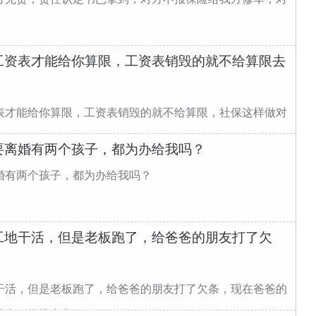
工资表才能给你算限，工资表销毁的就不给算限去
表才能给你算限，工资表销毁的就不给算限，社保这样做对
要离婚有两个孩子，都为办给我吗？
婚有两个孩子，都为办给我吗？
工地干活，但是老板跑了，给爸爸的朋友打了欠
干活，但是老板跑了，给爸爸的朋友打了欠条，现在爸爸的
，他推电车...