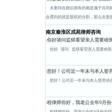
夫妻间在婚后拥有的都是属于共同
会遇到的就是股权的分割，那么夫妻股
南京秦淮区戎苑律师咨询
你好请问监狱看望亲人需要啥
·
你好 请问 监狱看望亲人需要啥
您好！公司近一年未与本人签
·
您好！公司近一年未与本人签劳动
程律师你好，我老公去年9月份
·
程律师你好，我老公去年9月份去瑞