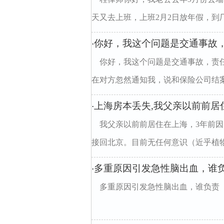
天又去上班，上班2月2日放年假，到厂
你好，我这个问题是交通事故
·
你好，我这个问题是交通事故，责
在对方忽然通知我，说和保险公司结案了
上海房本丢失,我父亲以前前居
·
我父亲以前前居住在上海，3年前
接回北京。目前无任何意识（近乎植物人
多重原因引发急性脑出血，谁
·
多重原因引发急性脑出血，谁负责