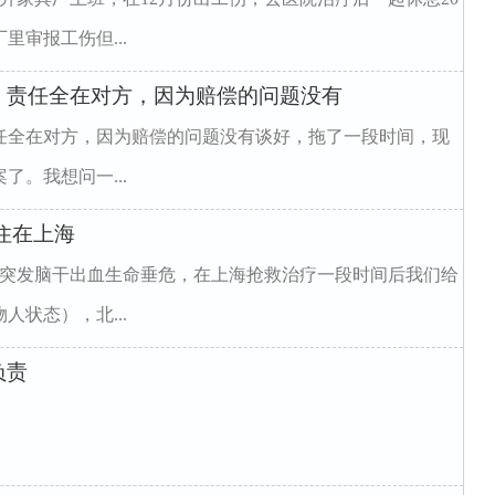
里审报工伤但...
，责任全在对方，因为赔偿的问题没有
任全在对方，因为赔偿的问题没有谈好，拖了一段时间，现
。我想问一...
住在上海
因突发脑干出血生命垂危，在上海抢救治疗一段时间后我们给
状态），北...
负责