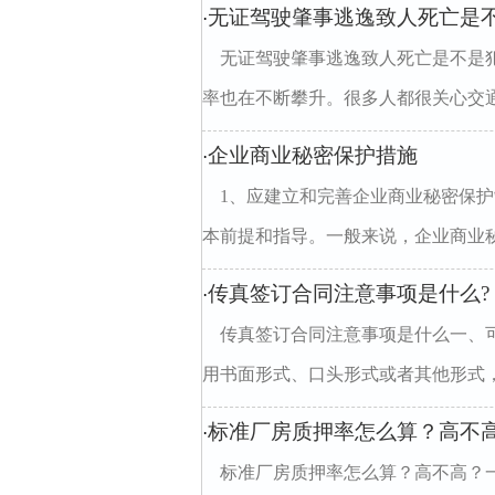
无证驾驶肇事逃逸致人死亡是不
·
无证驾驶肇事逃逸致人死亡是不是
率也在不断攀升。很多人都很关心交通
企业商业秘密保护措施
·
1、应建立和完善企业商业秘密保
本前提和指导。一般来说，企业商业秘
传真签订合同注意事项是什么?
·
传真签订合同注意事项是什么一、
用书面形式、口头形式或者其他形式，
标准厂房质押率怎么算？高不
·
标准厂房质押率怎么算？高不高？