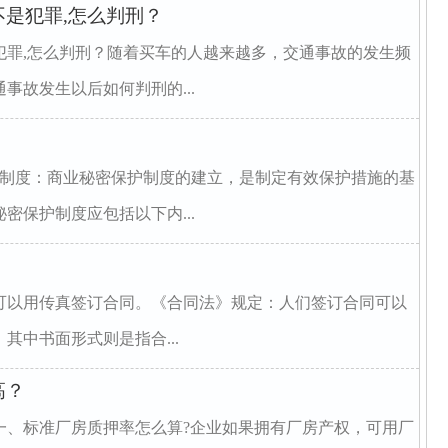
是犯罪,怎么判刑？
犯罪,怎么判刑？随着买车的人越来越多，交通事故的发生频
事故发生以后如何判刑的...
护制度：商业秘密保护制度的建立，是制定有效保护措施的基
密保护制度应包括以下内...
可以用传真签订合同。《合同法》规定：人们签订合同可以
其中书面形式则是指合...
高？
一、标准厂房质押率怎么算?企业如果拥有厂房产权，可用厂