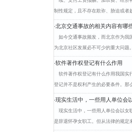
续、支付工资报酬、加班费、经济
制性规定，且不存在欺诈、胁迫或者趁
北京交通事故的相关内容有哪
·
如今交通事故频发，而北京作为我
为北京社区发展必不可少的重大问题。
软件著作权登记有什么作用
·
软件著作权登记有什么作用我国实
登记并不是权利产生的必要条件。那么
现实生活中，一些用人单位会
·
现实生活中，一些用人单位会以女
是辞退怀孕女职工。但从法律的规定来