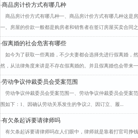
商品房计价方式有哪几种
·
商品房计价方式有哪几种一、商品房计价方式有哪几种这是
一。房屋的价款一般都是购房者和销售者在签订房屋买卖合同之..
假离婚的社会危害有哪些
·
如今为了获取一些离婚，不少夫妻都会选择先进行假离婚，
然，从法律角度来讲是不存在假离婚的。并且假离婚也会带来一..
劳动争议仲裁委员会受案范围
·
劳动争议仲裁委员会受案范围一、劳动争议仲裁委员会受案
围如下：1、因确认劳动关系发生的争议;2、因订立、履...
有欠条起诉要请律师吗
·
有欠条起诉要请律师吗在人们眼中，律师就是靠着打官司挣