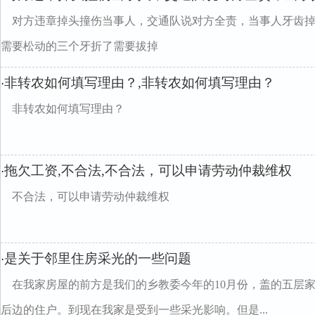
对方违章掉头撞伤当事人，交通队说对方全责，当事人牙齿
需要松动的三个牙折了需要拔掉
非转农如何填写理由？,非转农如何填写理由？
·
非转农如何填写理由？
拖欠工资,不合法,不合法，可以申请劳动仲裁维权
·
不合法，可以申请劳动仲裁维权
是关于邻里住房采光的一些问题
·
在我家房屋的前方是我们的乡教委今年的10月份，盖的五层
后边的住户。到现在我家是受到一些采光影响。但是...