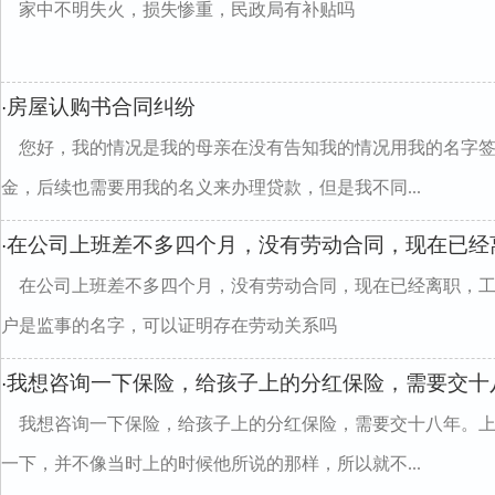
家中不明失火，损失惨重，民政局有补贴吗
房屋认购书合同纠纷
·
您好，我的情况是我的母亲在没有告知我的情况用我的名字签
金，后续也需要用我的名义来办理贷款，但是我不同...
在公司上班差不多四个月，没有劳动合同，现在已经
·
在公司上班差不多四个月，没有劳动合同，现在已经离职，
户是监事的名字，可以证明存在劳动关系吗
我想咨询一下保险，给孩子上的分红保险，需要交十
·
我想咨询一下保险，给孩子上的分红保险，需要交十八年。
一下，并不像当时上的时候他所说的那样，所以就不...