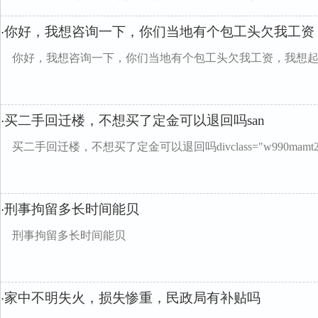
你好，我想咨询一下，你们当地有个包工头欠我工资
·
你好，我想咨询一下，你们当地有个包工头欠我工资，我想
买二手回迁楼，不想买了定金可以退回吗san
·
买二手回迁楼，不想买了定金可以退回吗divclass="w990mamt2
刑事拘留多长时间能贝
·
刑事拘留多长时间能贝
家中不明失火，损失惨重，民政局有补贴吗
·