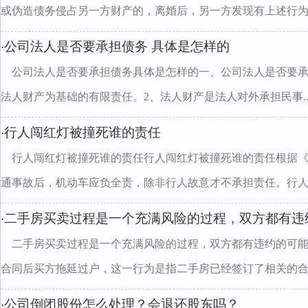
或伪造债务侵占另一方财产的，离婚后，另一方发现有上述行为..
公司法人是否要承担债务 具体是怎样的
·
公司法人是否要承担债务具体是怎样的一、公司法人是否要承
法人财产为基础的有限责任。2、法人财产是法人对外承担民事..
行人闯红灯被撞死谁的责任
·
行人闯红灯被撞死谁的责任行人闯红灯被撞死谁的责任根据
通事故后，机动车应负全责，除非行人故意才不承担责任。行人..
二手房买卖过程是一个充满风险的过程，双方都有违
·
二手房买卖过程是一个充满风险的过程，双方都有违约的可
合同后买方拖延过户，这一行为是指二手房已经签订了相关的合..
公司倒闭股份怎么处理？会退还股东吗？
·