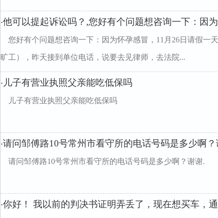
他可以提起诉讼吗？,您好有个问题想咨询一下：因
·
您好有个问题想咨询一下：因为怀孕感冒，11月26日请假一
旷工），昨天接到单位电话，说要去见律师，去法院...
儿子有营业执照父亲能吃低保吗
·
儿子有营业执照父亲能吃低保吗
请问邹傅路10号常州市看守所的电话号码是多少啊？
·
请问邹傅路10号常州市看守所的电话号码是多少啊？谢谢.
你好！ 我以前的判决书证明弄丢了，现在想买车，
·