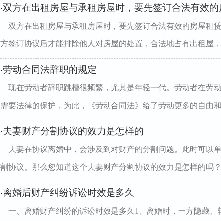
双方在出租房屋与承租房屋时，要先签订合法有效的
·
双方在出租房屋与承租房屋时，要先签订合法有效的房屋租
方签订协议后才能排除他人对房屋的处置，合法地占有出租屋，..
劳动合同法辞职的规定
·
现在劳动者辞职跳槽很频繁，尤其是年轻一代。劳动者在劳
需要法律的保护，为此，《劳动合同法》给了劳动更多的自由和..
夫妻财产分割协议的效力是怎样的
·
夫妻在协议离婚中，会涉及到对财产的分割问题。此时可以
割协议。那么您知道这个夫妻财产分割协议的效力是怎样的吗？..
离婚后财产纠纷诉讼时效是多久
·
一、离婚财产纠纷的诉讼时效是多久1、离婚时，一方隐藏、