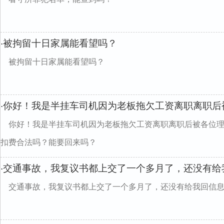
被拘留十日家属能看望吗？
·
被拘留十日家属能看望吗？
你好！我是半挂车司机因为老板拖欠工资离职离职后
·
你好！我是半挂车司机因为老板拖欠工资离职离职后被各位理
扣费合法吗？能要回来吗？
交通事故，我复议书都上交了一个多月了，还没有给
·
交通事故，我复议书都上交了一个多月了，还没有给我回信