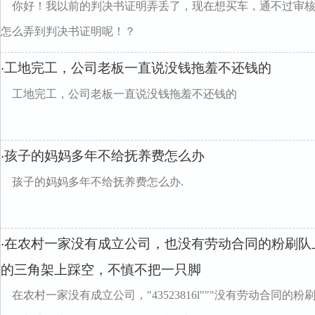
你好！我以前的判决书证明弄丢了，现在想买车，通不过审
怎么弄到判决书证明呢！？
工地完工，公司老板一直说没钱拖羞不还钱的
·
工地完工，公司老板一直说没钱拖羞不还钱的
孩子的妈妈多年不给抚养费怎么办
·
孩子的妈妈多年不给抚养费怎么办.
在农村一家没有成立公司，也没有劳动合同的粉刷队
·
的三角架上踩空，不慎不把一只脚
在农村一家没有成立公司，"43523816l"""没有劳动合同