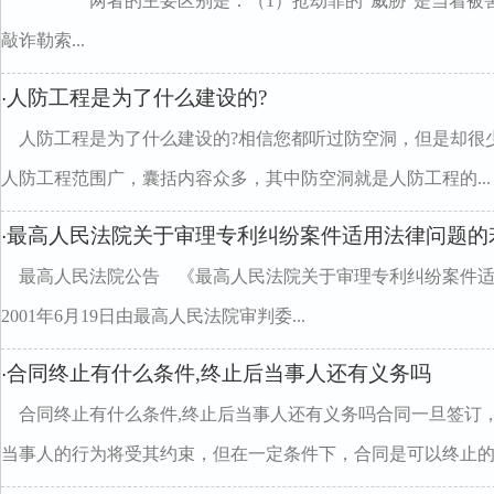
两者的主要区别是：（1）抢劫罪的“威胁”是当着被害
敲诈勒索...
人防工程是为了什么建设的?
·
人防工程是为了什么建设的?相信您都听过防空洞，但是却很
人防工程范围广，囊括内容众多，其中防空洞就是人防工程的...
最高人民法院关于审理专利纠纷案件适用法律问题的
·
最高人民法院公告 《最高人民法院关于审理专利纠纷案件
2001年6月19日由最高人民法院审判委...
合同终止有什么条件,终止后当事人还有义务吗
·
合同终止有什么条件,终止后当事人还有义务吗合同一旦签订
当事人的行为将受其约束，但在一定条件下，合同是可以终止的..