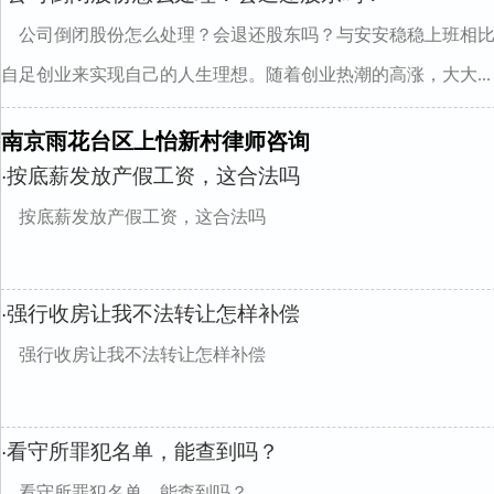
公司倒闭股份怎么处理？会退还股东吗？与安安稳稳上班相
自足创业来实现自己的人生理想。随着创业热潮的高涨，大大...
南京雨花台区上怡新村律师咨询
按底薪发放产假工资，这合法吗
·
按底薪发放产假工资，这合法吗
强行收房让我不法转让怎样补偿
·
强行收房让我不法转让怎样补偿
看守所罪犯名单，能查到吗？
·
看守所罪犯名单，能查到吗？