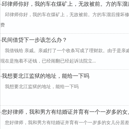
邱律师你好，我的车在煤矿上，无故被前。方的车溜后
·
邱律师你好，我的车在煤矿上，无故被前。方的车溜后撞坏修
费
民间借贷下一步该怎么办？
·
我借钱给 亲戚。亲戚打了一个收条写成了理财款。由于是亲
现在是拖着不还钱，已经闹翻已经起诉法院立...
我想要北江监狱的地址，能给一下吗
·
我想要北江监狱的地址，能给一下吗
您好律师，我和男方有结婚证并育有一个一岁多的女
·
您好律师，我和男方有结婚证并育有一个一岁多的女儿分居