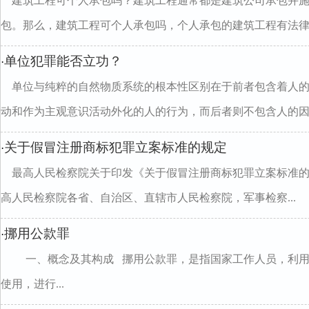
建筑工程可个人承包吗？建筑工程通常都是建筑公司承包并
包。那么，建筑工程可个人承包吗，个人承包的建筑工程有法律..
单位犯罪能否立功？
·
单位与纯粹的自然物质系统的根本性区别在于前者包含着人
动和作为主观意识活动外化的人的行为，而后者则不包含人的因..
关于假冒注册商标犯罪立案标准的规定
·
最高人民检察院关于印发《关于假冒注册商标犯罪立案标准的规定
高人民检察院各省、自治区、直辖市人民检察院，军事检察...
挪用公款罪
·
一、概念及其构成 挪用公款罪，是指国家工作人员，利用
使用，进行...