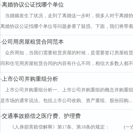
离婚协议公证找哪个单位
·
当婚姻发生了状况，走到了离婚这一步时，很多人对于离婚
离婚协议公证找哪个单位等问题参赛了疑惑。下面，我们将带着..
公司用房屋租赁合同范本
·
众所周知，当我们需要租赁房屋的时候，是需要签订房屋租
同和住宅用房屋租赁合同的内容有什么不同，相信大多数人都不..
上市公司并购重组分析
·
上市公司并购重组分析一、上市公司并购重组的概念并购重
是市场的通常说法。包括上市公司收购、资产重组、股份回购...
交通事故赔偿之医疗费、护理费
·
《人身损害赔偿解释》第17条、第18条的规定： (一)