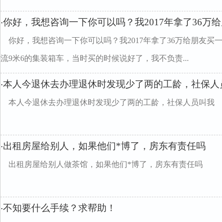
你好，我想咨询一下你可以吗？我2017年拿了36万
·
你好，我想咨询一下你可以吗？我2017年拿了36万给朋友
流9米6的集装箱车，当时买的时候说好了，我不负责...
本人今退休去办理退休时发现少了两的工龄，社保人
·
本人今退休去办理退休时发现少了两的工龄，社保人员叫我
出租房屋给别人，如果他们*博了，房东有责任吗
·
出租房屋给别人做茶馆，如果他们*博了，房东有责任吗
不知要什么手续？求帮助！
·