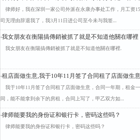
律师好，我在深圳一家公司外派在永康办事处工作，月工资156
司无理由辞退我了，我3月11日进公司至今未与我签...
我女朋友在衡陽搞傳銷被抓了就是不知道他關在哪裡
·
我女朋友在衡陽搞傳銷被抓了就是不知道他關在哪裡.
租店面做生意,我于10年11月签了合同租了店面做生
·
我于10年11月签了合同租了店面做生意，合同一年期，租金
同，能不能拿到余下的房租，合同上写了，甲乙双方如...
律师能要我的身份证和银行卡，密码这些吗？
·
律师能要我的身份证和银行卡，密码这些吗？