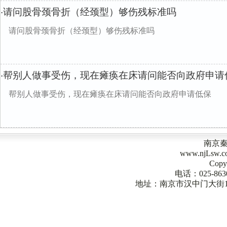
请问股骨颈骨折（经颈型）够伤残标准吗
·
请问股骨颈骨折（经颈型）够伤残标准吗
帮别人做事受伤，现在瘫痪在床请问能否向政府申请
·
帮别人做事受伤，现在瘫痪在床请问能否向政府申请低保
南京
www.njLsw
Copy
电话：025-863
地址：南京市汉中门大街1