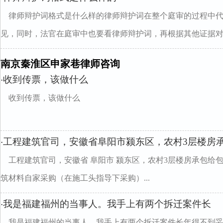
律师辩护词格式是什么样的律师辩护词在整个庭审的过程中
见，同时，法官在庭审中也要看律师辩护词，再根据其他证据对..
南京秦淮区申家巷律师咨询
收到传票，该做什么
·
收到传票，该做什么
工程建筑官司，安徽省阜阳市颍东区，农村3层楼房
·
工程建筑官司，安徽省 阜阳市 颍东区，农村3层楼房承包给
筑材料自家采购（在施工头指导下采购）...
我是福建福州的当事人。我手上有两个拆迁案件长
·
我是福建福州的当事人。我手上有两个拆迁案件长年得不到