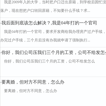
我是2009年入的大学，当时把户口迁出原籍，到学校后因忙
落户，现在想把户口转回原籍，不知要什么手续？求...
我后面到底该怎么解决？,我是04年打的一个官司
·
我是04年打的一个官司，要求开发商给我办理房产过户手续
办完过户手续，三个月后没有办我就申请了强制执行...
你好，我们公司压我们三个月的工资，公司不给发怎
·
你好，我们公司压我们三个月的工资，公司不给发怎么
要离婚，但对方不同意，怎么办
·
要离婚，但对方不同意，怎么办