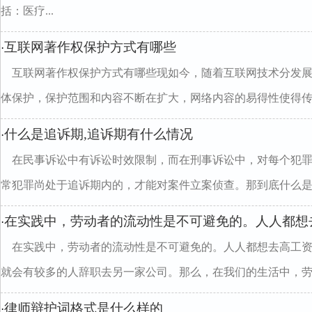
括：医疗...
互联网著作权保护方式有哪些
·
互联网著作权保护方式有哪些现如今，随着互联网技术分发
体保护，保护范围和内容不断在扩大，网络内容的易得性使得传..
什么是追诉期,追诉期有什么情况
·
在民事诉讼中有诉讼时效限制，而在刑事诉讼中，对每个犯
常犯罪尚处于追诉期内的，才能对案件立案侦查。那到底什么是..
在实践中，劳动者的流动性是不可避免的。人人都想
·
在实践中，劳动者的流动性是不可避免的。人人都想去高工
就会有较多的人辞职去另一家公司。那么，在我们的生活中，劳..
律师辩护词格式是什么样的
·