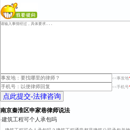
<<事发地
<<手机号
南京秦淮区申家巷律师说法
建筑工程可个人承包吗
·