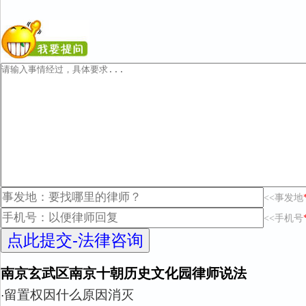
<<事发地
<<手机号
南京玄武区南京十朝历史文化园律师说法
留置权因什么原因消灭
·