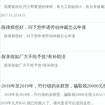
我要能在牡丹江帮要债的律师，有欠工程款的A，有分享收藏我
2017.11.2214:21
陈律师您好，问下您申请劳动仲裁怎么申请
·
陈律师您好，问下您申请劳动仲裁怎么申请
探亲假如厂方不给予批?有补助没
·
探亲假如厂方不给予批?有补助没
2018年至2019年，竹行镇的佘群慧，骗取我20000元
·
2018年至2019年，竹行镇的佘群慧，骗取我20000元投入
2019年九月BAC就已经跑人了。请问是否可以追回这些...