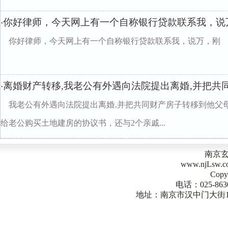
你好律师，今天网上有一个自称银行贷款联系我，说
·
你好律师，今天网上有一个自称银行贷款联系我，说万，刚
离婚财产转移,我老公有外遇向法院提出离婚‚并把共
·
我老公有外遇向法院提出离婚‚并把共同财产房子转移到他父
给老公购买土地建房的协议书，还与2个亲戚...
南京
www.njLsw
Copy
电话：025-863
地址：南京市汉中门大街1