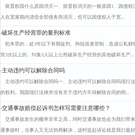
留置权因什么原因消灭一、留置权消灭的一般原因1、因债权
人在宽展期内清偿全部债务而消灭，也可以因债权人于宽...
破坏生产经营罪的量刑标准
·
犯本罪的，处3年以下有期徒刑、拘役或者管制，造成公私财物
营3次以上的、纠集3人以上公然破坏生产经营的其他破坏生产...
主动违约可以解除合同吗
·
主动违约可以解除合同吗一、主动违约可以解除合同吗现行
的权利。我国现行法律并没有关于违约方不得解除合同的明...
交通事故赔偿起诉书怎样写需要注意哪些？
·
交通事故发生的概率非常之高，同时交通事故也会为我们带
通事故时，当事人又无法协商解决，这时提起诉讼就是我们最好..