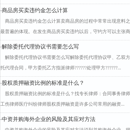
商品房买卖违约金怎么计算
·
商品房买卖违约金怎么计算卖商品房的过程中常常出现意料
最普遍的体现。在发生商品房买卖违约以后，守约方可以主张商..
解除委托代理协议书需要怎么写
·
解除委托代理协议书需要怎么写解除委托代理协议甲、乙双方于___
托代理合同，甲方委托乙方指派律师??????处理甲方??????...
股权质押融资比例的标准是什么？
·
股权质押融资比例的标准是什么？找专长律师：合同事务律
工伤律师医疗纠纷律师股权质押融资是许多公司常用的融资...
中资并购海外企业的风险及其应对方法
·
中资并购海外企业的风险及其应对方法说到并购海外企业，