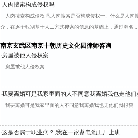
人肉搜索构成侵权吗
·
人肉搜索构成侵权吗,人肉搜索是否构成侵权一、什么是人肉
介，在逐个甄别基于人工方式搜索的信息的基础上，通过匿名...
南京玄武区南京十朝历史文化园律师咨询
房屋被他人侵权案
·
房屋被他人侵权案
我要离婚可是我家里面的人不同意我离婚我也走他们
·
我要离婚可是我家里面的人不同意我离婚我也走他们就报警
这是否属于职业病？,我在一家蓄电池工厂上班
·