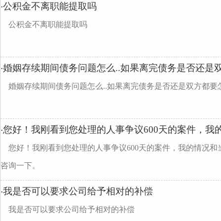
公积金不离职能提取吗
·
公积金不离职能提取吗
婚姻存续期间债务问题怎么..如果离完债务是否还是
·
婚姻存续期间债务问题怎么..如果离完债务是否还是双方都要
您好！我刚看到您处理的人事争议600天的案件，我
·
您好！我刚看到您处理的人事争议600天的案件，我的情况
咨询一下。
我是否可以要求公司给予相对的补偿
·
我是否可以要求公司给予相对的补偿