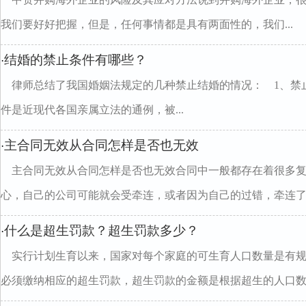
我们要好好把握，但是，任何事情都是具有两面性的，我们...
结婚的禁止条件有哪些？
·
律师总结了我国婚姻法规定的几种禁止结婚的情况： 1、禁
件是近现代各国亲属立法的通例，被...
主合同无效从合同怎样是否也无效
·
主合同无效从合同怎样是否也无效合同中一般都存在着很多
心，自己的公司可能就会受牵连，或者因为自己的过错，牵连了..
什么是超生罚款？超生罚款多少？
·
实行计划生育以来，国家对每个家庭的可生育人口数量是有
必须缴纳相应的超生罚款，超生罚款的金额是根据超生的人口数..