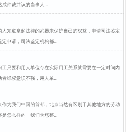
成仲裁共识的当事人...
的人知道拿起法律的武器来保护自己的权益，申请司法鉴定
定申请，司法鉴定机构都...
？
职工只要和用人单位存在实际用工关系就需要在一定时间内
者维权意识不强，用人单...
？
京作为我们中国的首都，北京当然有区别于其他地方的劳动
是怎么样的，我们为您整...