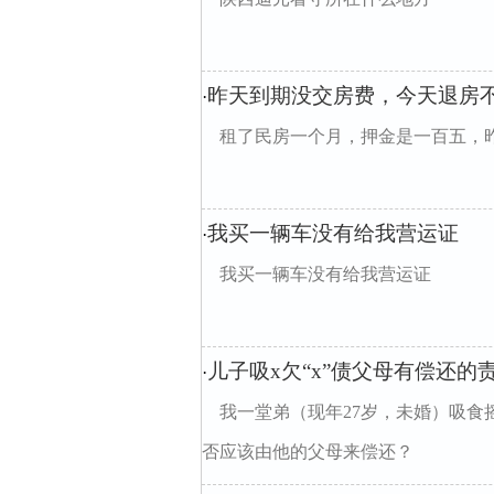
昨天到期没交房费，今天退房
·
租了民房一个月，押金是一百五，
我买一辆车没有给我营运证
·
我买一辆车没有给我营运证
儿子吸x欠“x”债父母有偿还的
·
我一堂弟（现年27岁，未婚）吸食摇
否应该由他的父母来偿还？