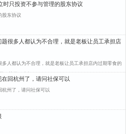
立时只投资不参与管理的股东协议
的股东协议
问题很多人都认为不合理，就是老板让员工承担店
很多人都认为不合理，就是老板让员工承担店内过期零食的
，关于一个问...
现在回杭州了，请问社保可以
回杭州了，请问社保可以
根