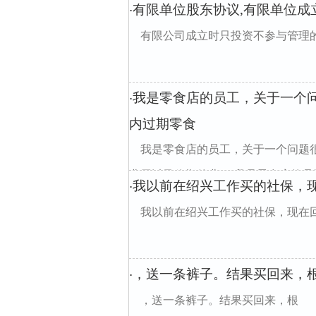
有限单位股东协议,有限单位成
·
有限公司成立时只投资不参与管理
我是零食店的员工，关于一个
·
内过期零食
我是零食店的员工，关于一个问题
费用以及临期的费san我是零食店的员工
我以前在绍兴工作买的社保，
·
我以前在绍兴工作买的社保，现在
，送一条裤子。结果买回来，
·
，送一条裤子。结果买回来，根