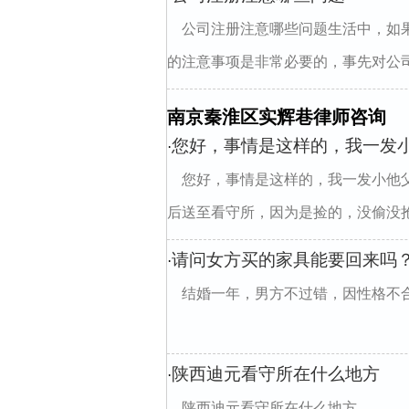
公司注册注意哪些问题生活中，如
的注意事项是非常必要的，事先对公司
南京秦淮区实辉巷律师咨询
您好，事情是这样的，我一发
·
您好，事情是这样的，我一发小他
后送至看守所，因为是捡的，没偷没抢，
请问女方买的家具能要回来吗
·
结婚一年，男方不过错，因性格不
陕西迪元看守所在什么地方
·
陕西迪元看守所在什么地方