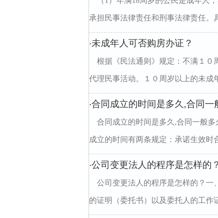
（1）年满18周岁的公民是成年人
承担民事法律责任和刑事法律责任。具
未成年人可否购房办证？
·
根据《民法通则》规定：不满１０
代理民事活动。１０周岁以上的未成年
合同成立的时间是多久,合同一
·
合同成立的时间是多久,合同一般
成立的时间有两条规定：承诺生效时合同
公司变更法人的程序是怎样的
·
公司变更法人的程序是怎样的？一
的证明（委托书）以及委托人的工作证或