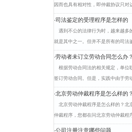
因而也具有相对性，即仲裁协议只对达
司法鉴定的受理程序是怎样的
·
遇到不公的法律行为时，越来越多
就是其中之一。但并不是所有的司法鉴
劳动者未订立劳动合同怎么办
·
根据劳动合同法的相关规定，单位
签订劳动合同。但是，实践中由于劳动
北京劳动仲裁程序是怎么样的
·
北京劳动仲裁程序是怎么样的？北
仲裁程序，您都在问北京劳动仲裁程序
公司注册注意哪些问题
·