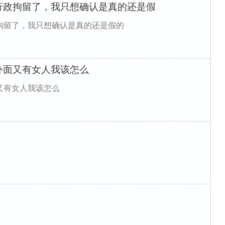
行政拘留了，我只想确认是真的还是假
拘留了，我只想确认是真的还是假的
外面又有女人我该怎么
又有女人我该怎么