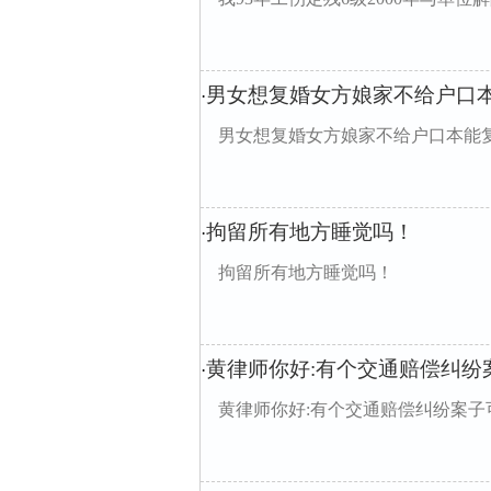
男女想复婚女方娘家不给户口
·
男女想复婚女方娘家不给户口本能
拘留所有地方睡觉吗！
·
拘留所有地方睡觉吗！
黄律师你好:有个交通赔偿纠纷
·
黄律师你好:有个交通赔偿纠纷案