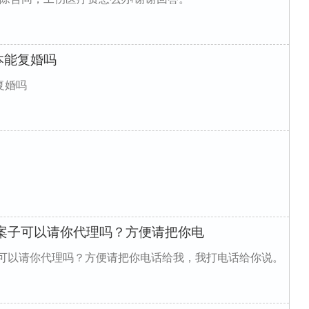
本能复婚吗
复婚吗
案子可以请你代理吗？方便请把你电
子可以请你代理吗？方便请把你电话给我，我打电话给你说。