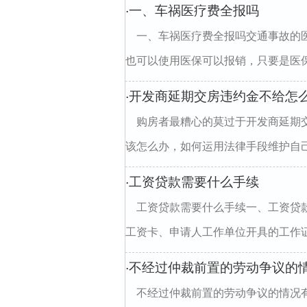
一、车祸医疗费全报吗
·
一、车祸医疗费全报吗交通事故的
也可以使用医保可以报销，只要是医保
开发商延期交房违约金不给怎
·
购房者最糟心的莫过于开发商延期
该怎么办，如何运用法律手段维护自己
工资贷款需要什么手续
·
工资贷款需要什么手续一、工资贷
工资卡、申请人工作单位开具的工作证
不经过仲裁前置的劳动争议的
·
不经过仲裁前置的劳动争议的情况