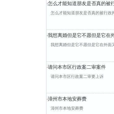
怎么才能知道朋友是否真的被
·
怎么才能知道朋友是否真的被行政
我想离婚但是它不愿但是它在
·
我想离婚但是它不愿但是它在外面
请问本市区行政案二审案件
·
请问本市区行政案二审要上诉
漳州市本地安葬费
·
漳州市本地安葬费