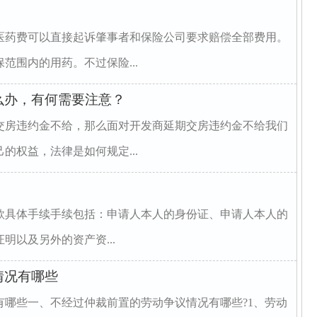
医药费可以直接起诉肇事者和保险公司要求赔偿全部费用。
范围内的用药。不过保险...
么办，有何需要注意？
交房违约金不给，那么面对开发商延期交房违约金不给我们
的权益，法律是如何规定...
款具体手续手续包括：申请人本人的身份证、申请人本人的
明以及另外的资产资...
情况有哪些
有哪些一、不经过仲裁前置的劳动争议情况有哪些?1、劳动