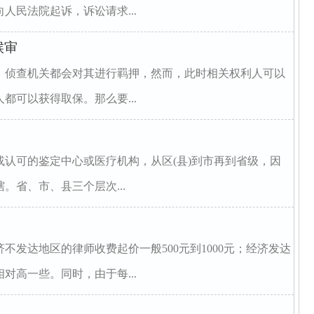
人民法院起诉，诉讼请求...
候审
，侦查机关都会对其进行羁押，然而，此时相关权利人可以
都可以获得取保。那么要...
认可的鉴定中心或医疗机构，从区(县)到市再到省级，因
。省、市、县三个层次...
不发达地区的律师收费起价一般500元到1000元；经济发达
对高一些。同时，由于每...