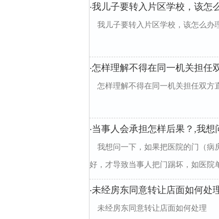
我儿子要转入片区学校，该怎
·
我儿子要转入片区学校，该怎么办
怎样理解不得在同一机关担任
·
怎样理解不得在同一机关担任双方
当事人会承担怎样后果？,我想
·
我想问一下，如果把医院的门（病
好，才导致当事人把门踢坏，如医院单方
未经房东同意转让店面如何处
·
未经房东同意转让店面如何处理