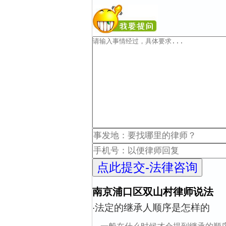
南京浦口区双山村律师说法
法定的继承人顺序是怎样的
·