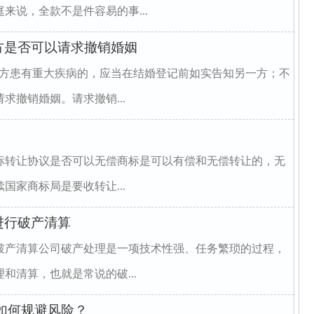
来说，全款不是件容易的事...
方是否可以请求撤销婚姻
一方患有重大疾病的，应当在结婚登记前如实告知另一方；不
求撤销婚姻。请求撤销...
标转让协议是否可以无偿商标是可以有偿和无偿转让的，无
国家商标局是要收转让...
进行破产清算
破产清算公司破产处理是一项技术性强、任务繁琐的过程，
和清算，也就是常说的破...
如何规避风险？