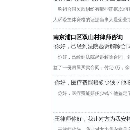
购销合同欠款纠纷有哪些证据,如何
人诉讼主体资格的证据当事人是企业或其
南京浦口区双山村律师咨询
你好，己经到法院起诉解除合同，
·
你好，己经到法院起诉解除合同，还需
签了一份房屋买卖合同，付定0万，余款
你好，医疗费能赔多少钱？他
·
你好，医疗费能赔多少钱？他鉴定
王律师你好，我让对方为我安
·
王律师你好，我让对方为我安样品