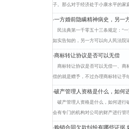
子。那么对于经济处于小康水平的家庭
一方婚前隐瞒精神病史，另一
·
民法典第一千零五十三条规定：“
如实告知的，另一方可以向人民法院请
商标转让协议是否可以无偿
·
商标转让协议是否可以无偿一、商
偿的就是赠予，不过办理商标转让手续
破产管理人资格是什么，如何
·
破产管理人资格是什么，如何进行
会有专门的机构对公司的财产进行管理
购销合同欠款纠纷有哪些证据,
·