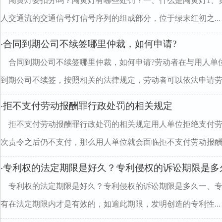
闯黄灯要扣分吗？闯黄灯有哪些处罚？一、什么是闯黄灯1、
人交通流的交通信号灯信号序列的组成部分，位于绿末红初之...
合同到期公司不续签哪里仲裁，如何申请?
·
合同到期公司不续签哪里仲裁，如何申请?劳动者在与用人单
到期公司不续签，按照相关的法律规定，劳动者可以依法申请劳..
拒不支付劳动报酬罪行政处罚的相关规定
·
拒不支付劳动报酬罪行政处罚的相关规定用人单位拒绝支付
次责令之后仍不支付，那么用人单位就会面临拒不支付劳动报酬..
专利权的法定期限是好久？专利侵权的诉讼期限是多
·
专利权的法定期限是好久？专利侵权的诉讼期限是多久一、
有在法定期限内才是有效的，如逾此期限，发明创造的专利性...