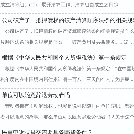
成立清算组。(二)、展开清算工作。清算组自成立之日起...
公司破产了，抵押债权的破产清算顺序法条的相关规
·
公司破产了，抵押债权的破产清算顺序法条的相关规定是什
算顺序法条的相关规定是什么一、破产费用及共益债务。1.破...
根据《中华人民共和国个人所得税法》第一条规定
·
根据《中华人民共和国个人所得税法》第一条规定：“在中国
税年度内在中国境内居住累计满一百八十三天的个人，为居民...
单位可以随意辞退劳动者吗
·
劳动者拥有主动解除权，也就是说可以随时向单位辞职。都
者可以随意的辞职，那么单位可以随意辞退劳动者吗？关于这个..
民事申诉状提交需要具备哪些条件？
·