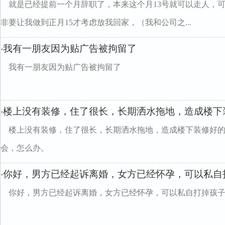
就是已经提前一个月辞职了，本来这个月13号就可以走人，
非要让我做到正月15才考虑放我回家，（我和公司之...
我有一朋友因为贴广告被拘留了
·
我有一朋友因为贴广告被拘留了
楼上没有装修，住了很长，长期洒水拖地，造成楼下
·
楼上没有装修，住了很长，长期洒水拖地，造成楼下装修好
会，怎么办。
你好，男方已经起诉离婚，女方已经怀孕，可以私自
·
你好，男方已经起诉离婚，女方已经怀孕，可以私自打掉孩