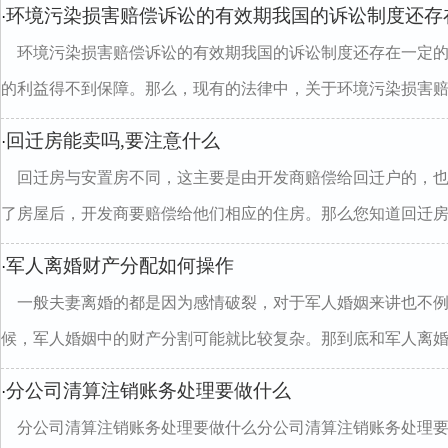
环境污染损害赔偿诉讼的有效期我国的诉讼制度还存
·
环境污染损害赔偿诉讼的有效期我国的诉讼制度还存在一定
的利益得不到保障。那么，现有的法律中，关于环境污染损害赔..
回迁房能卖吗,要注意什么
·
回迁房与安置房不同，这主要是由开发商赔偿给回迁户的，
了房屋后，开发商要赔偿给他们相应的住房。那么您知道回迁房..
军人离婚财产分配如何操作
·
一般夫妻离婚的都是因为感情破裂，对于军人婚姻来讲也不
候，军人婚姻中的财产分割可能就比较复杂。那到底和军人离婚..
分公司清算注销账务处理要做什么
·
分公司清算注销账务处理要做什么分公司清算注销账务处理要