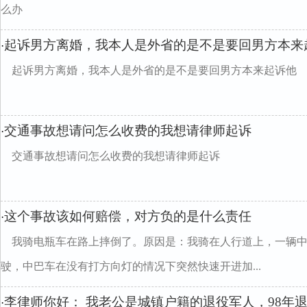
么办
起诉男方离婚，我本人是外省的是不是要回男方本来
·
起诉男方离婚，我本人是外省的是不是要回男方本来起诉他
交通事故想请问怎么收费的我想请律师起诉
·
交通事故想请问怎么收费的我想请律师起诉
这个事故该如何赔偿，对方负的是什么责任
·
我骑电瓶车在路上摔倒了。原因是：我骑在人行道上，一辆
驶，中巴车在没有打方向灯的情况下突然快速开进加...
李律师你好： 我老公是城镇户籍的退役军人，98年
·