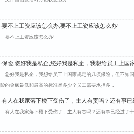
要不上工资应该怎么办,要不上工资应该怎么办‘
·
要不上工资应该怎么办‘
保险,您好我是私企,您好我是私企，我想给员工上国
·
您好我是私企，我想给员工上国家规定的几项保险，但不知
险的金额最低和最高的标准是多少？员工需要承担多...
有人在我家落下楼下受伤了，主人有责吗？还有事已
·
有人在我家落下楼下受伤了，主人有责吗？还有事已经过了