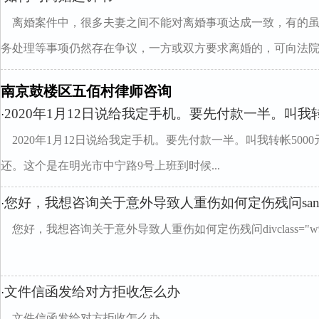
离婚案件中，很多夫妻之间不能对离婚事项达成一致，有的
务处理等事项仍然存在争议，一方或双方要求离婚的，可向法院..
南京鼓楼区五佰村律师咨询
2020年1月12日说给我定手机。要先付款一半。叫我转
·
2020年1月12日说给我定手机。要先付款一半。叫我转帐500
还。这个是在明光市中宁路9号上班到时候...
您好，我想咨询关于意外导致人重伤如何定伤残问sa
·
您好，我想咨询关于意外导致人重伤如何定伤残问divclass="w99
文件信函发给对方拒收怎么办
·
文件信函发给对方拒收怎么办