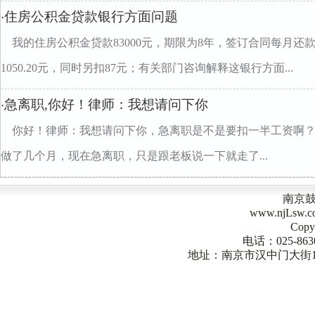
住房公积金贷款银行方面问题
·
我的住房公积金贷款83000元，期限为8年，签订合同每月还款
1050.20元，同时另扣87元；有关部门咨询解释这银行方面...
急离职,你好！律师：我想请问下你
·
你好！律师：我想请问下你，急离职是不是要扣一半工资啊
做了几个月，现在急离职，只是跟老板说一下就走了...
南京
www.njLsw
Copy
电话：025-863
地址：南京市汉中门大街1