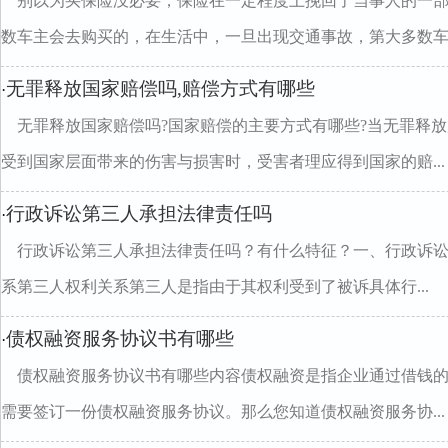
别以为买保险没必要，保险在一定程度上挽回了当事人的一
数车主会去购买的，在生活中，一旦出现交通事故，第大多数车..
无罪释放国家赔偿吗,赔偿方式有哪些
·
无罪释放国家赔偿吗?国家赔偿的主要方式有哪些?当无罪释
受到国家层面带来的伤害与损害时，受害者理应得到国家的赔...
行政诉讼第三人承担法律责任吗
·
行政诉讼第三人承担法律责任吗？有什么特征？一、行政诉讼
系第三人权利关系第三人是指由于其权利受到了被诉具体行...
债权融资服务协议书有哪些
·
债权融资服务协议书有哪些内容债权融资是指企业通过借钱
需要签订一份债权融资服务协议。那么您知道债权融资服务协...