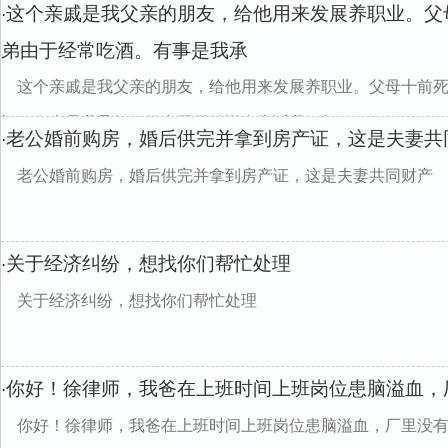
这个亲戚是我父亲的朋友，给他用来发展养职业。父
·
弟由于经常吃酒。有事是我承
这个亲戚是我父亲的朋友，给他用来发展养职业。父母十前
酒。有事是我承担。签合同开始说会告诉我，都一了...
老公婚前购房，婚后供完并拿到房产证，这是夫妻共
·
老公婚前购房，婚后供完并拿到房产证，这是夫妻共同财产
关于经济纠纷，想找你们帮忙处理
·
关于经济纠纷，想找你们帮忙处理
你好！徐律师，我爸在上班时间上班岗位患脑溢血，
·
你好！徐律师，我爸在上班时间上班岗位患脑溢血，厂里没