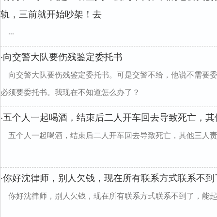
轨，三前就开始吵架！去
...
向交警大队要伤残鉴定委托书
·
向交警大队要伤残鉴定委托书。可是交警不给，他说不需要
必须要委托书。我现在不知道怎么办了？
五个人一起喝酒，结束后二人开车回去导致死亡，其
·
五个人一起喝酒，结束后二人开车回去导致死亡，其他三人
你好沈律师，别人欠钱，现在所有联系方式联系不到
·
你好沈律师，别人欠钱，现在所有联系方式联系不到了，能