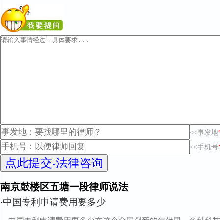
<<事发地
<<手机号
南京鼓楼区五塘一段律师说法
中国专利申请费用要多少
·