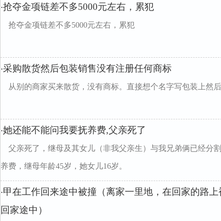
抢夺金项链差不多5000元左右，累犯
·
抢夺金项链差不多5000元左右，累犯
采购散货然后包装销售没有注册任何商标
·
从别的商家买来散货，没有商标。直接想个名字写包装上然
她还能不能问我要抚养费,父亲死了
·
父亲死了，继母及其女儿（非我父亲生）与我兄弟俩已经分
养费，继母年龄45岁，她女儿16岁。
甲在工作回来途中被撞（离家一里地，在回家的路上
·
回家途中）