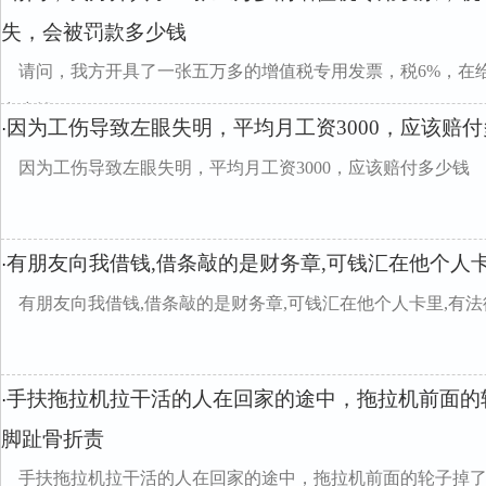
失，会被罚款多少钱
请问，我方开具了一张五万多的增值税专用发票，税6%，在
多少钱
因为工伤导致左眼失明，平均月工资3000，应该赔
·
因为工伤导致左眼失明，平均月工资3000，应该赔付多少钱
有朋友向我借钱,借条敲的是财务章,可钱汇在他个人
·
有朋友向我借钱,借条敲的是财务章,可钱汇在他个人卡里,有
手扶拖拉机拉干活的人在回家的途中，拖拉机前面的
·
脚趾骨折责
手扶拖拉机拉干活的人在回家的途中，拖拉机前面的轮子掉了