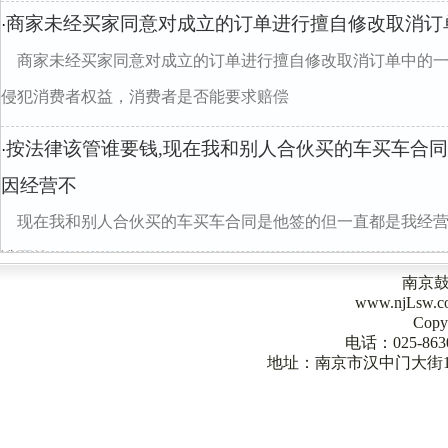
商家未经买家同意对成立的订单进行擅自修改取消订
·
商家未经买家同意对成立的订单进行擅自修改取消订单中的
侵犯消费者权益，消费者是否能要求赔偿
按法律该管谁要钱,现在我和别人合伙买的车买车合
·
因经营不
现在我和别人合伙买的车买车合同是他签的但一直都是我经
谁要钱
南京
www.njLsw
Copy
电话：025-863
地址：南京市汉中门大街1