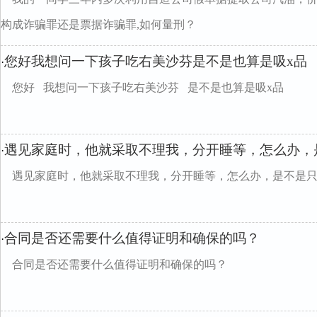
构成诈骗罪还是票据诈骗罪,如何量刑？
您好我想问一下孩子吃右美沙芬是不是也算是吸x品
·
您好 我想问一下孩子吃右美沙芬 是不是也算是吸x品
遇见家庭时，他就采取不理我，分开睡等，怎么办，
·
遇见家庭时，他就采取不理我，分开睡等，怎么办，是不是
合同是否还需要什么值得证明和确保的吗？
·
合同是否还需要什么值得证明和确保的吗？