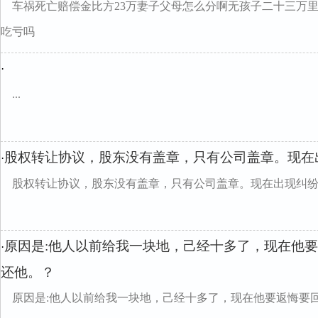
车祸死亡赔偿金比方23万妻子父母怎么分啊无孩子二十三万
吃亏吗
·
...
股权转让协议，股东没有盖章，只有公司盖章。现在
·
股权转让协议，股东没有盖章，只有公司盖章。现在出现纠
原因是:他人以前给我一块地，己经十多了，现在他
·
还他。？
原因是:他人以前给我一块地，己经十多了，现在他要返悔要