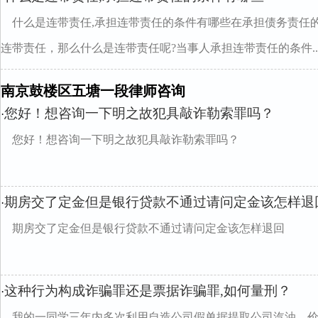
什么是连带责任,承担连带责任的条件有哪些在承担债务责任
连带责任，那么什么是连带责任呢?当事人承担连带责任的条件..
南京鼓楼区五塘一段律师咨询
您好！想咨询一下明之故犯具敲诈勒索罪吗？
·
您好！想咨询一下明之故犯具敲诈勒索罪吗？
期房交了定金但是银行贷款不通过请问定金该怎样退
·
期房交了定金但是银行贷款不通过请问定金该怎样退回
这种行为构成诈骗罪还是票据诈骗罪,如何量刑？
·
我的一同学三年内多次利用自造公司假单据提取公司汽油，