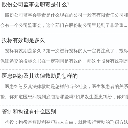
股份公司监事会职责是什么?
·
股份公司监事会职责是什么现在的公司一般有有限责任公司
会有一个公司监事会，这个部门在股份制公司里起到了非常重...
投标有效期是多久
·
投标有效期是多久？第一次进行投标的人一定要注意了，投
保证递交的投标文书在一定期间是有效的。那这个投标有效期是..
医患纠纷及其法律救助是怎样的
·
医患纠纷及其法律救助是怎样的当今社会，医生和患者的关
繁。你知道医患纠纷到底包括哪些吗?如果发生医患纠纷，你知道应
管制和拘役有什么区别
·
拘役：拘役是短期剥夺犯罪人自由，就近实行劳动的刑罚方