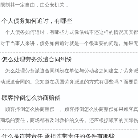
限制其一定自由，由公安机关...
个人债务如何追讨，有哪些
·
个人债务如何追讨，有哪些方式像借钱不还这样的情况其实
对于当事人来讲，债务如何追讨就是一个很重要的问题。如果无..
怎么处理劳务派遣合同纠纷
·
怎么处理劳务派遣合同纠纷在单位与劳动者之间建立了劳务
动派遣合同的。您知道在我国劳务派遣的方式有哪些吗？而要是..
顾客摔倒怎么协商赔偿
·
顾客摔倒怎么协商赔偿一、顾客摔倒怎么协商赔偿如果顾客
商场的责任，商场都有及时救护的义务。还应根据顾客的实际伤..
什么是连带责任,承担连带责任的条件有哪些
·