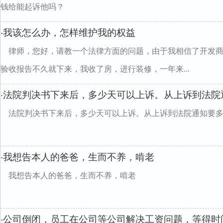
钱给能起诉他吗？
我该怎么办，怎样维护我的权益
·
律师，您好，请教一个法律方面的问题，由于我相信了开发
验收报告不久就下来，我收了房，进行装修，一年来...
法院判决书下来后，多少天可以上诉。从上诉到法院
·
法院判决书下来后，多少天可以上诉。从上诉到法院通知要
我想告本人的爸爸，生而不养，啃老
·
我想告本人的爸爸，生而不养，啃老
公司倒闭，员工在公司等公司解决工资问题，等得时
·