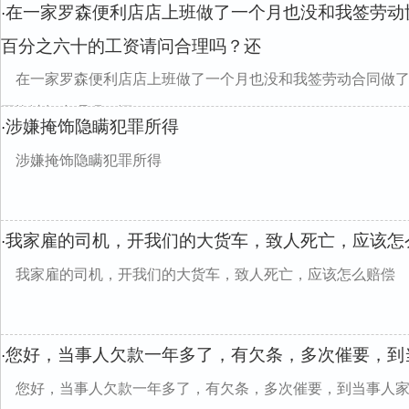
在一家罗森便利店店上班做了一个月也没和我签劳动
·
百分之六十的工资请问合理吗？还
在一家罗森便利店店上班做了一个月也没和我签劳动合同做
工资请问合理吗？还
涉嫌掩饰隐瞒犯罪所得
·
涉嫌掩饰隐瞒犯罪所得
我家雇的司机，开我们的大货车，致人死亡，应该怎
·
我家雇的司机，开我们的大货车，致人死亡，应该怎么赔偿
您好，当事人欠款一年多了，有欠条，多次催要，到
·
您好，当事人欠款一年多了，有欠条，多次催要，到当事人