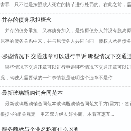
害罪，只不过是按照致人死亡的情节进行处罚的。在此之前，需..
并存的债务承担概念
·
并存的债务承担，又称债务加入，是指原债务人并没有脱离
原存的债务关系中来，并与原债务人共同向同一债权人承担债务..
哪些情况下 交通违章可以进行申诉 哪些情况下交通
·
哪些情况下交通违章可以进行申诉哪些情况下交通违章可以进
况，驾驶人需要做的一件事情就是证明这个违章不是你...
最新玻璃瓶购销合同范本
·
最新玻璃瓶购销合同范本玻璃瓶购销合同范文甲方(需方)：签
根据>的相关规定，甲乙双方经友好协商、本着互惠互...
服务商标与企业名称有什么区别
·