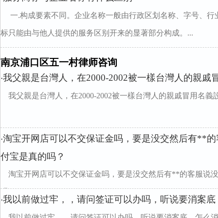
一.构成要素不同。企业名称一般由行政区划名称、字号、行
标只能由与他人提供的服务区别开来的显著部分构成。...
南京浦口区五一村律师咨询
我父親是台灣人，在2000-2002被一樣台灣人的親戚
·
我父親是台灣人，在2000-2002被一樣台灣人的親戚冒用名
淘宝开网店可以不交保证金吗，要是没交然后有**
·
付宝是真的吗？
淘宝开网店可以不交保证金吗，要是没交然后有**的客服说
吗？
我以前做过牢，，请问签证可以办吗，听说要消案底
·
我以前做过牢，，请问签证可以办吗，听说要消案底，怎么