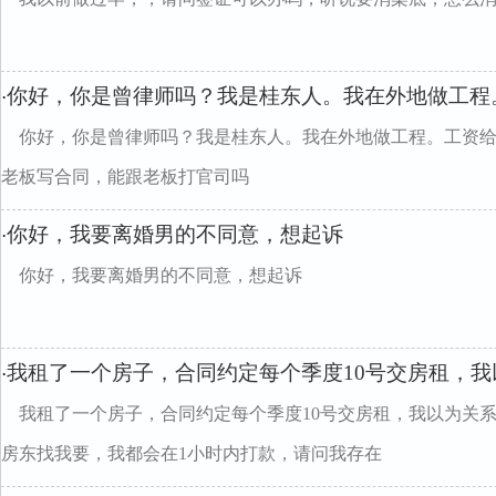
你好，你是曾律师吗？我是桂东人。我在外地做工程
·
你好，你是曾律师吗？我是桂东人。我在外地做工程。工资
老板写合同，能跟老板打官司吗
你好，我要离婚男的不同意，想起诉
·
你好，我要离婚男的不同意，想起诉
我租了一个房子，合同约定每个季度10号交房租，我
·
我租了一个房子，合同约定每个季度10号交房租，我以为关
房东找我要，我都会在1小时内打款，请问我存在