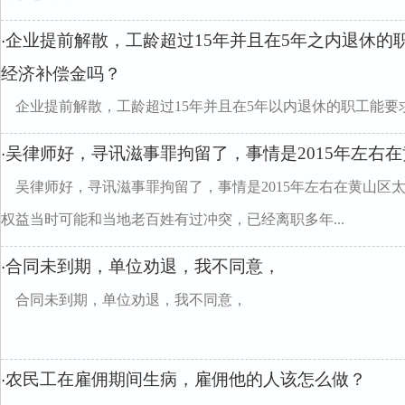
企业提前解散，工龄超过15年并且在5年之内退休的
·
经济补偿金吗？
企业提前解散，工龄超过15年并且在5年以内退休的职工能
吴律师好，寻讯滋事罪拘留了，事情是2015年左右
·
吴律师好，寻讯滋事罪拘留了，事情是2015年左右在黄山区
权益当时可能和当地老百姓有过冲突，已经离职多年...
合同未到期，单位劝退，我不同意，
·
合同未到期，单位劝退，我不同意，
农民工在雇佣期间生病，雇佣他的人该怎么做？
·