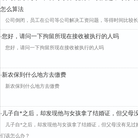
怎么算法
公司倒闭，员工在公司等公司解决工资问题，等得时间比较
您好，请问一下拘留所现在接收被执行的人吗
·
您好，请问一下拘留所现在接收被执行的人吗
新农保到什么地方去缴费
·
新农保到什么地方去缴费
儿子自*之后，却发现他与女孩拿了结婚证，但父母
·
儿子自*之后，却发现他与女孩拿了结婚证，但父母没有见过
们该怎么办？