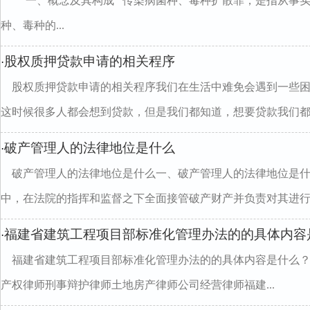
一、概念及其构成 传染病菌种、毒种扩散罪，是指从事实
种、毒种的...
股权质押贷款申请的相关程序
·
股权质押贷款申请的相关程序我们在生活中难免会遇到一些困
这时候很多人都会想到贷款，但是我们都知道，想要贷款我们都..
破产管理人的法律地位是什么
·
破产管理人的法律地位是什么一、破产管理人的法律地位是
中，在法院的指挥和监督之下全面接管破产财产并负责对其进行保.
福建省建筑工程项目部标准化管理办法的的具体内容
·
福建省建筑工程项目部标准化管理办法的的具体内容是什么
产权律师刑事辩护律师土地房产律师公司经营律师福建...