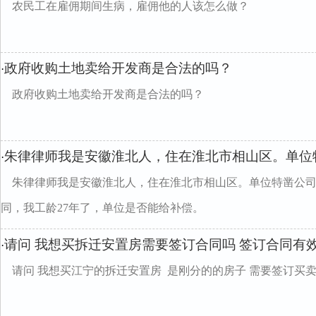
农民工在雇佣期间生病，雇佣他的人该怎么做？
政府收购土地卖给开发商是合法的吗？
·
政府收购土地卖给开发商是合法的吗？
朱律律师我是安徽淮北人，住在淮北市相山区。单位
·
朱律律师我是安徽淮北人，住在淮北市相山区。单位特凿公
同，我工龄27年了，单位是否能给补偿。
请问 我想买拆迁安置房需要签订合同吗 签订合同有
·
请问 我想买江宁的拆迁安置房 是刚分的的房子 需要签订买卖