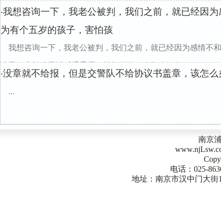
我想咨询一下，我老公被判，我们之前，就已经因为
·
为有个五岁的孩子，害怕孩
我想咨询一下，我老公被判，我们之前，就已经因为感情不
孩子，害怕孩子以后受委屈，就相互给了个机会，但...
没章就不给报，但是交警队不给协议书盖章，该怎么
·
...
南京
www.njLsw
Copy
电话：025-863
地址：南京市汉中门大街1