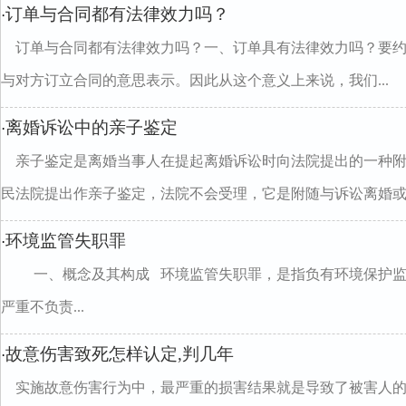
订单与合同都有法律效力吗？
·
订单与合同都有法律效力吗？一、订单具有法律效力吗？要
与对方订立合同的意思表示。因此从这个意义上来说，我们...
离婚诉讼中的亲子鉴定
·
亲子鉴定是离婚当事人在提起离婚诉讼时向法院提出的一种
民法院提出作亲子鉴定，法院不会受理，它是附随与诉讼离婚或..
环境监管失职罪
·
一、概念及其构成 环境监管失职罪，是指负有环境保护监
严重不负责...
故意伤害致死怎样认定,判几年
·
实施故意伤害行为中，最严重的损害结果就是导致了被害人