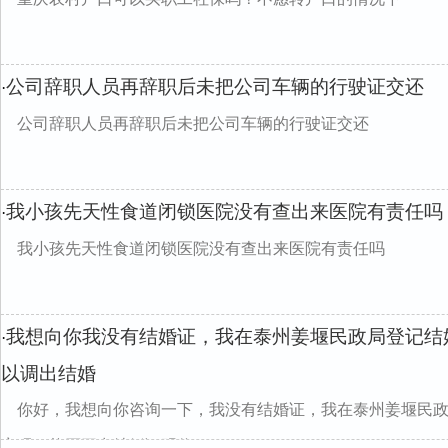
公司辞职人员再辞职后未把公司车辆的行驶证交还
·
公司辞职人员再辞职后未把公司车辆的行驶证交还
我小孩先天性食道闭锁医院没有查出来医院有责任吗
·
我小孩先天性食道闭锁医院没有查出来医院有责任吗
我想向你我没有结婚证，我在泰州姜堰民政局登记结
·
以调出结婚
你好，我想向你咨询一下，我没有结婚证，我在泰州姜堰民
案吗？能否开出结婚证明信