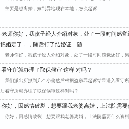
主要是想离婚，嫁到异地现在本地，怎么起诉
老师你好，我孩子经人介绍对象，处了一段时间感觉
·
把婚定了，，随后打了结婚证。随
老师你好，我孩子经人介绍对象，处了一段时间感觉还好，
随后打"22756116l"""结婚。随老师你好，我孩子经人...
看守所就办理了取保候审 这样 对吗？
·
我们派出所抓到几个小偷然后根据盗窃罪起诉结果送入看守
后看守所就办理了取保候审这样对吗？
你好，因感情破裂，想要跟我老婆离婚，上法院需要
·
你好，因感情破裂，想要跟我老婆离婚，上法院需要什么资