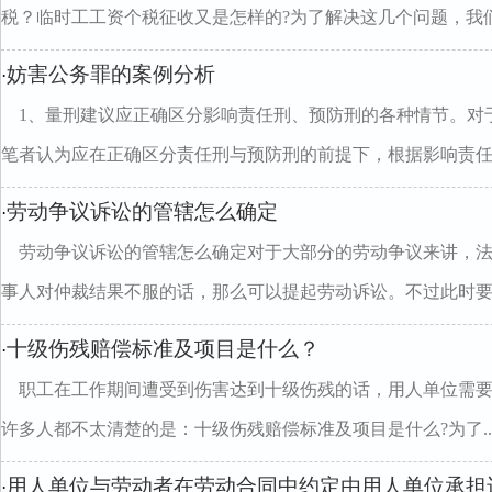
税？临时工工资个税征收又是怎样的?为了解决这几个问题，我们专
妨害公务罪的案例分析
·
1、量刑建议应正确区分影响责任刑、预防刑的各种情节。对
笔者认为应在正确区分责任刑与预防刑的前提下，根据影响责任..
劳动争议诉讼的管辖怎么确定
·
劳动争议诉讼的管辖怎么确定对于大部分的劳动争议来讲，
事人对仲裁结果不服的话，那么可以提起劳动诉讼。不过此时要..
十级伤残赔偿标准及项目是什么？
·
职工在工作期间遭受到伤害达到十级伤残的话，用人单位需
许多人都不太清楚的是：十级伤残赔偿标准及项目是什么?为了..
用人单位与劳动者在劳动合同中约定由用人单位承担
·