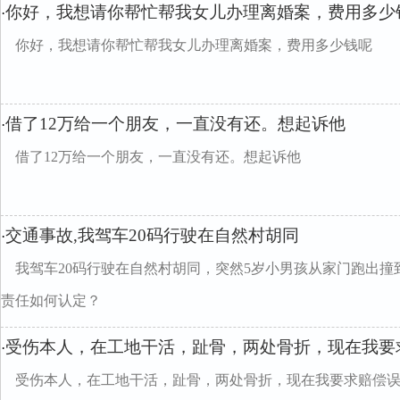
你好，我想请你帮忙帮我女儿办理离婚案，费用多少
·
你好，我想请你帮忙帮我女儿办理离婚案，费用多少钱呢
借了12万给一个朋友，一直没有还。想起诉他
·
借了12万给一个朋友，一直没有还。想起诉他
交通事故,我驾车20码行驶在自然村胡同
·
我驾车20码行驶在自然村胡同，突然5岁小男孩从家门跑出
责任如何认定？
受伤本人，在工地干活，趾骨，两处骨折，现在我要
·
受伤本人，在工地干活，趾骨，两处骨折，现在我要求赔偿误