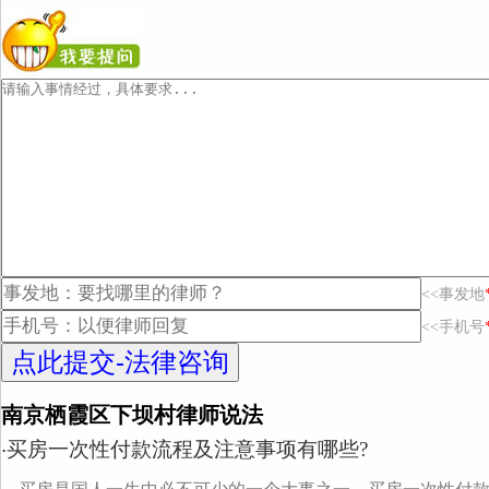
<<事发地
<<手机号
南京栖霞区下坝村律师说法
买房一次性付款流程及注意事项有哪些?
·