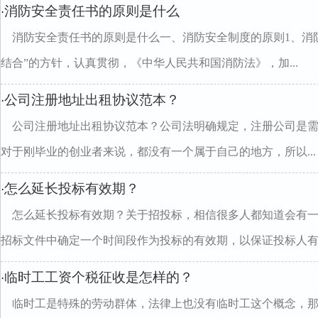
消防安全责任书的原则是什么
·
消防安全责任书的原则是什么一、消防安全制度的原则1、消
结合”的方针，认真贯彻，《中华人民共和国消防法》，加...
公司注册地址出租协议范本？
·
公司注册地址出租协议范本？公司法明确规定，注册公司是
对于刚毕业的创业者来说，都没有一个属于自己的地方，所以...
怎么延长投标有效期？
·
怎么延长投标有效期？关于招投标，相信很多人都知道会有
招标文件中确定一个时间段作为投标的有效期，以保证投标人有..
临时工工资个税征收是怎样的？
·
临时工是特殊的劳动群体，法律上也没有临时工这个概念，