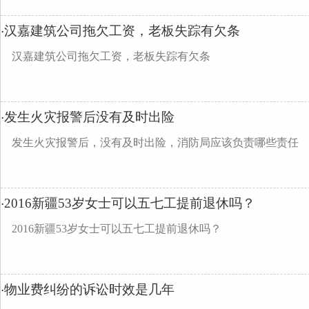
汉嘉建筑公司拖欠工资，老板失踪有欠条
·
汉嘉建筑公司拖欠工资，老板失踪有欠条
发生火灾报警后没有及时出险
·
发生火灾报警后，没有及时出险，消防局应该负责哪些责任
2016新疆53岁女士可以五七工提前退休吗？
·
2016新疆53岁女士可以五七工提前退休吗？
物业费纠纷的诉讼时效是几年
·