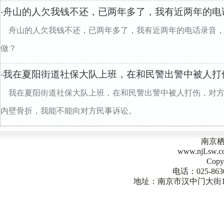
舟山的人欠我钱不还，已两年多了，我有近两年的电
·
舟山的人欠我钱不还，已两年多了，我有近两年的电话录音
做？
我在夏阳街道社保大队上班，在和民警出警中被人打
·
我在夏阳街道社保大队上班，在和民警出警中被人打伤，对
内壁骨折，我能不能向对方民事诉讼。
南京
www.njLsw
Copy
电话：025-863
地址：南京市汉中门大街1