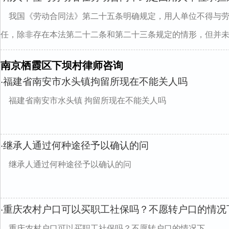
我国《劳动合同法》第二十五条明确规定，用人单位不得与
任，除非存在本法第二十二条和第二十三条规定的情形，但并未..
南京栖霞区下坝村律师咨询
福建省南安市水头镇拘留所现在不能关人吗
·
福建省南安市水头镇 拘留所现在不能关人吗
继承人通过何种途径予以确认的问
·
继承人通过何种途径予以确认的问
重庆农村户口可以买职工社保吗？不愿转户口的情况
·
重庆农村户口可以买职工社保吗？不愿转户口的情况下