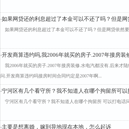
如果网贷还的利息超过了本金可以不还了吗？但是网
·
如果网贷还的利息超过了本金可以不还了吗？但是网贷依然
开发商算违约吗,我2006年就买的房子.2007年接房
·
我2006年就买的房子.2007年接房装修.水电汽都没有.后来才
问.开发商算违约吗接房时间合同约定是2007年啊...
宁河区有几个看守所？我不知道人在哪个拘留所可以
·
宁河区有几个看守所？我不知道人在哪个拘留所 可以打电话问
主要是想离婚，嫁到异地现在本地，怎么起诉
·