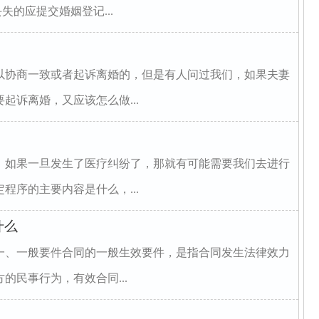
失的应提交婚姻登记...
以协商一致或者起诉离婚的，但是有人问过我们，如果夫妻
起诉离婚，又应该怎么做...
，如果一旦发生了医疗纠纷了，那就有可能需要我们去进行
程序的主要内容是什么，...
什么
一、一般要件合同的一般生效要件，是指合同发生法律效力
的民事行为，有效合同...