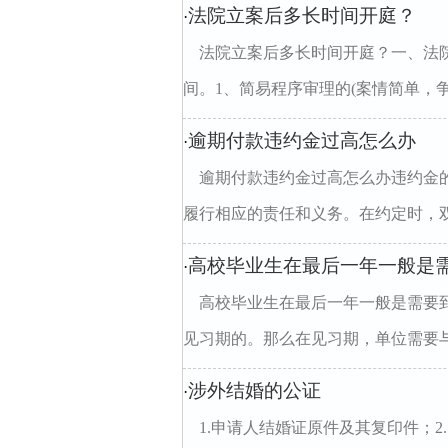
法院立案后多长时间开庭？
·
法院立案后多长时间开庭？一、法
间。1、简易程序审理的(案情简单，争议
逾期付款违约金过高怎么办
·
逾期付款违约金过高怎么办违约金
履行相应的责任和义务。在约定时，双
高校毕业生在最后一年一般是
·
高校毕业生在最后一年一般是需要
见习期的。那么在见习期，单位需要与
涉外结婚的公证
·
1.申请人结婚证原件及其复印件；