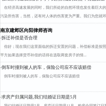
在经济高速发展的同时，我们所处的自然环境也发生着巨大
污染所伤害，当然，还有对人体的伤害更为严重。我们为您就环..
南京建邺区向阳律师咨询
拆迁补偿是否合理
·
你好；现在我们这里面临的拆迁安置的问题，补偿标准是按照
平方如果选择货币补偿的话得在选取两套房子的情...
倒车时撞到被人的车，保险公司应不应该赔偿
·
倒车时撞到被人的车，保险公司应不应该赔偿
求房产归属问题,我们结婚证日期是5月
·
我们结婚证日期是5月，房产证日期是11月，购房合同签订