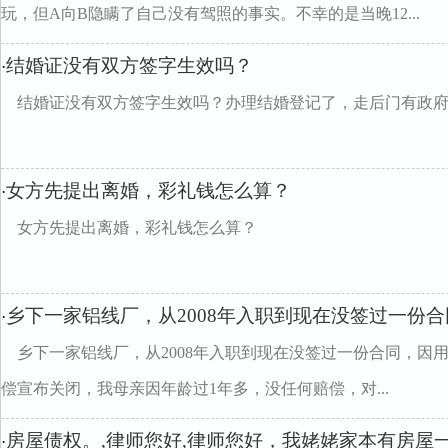
玩，但A向B隐瞒了自己没有驾照的事实。不幸的是当晚12...
结婚证没有双方签字生效吗？
·
结婚证没有双方签字生效吗？办理结婚登记了，走后门有政
女方先提出离婚，彩礼钱怎么算？
·
女方先提出离婚，彩礼钱怎么算？
乡下一家铝线厂，从2008年入职到现在没签过一份
·
乡下一家铝线厂，从2008年入职到现在没签过一份合同，因
偿宣布关闭，我母亲因年龄过1年多，没任何赔偿，对...
房屋债权。,律师您好,律师您好，我姥姥家本有房屋
·