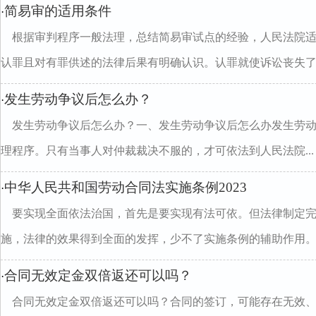
简易审的适用条件
·
根据审判程序一般法理，总结简易审试点的经验，人民法院
认罪且对有罪供述的法律后果有明确认识。认罪就使诉讼丧失了..
发生劳动争议后怎么办？
·
发生劳动争议后怎么办？一、发生劳动争议后怎么办发生劳
理程序。只有当事人对仲裁裁决不服的，才可依法到人民法院...
中华人民共和国劳动合同法实施条例2023
·
要实现全面依法治国，首先是要实现有法可依。但法律制定
施，法律的效果得到全面的发挥，少不了实施条例的辅助作用。《.
合同无效定金双倍返还可以吗？
·
合同无效定金双倍返还可以吗？合同的签订，可能存在无效