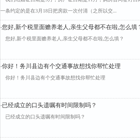
一条约定的是在3月18日把房款一次付清（之所以交...
您好,新个税里面赡养老人,亲生父母都不在啦,怎么填
·
您好,新个税里面赡养老人,亲生父母都不在啦,怎么填？
你好！务川县边有个交通事故想找你帮忙处理
·
你好！务川县边有个交通事故想找你帮忙处理
已经成立的口头遗嘱有时间限制吗？
·
已经成立的口头遗嘱有时间限制吗？