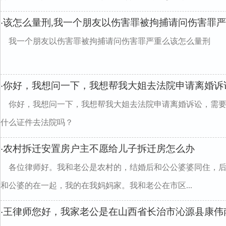
该怎么量刑,我一个朋友以伤害罪被拘捕请问伤害罪
·
我一个朋友以伤害罪被拘捕请问伤害罪严重么该怎么量刑
你好，我想问一下，我想帮我大姐去法院申请离婚诉
·
你好，我想问一下，我想帮我大姐去法院申请离婚诉讼，需
什么证件去法院吗？
农村拆迁安置房户主不愿给儿子拆迁房怎么办
·
各位律师好。我和老公是农村的，结婚后和公公婆婆同住，
和公婆的在一起，我的在我妈妈家。我和老公在市区...
王律师您好，我家老公是在山西省长治市沁源县康伟南
·