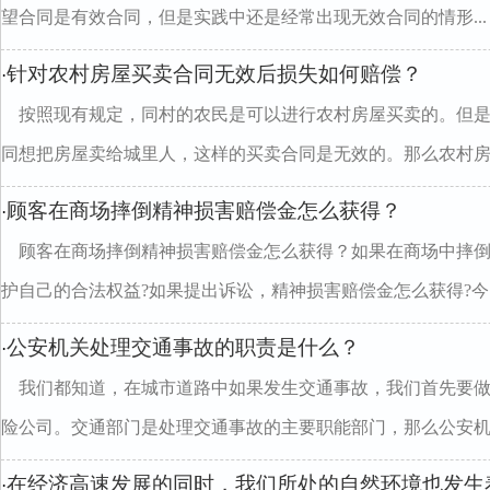
望合同是有效合同，但是实践中还是经常出现无效合同的情形...
针对农村房屋买卖合同无效后损失如何赔偿？
·
按照现有规定，同村的农民是可以进行农村房屋买卖的。但
同想把房屋卖给城里人，这样的买卖合同是无效的。那么农村房..
顾客在商场摔倒精神损害赔偿金怎么获得？
·
顾客在商场摔倒精神损害赔偿金怎么获得？如果在商场中摔
护自己的合法权益?如果提出诉讼，精神损害赔偿金怎么获得?今..
公安机关处理交通事故的职责是什么？
·
我们都知道，在城市道路中如果发生交通事故，我们首先要
险公司。交通部门是处理交通事故的主要职能部门，那么公安机..
在经济高速发展的同时，我们所处的自然环境也发生
·