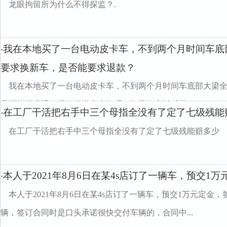
龙眼拘留所为什么不得探监？.
我在本地买了一台电动皮卡车，不到两个月时间车底
·
要求换新车，是否能要求退款？
我在本地买了一台电动皮卡车，不到两个月时间车底部大梁
是否能要求退？经销处说拿去修理，如果修完以后再...
在工厂干活把右手中三个母指全没有了定了七级残能
·
在工厂干活把右手中三个母指全没有了定了七级残能赔多少
本人于2021年8月6日在某4s店订了一辆车，预交1万
·
本人于2021年8月6日在某4s店订了一辆车，预交1万元定
辆，签订合同时是口头承诺很快交付车辆的，合同中...