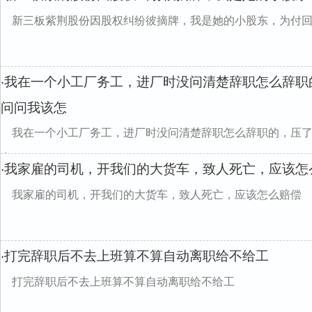
新三板紫荆股份因股权纠纷彼摘牌，我是她的小股东，为付
我在一个小工厂务工，进厂时没问清楚辞职怎么辞职
·
问问我该怎
我在一个小工厂务工，进厂时没问清楚辞职怎么辞职的，压
办？
我家雇的司机，开我们的大货车，致人死亡，应该怎
·
我家雇的司机，开我们的大货车，致人死亡，应该怎么赔偿
打完辞职后不去上班算不算自动离职给不给工
·
打完辞职后不去上班算不算自动离职给不给工