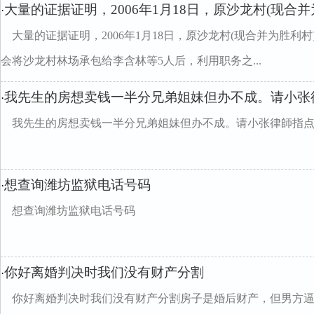
大量的证据证明，2006年1月18日，原沙龙村(现合
·
大量的证据证明，2006年1月18日，原沙龙村(现合并为胜利
会将沙龙村林场承包给李含林等5人后，利用职务之...
我先生的房想卖钱一半分兄弟姐妹但办不成。请小张
·
我先生的房想卖钱一半分兄弟姐妹但办不成。请小张律師指
想查询潍坊监狱电话号码
·
想查询潍坊监狱电话号码
你好离婚判决时我们没有财产分割
·
你好离婚判决时我们没有财产分割房子是婚后财产，但男方