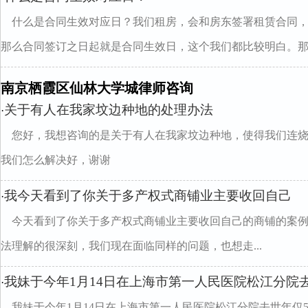
什么是合同生效对应日？我们租房，会和房东签署租赁合同
那么合同签订之日起就是合同生效日，这个我们都比较明白。那..
南京栖霞区仙林大学城律师咨询
关于有人在我家坟边种地的处理办法
·
您好，我想咨询的是关于有人在我家坟边种地，使得我们连
我们怎么解决好，谢谢
我今天看到了你关于多产权式商铺业主要收回自己
·
今天看到了你关于多产权式商铺业主要收回自己的商铺的案
法理解的很深刻，我们现在面临同样的问题，也想走...
我妹于今年1月14日在上海市第一人民医院松江分院
·
我妹于今年1月14日在上海市第一人民医院松江分院去世年仅5