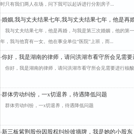
时只有我们两人在场，问下我可以起诉进行分割房子...
婚姻,我与丈夫结果七年,我与丈夫结果七年，他是再
·
我与丈夫结果七年，他是再婚，与我是第三次婚姻，他的第
年，我与他育有一女。他在事业单位“医院”上班，而...
你好，我是湖南的律师，请问洪湖市看守所会见需要
·
你好，我是湖南的律师，请问洪湖市看守所会见需要进行核
群体劳动纠纷，一x切退养，待遇降低问题
·
群体劳动纠纷，一x切退养，待遇降低问题
新三板紫荆股份因股权纠纷彼摘牌，我是她的小股东
·