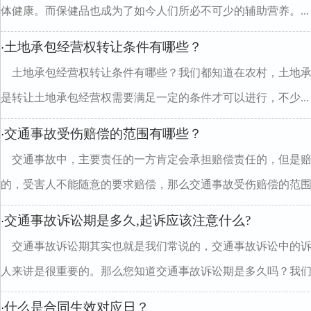
体健康。而保健品也成为了如今人们所必不可少的辅助营养。...
土地承包经营权转让条件有哪些？
·
土地承包经营权转让条件有哪些？我们都知道在农村，土地
是转让土地承包经营权需要满足一定的条件才可以进行，不少...
交通事故受伤赔偿的范围有哪些？
·
交通事故中，主要责任的一方肯定会承担赔偿责任的，但是
的，受害人不能随意的要求赔偿，那么交通事故受伤赔偿的范围有.
交通事故诉讼期是多久,起诉应该注意什么?
·
交通事故诉讼期其实也就是我们常说的，交通事故诉讼中的
人来讲是很重要的。那么您知道交通事故诉讼期是多久吗？我们..
什么是合同生效对应日？
·