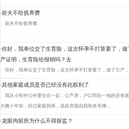
前夫不给抚养费
·
前夫不给抚养费.
你好，我单位交了生育险，这次怀孕不打算要了，做
·
产证明，生育险给报销吗？去
你好，我单位交了生育险，这次怀孕不打算要了，做了引产
险给报销吗？去
其他家庭成员是否已经没有此权利了
·
我从小和外公外婆住在一起，公产房，户口同在一地的还有
大概十年前，经过家庭协商，该处房屋由我和表哥继...
龙眼拘留所为什么不得探监？
·