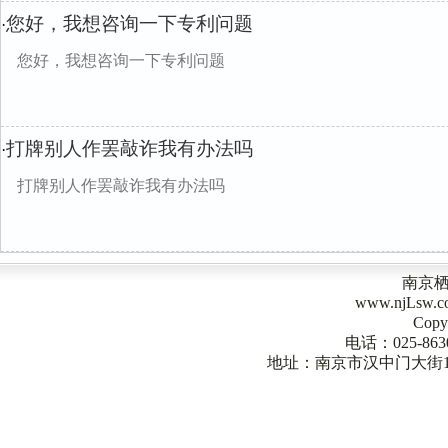
您好，我想咨询一下专利问题
·
您好，我想咨询一下专利问题
打牌别人作罢敲诈我有办法吗
·
打牌别人作罢敲诈我有办法吗
南京
www.njLsw
Copy
电话：025-863
地址：南京市汉中门大街1