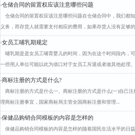
仓储合同的留置权应该注意哪些问题
·
仓储合同的留置权应该注意哪些问题在仓储合同中，我们都
义务，而存货人就需要支付相应的费用，如果存货人没有足够的..
女员工哺乳期规定
·
哺乳期是是女员工哺育婴儿的时间，因为在这个时间段内，
一些用人单位可能以此为借口对于女员工斥退或者做其他处理。..
商标注册的方式是什么?
·
商标注册的方式是什么一、商标注册的方式是什么(一)自己
理商标注册事宜，国家商标局主管全国商标注册和管理...
保健品购销合同模板的内容是怎样的
·
保健品购销合同模板的内容是怎样的随着国民生活水平的日