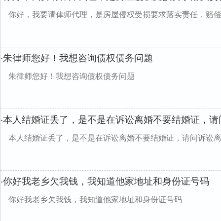
你好，我要请侓师代理，是房屋侵权受损要求落实责任，赔
朱律师您好！我想咨询债权债务问题
·
朱律师您好！我想咨询债权债务问题
本人结婚证丢了，是不是在诉讼离婚不要结婚证，请
·
本人结婚证丢了，是不是在诉讼离婚不要结婚证，请问诉讼
你好我老乡欠我钱，我知道他家地址和身份证号码
·
你好我老乡欠我钱，我知道他家地址和身份证号码