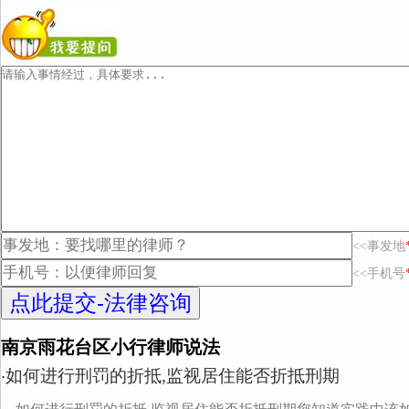
<<事发地
<<手机号
南京雨花台区小行律师说法
如何进行刑罚的折抵,监视居住能否折抵刑期
·