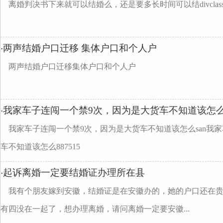
离婚判决书下来就可以结婚么，还是要多长时间可以结divclass="w
两声结婚户口迁移 集体户口和个人户
·
两声结婚户口迁移集体户口和个人户
我家车子连闯一个禁9次，因为是大货车不知道该怎么s
·
我家车子连闯一个禁9次，因为是大货车不知道该怎么san我
车不知道该怎么887515
起诉离婚一定要结婚证办理所在县
·
我有个朋友嫁到安徽，结婚证是在安徽办的，她的户口还在
有四没在一起了，想办理离婚，请问离婚一定要安徽...