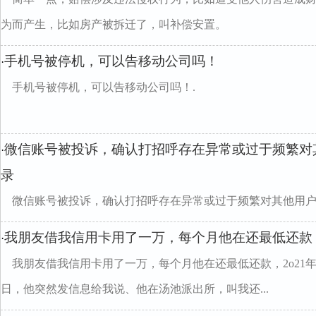
为而产生，比如房产被拆迁了，叫补偿安置。
手机号被停机，可以告移动公司吗！
·
手机号被停机，可以告移动公司吗！.
微信账号被投诉，确认打招呼存在异常或过于频繁对
·
录
微信账号被投诉，确认打招呼存在异常或过于频繁对其他用
我朋友借我信用卡用了一万，每个月他在还最低还款，2
·
我朋友借我信用卡用了一万，每个月他在还最低还款，2o21
日，他突然发信息给我说、他在汤池派出所，叫我还...