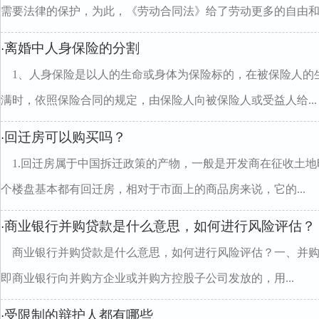
需要法律的保护，为此，《劳动合同法》给了劳动更多的自由和..
离婚中人身保险的分割
·
1、人身保险是以人的生命或身体为保险标的，在被保险人的
满时，依照保险合同的规定，由保险人向被保险人或受益人给...
回迁房可以购买吗？
·
1.回迁房属于中国拆迁政策的产物，一般是开发商在征收土
个楼盘基本都有回迁房，相对于市面上的商品房来说，它的...
商业银行并购贷款是什么意思，如何进行风险评估？
·
商业银行并购贷款是什么意思，如何进行风险评估？一、并
即商业银行向并购方企业或并购方控股子公司发放的，用...
受限制的辩护人都有哪些
·