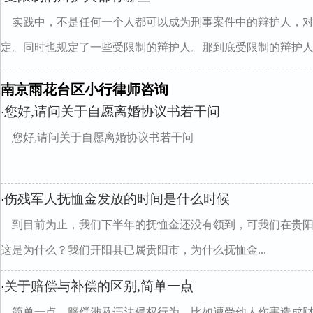
实践中，不是任何一个人都可以成为刑事案件中的辩护人，
定。同时也规定了一些受限制的辩护人。那到底受限制的辩护人..
南京雨花台区小行律师咨询
您好,请问关于自愿离婚协议书若干问
·
您好,请问关于自愿离婚协议书若干问
伤残军人抚恤金发放的时间是什么时候
·
到目前为止，我们下半年的抚恤金还没有领到，可我们在贵
这是为什么？我们开阳县已属贵阳市，为什么抚恤金...
关于赔偿与补偿的区别,简单一点
·
简单一点，赔偿涉及违法侵权行为，比如遭受他人伤害造成