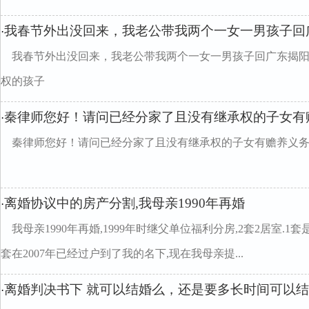
我春节外出没回来，我老公带我两个一女一男孩子回
·
我春节外出没回来，我老公带我两个一女一男孩子回广东揭
权的孩子
秦律师您好！请问已经分家了且没有继承权的子女有
·
秦律师您好！请问已经分家了且没有继承权的子女有赡养义
离婚协议中的房产分割,我母亲1990年再婚
·
我母亲1990年再婚,1999年时继父单位福利分房,2套2居室.
套在2007年已经过户到了我的名下,现在我母亲提...
离婚判决书下 就可以结婚么，还是要多长时间可以
·