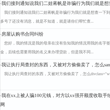
我们接到通知说我们二娃蒋帆是诈骗行为我们就是想
·
我们接到通知说我们二娃蒋帆是诈骗行为我们就是想查一下
多号了还没有消息，就是不知道，就是请你们帮忙查...
房屋认购书合同纠纷
·
您好，我的情况是我的母亲在没有告知我的情况用我的名字签
金，后续也需要用我的名义来办理贷款，但是我不同...
我让执行局查封的东西，又被对方偷偷卖了，怎么sa
·
我让执行局查封的东西，又被对方偷偷卖了，怎么divclass="w99
我在xx上被人骗100元钱，对方以xx强开额度收取
·
网