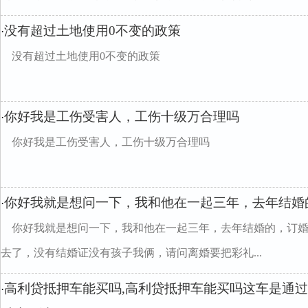
没有超过土地使用0不变的政策
·
没有超过土地使用0不变的政策
你好我是工伤受害人，工伤十级万合理吗
·
你好我是工伤受害人，工伤十级万合理吗
你好我就是想问一下，我和他在一起三年，去年结婚
·
你好我就是想问一下，我和他在一起三年，去年结婚的，订婚
去了，没有结婚证没有孩子我俩，请问离婚要把彩礼...
高利贷抵押车能买吗,高利贷抵押车能买吗这车是通
·