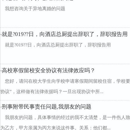
我想咨询关于异地离婚的问题
就是?019??日，向酒店总厨提出辞职了，辞职报告用
·
就是?019??日，向酒店总厨提出辞职了，辞职报告用
高校寒假留校安全协议有法律效应吗？
·
您好，请问在校大学生向学校申请寒假期间留校住宿，学校要
协议”，这样做有法律依据吗？一旦出现协议中所...
刑事附带民事责任问题,我朋友的问题
·
我朋友的问题，具体事情的经过的我不太清楚，是一件伤人致
为乙方，甲方亲属为丙方来说这件事。关系：他们都...