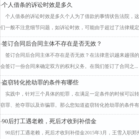
个人借条的诉讼时效是多久
·
个人借条的诉讼时效是多久个人为了借款的事情状告法院，
们一般不注意细节问题，如诉讼时效，可能由于超过了法律规定..
签订合同后合同主体不存在是否无效？
·
签订合同后合同主体不存在是否无效？在法律意识越来越强
会签订一份合同来确定双方的权利义务。在我们签订了合同之...
盗窃转化抢劫罪的条件有哪些
·
实践中，针对三个具体的犯罪，在满足一定条件的时候可以
窃罪、抢夺罪以及诈骗罪。那么您知道盗窃转化抢劫罪的条件有..
90后打工遇老赖，死后才收到补偿金
·
90后打工遇老赖，死后才收到补偿金2015年3月，王雪入职