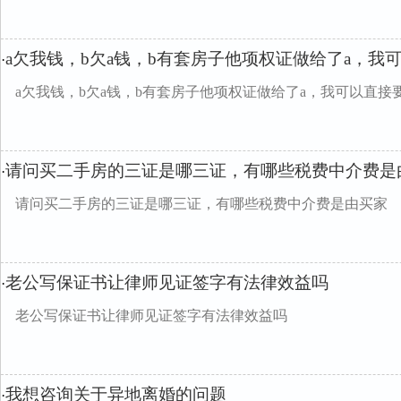
a欠我钱，b欠a钱，b有套房子他项权证做给了a，我
·
a欠我钱，b欠a钱，b有套房子他项权证做给了a，我可以直接
请问买二手房的三证是哪三证，有哪些税费中介费是
·
请问买二手房的三证是哪三证，有哪些税费中介费是由买家
老公写保证书让律师见证签字有法律效益吗
·
老公写保证书让律师见证签字有法律效益吗
我想咨询关于异地离婚的问题
·