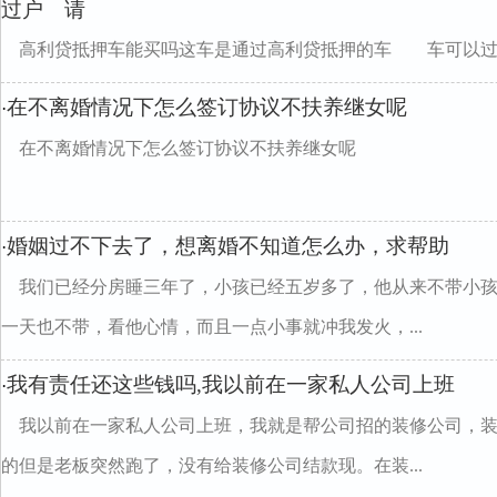
过户 请
高利贷抵押车能买吗这车是通过高利贷抵押的车 车可以过
在不离婚情况下怎么签订协议不扶养继女呢
·
在不离婚情况下怎么签订协议不扶养继女呢
婚姻过不下去了，想离婚不知道怎么办，求帮助
·
我们已经分房睡三年了，小孩已经五岁多了，他从来不带小
一天也不带，看他心情，而且一点小事就冲我发火，...
我有责任还这些钱吗,我以前在一家私人公司上班
·
我以前在一家私人公司上班，我就是帮公司招的装修公司，
的但是老板突然跑了，没有给装修公司结款现。在装...