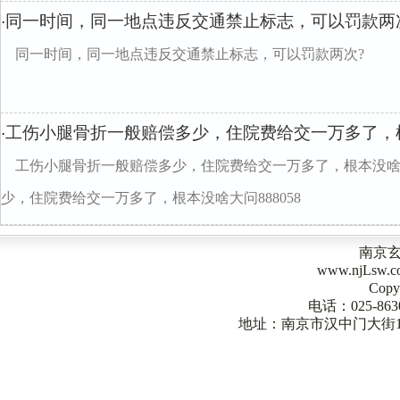
同一时间，同一地点违反交通禁止标志，可以罚款两
·
同一时间，同一地点违反交通禁止标志，可以罚款两次?
工伤小腿骨折一般赔偿多少，住院费给交一万多了，根
·
工伤小腿骨折一般赔偿多少，住院费给交一万多了，根本没啥大
少，住院费给交一万多了，根本没啥大问888058
南京
www.njLsw
Copy
电话：025-863
地址：南京市汉中门大街1