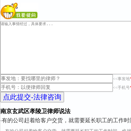
<<事发地
<<手机号
南京玄武区孝陵卫律师说法
有的公司赶着给客户交货，就需要延长职工的工作时
·