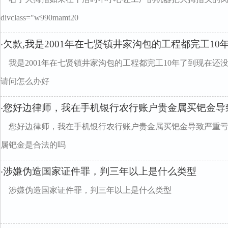
divclass="w990mamt20
欠款,我是2001年在七贤镇井家沟包的工程都完工1
·
我是2001年在七贤镇井家沟包的工程都完工10年了到现在
请问怎么办好
您好边律师，我在手机银行农行账户贵金属买钯金导
·
您好边律师，我在手机银行农行账户贵金属买钯金导致严重
属钯金是合法的吗
涉嫌伪造国家证件罪，判三年以上是什么类型
·
涉嫌伪造国家证件罪，判三年以上是什么类型