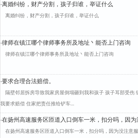
离婚纠纷，财产分割，孩子归谁，举证什么
·
离婚纠纷，财产分割，孩子归谁，举证什么
律师在镇江哪个律师事务所及地址丶能否上门咨询
·
律师在镇江哪个律师事务所及地址丶能否上门咨询
要求合理合法赔偿。
·
隔壁邻居拆房导致我家房屋倒塌砸到我和孩子 孩子耳部受伤
我要求赔偿 住家把责任推给铲车...
在扬州高速服务区匝道入口倒车一米，扣分吗，因为
·
在扬州高速服务区匝道入口倒车一米，扣分吗，因为没注意