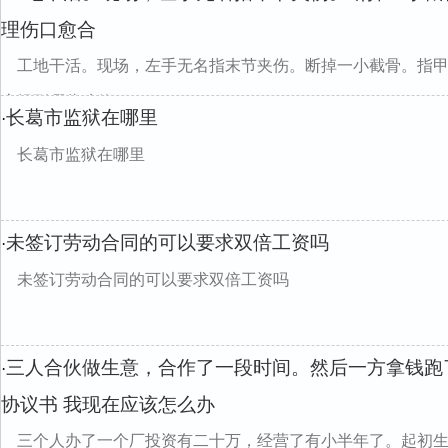
理伤口愈合
工地干活。现场，左手无名指末节夹伤。断掉一小截骨。指
应提到哪些赔偿项？
长葛市监狱在哪里
·
长葛市监狱在哪里
未签订劳动合同的可以要求双倍工资吗
·
未签订劳动合同的可以要求双倍工资吗
三人合伙做生意，合作了一段时间。然后一方拿钱跑
·
协议书 我现在应该怎么办
三个人办了一个厂投资有二十万，经营了有小半年了。起初