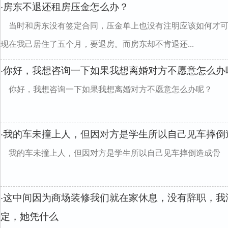
房东不退还租房压金怎么办？
·
当时和房东没有签定合同，压金单上也没有注明应该如何才可
现在我己居住了五个月，要退房。而房东却不肯退还...
你好，我想咨询一下如果我想离婚对方不愿意怎么办
·
你好，我想咨询一下如果我想离婚对方不愿意怎么办呢？
我的车未撞上人，但因对方是学生所以自己见车摔倒
·
我的车未撞上人，但因对方是学生所以自己见车摔倒造成骨
这中间因为商场装修我们就在家休息，没有辞职，我
·
定，她凭什么