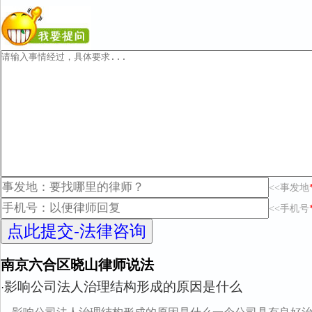
<<事发地
<<手机号
南京六合区晓山律师说法
影响公司法人治理结构形成的原因是什么
·