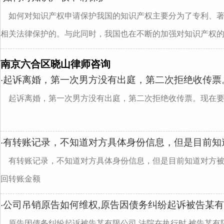
如何对知识产权申请保护我国的知识产权主要分为了专利、
相关法律保护的。与此同时，我国也在不断的加强对知识产权的..
南京六合区晓山律师咨询
起诉离婚，第一次男方没有出庭，第二次拒绝收传票
·
起诉离婚，第一次男方没有出庭，第二次拒绝收传票。现在
有转账记录，不知道对方具体身份信息，但是目前知
·
有转账记录，不知道对方具体身份信息，但是目前知道对方
回转账金额
公司吊销原告如何维权,原告因债务纠纷起诉被告某
·
原告因债务纠纷起诉被告某有限公司,法院在执行时,被告某有