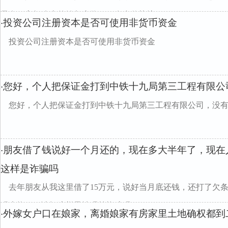
果有一方把账上的钱都拿跑了！有合伙协议 ，...
投资公司注册资本是否可使用非货币资金
·
投资公司注册资本是否可使用非货币资金
您好，个人把保证金打到中铁十九局第三工程有限公
·
您好，个人把保证金打到中铁十九局第三工程有限公司，没
朋友借了钱说好一个月还的，现在多大半年了，现在
·
这样是诈骗吗
去年朋友从我这里借了15万元，说好当月底还钱，还打了欠
码也换了，请问这样子情况算诈骗吗
外嫁女户口在娘家，离婚娘家有房家里土地确权都到
·