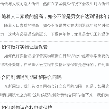
借钱与人或向别人借钱，然而在某些特殊情况下会发生对方借钱..
随着人口素质的提高，如今不管是男女在达到退休年
·
随着人口素质的提高，如今不管是男女在达到退休年龄的时
力，这就有必要适当的延长一下退休年龄，尤其是女职工的退休年.
如何做好实物证据保管
·
如何做好实物证据保管实物证据在日常诉讼中起着非常重要
得格外关键，在民事诉讼过程中实物证据保管是怎样的，在刑事..
合同到期哺乳期能解除合同吗
·
众所周知，我们劳动合同都会订立合同的期限，但是，如果
哺乳期该怎么办呢?这时候还能解除劳动合同吗?接下来，我们为..
如何对知识产权申请保护
·