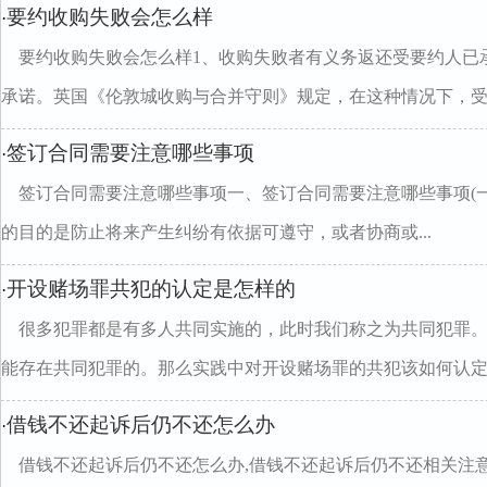
要约收购失败会怎么样
·
要约收购失败会怎么样1、收购失败者有义务返还受要约人已
承诺。英国《伦敦城收购与合并守则》规定，在这种情况下，受..
签订合同需要注意哪些事项
·
签订合同需要注意哪些事项一、签订合同需要注意哪些事项(
的目的是防止将来产生纠纷有依据可遵守，或者协商或...
开设赌场罪共犯的认定是怎样的
·
很多犯罪都是有多人共同实施的，此时我们称之为共同犯罪
能存在共同犯罪的。那么实践中对开设赌场罪的共犯该如何认定..
借钱不还起诉后仍不还怎么办
·
借钱不还起诉后仍不还怎么办,借钱不还起诉后仍不还相关注