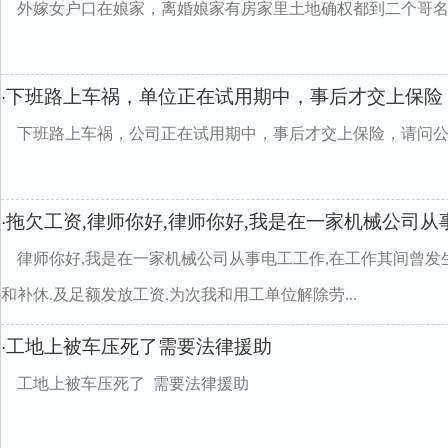
外嫁女户口在娘家，离婚娘家有房家里土地确权都到二个哥
下班路上车祸，单位正在试用期中，事后才交上保险
·
下班路上车祸，公司正在试用期中，事后才交上保险，请问
拖欠工资,律师你好,律师你好,我是在一家机械公司从
·
律师你好,我是在一家机械公司从事电工工作,在工作其间曾发
和补休.及足额发放工资.为次我和用工单位解除劳...
工地上被车压死了需要法律援助
·
工地上被车压死了 需要法律援助