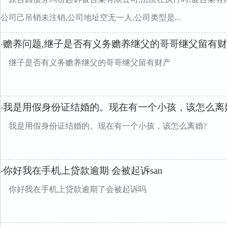
公司己吊销未注销,公司地址空无一人,公司类型是...
赡养问题,继子是否有义务赡养继父的哥哥继父留有
·
继子是否有义务赡养继父的哥哥继父留有财产
我是用假身份证结婚的。现在有一个小孩，该怎么离
·
我是用假身份证结婚的。现在有一个小孩，该怎么离婚?
你好我在手机上贷款逾期 会被起诉san
·
你好我在手机上贷款逾期了会被起诉吗