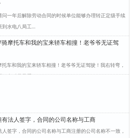
？
请问一年后解除劳动合同的时候单位能够办理转正定级手续
到水电八局工...
岁骑摩托车和我的宝来轿车相撞！老爷爷无证驾
骑摩托车和我的宝来轿车相撞！老爷爷无证驾驶！我右转弯，
当时我只看...
但有法人签字，合同的公司名称与工商
法人签字，合同的公司名称与工商注册的公司名称不一致，