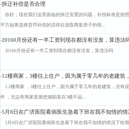
拆迁补偿是否合理
·
你好；现在我们这里面临的拆迁安置的问题，补偿标准是按照
平方如果选择货币补偿的话得在选取两套房子的情...
20160月份还有一半工资到现在都没有没发，算违法
·
20160月份还有一半工资到现在都没有没发，算违法吗
12楼商家，3楼往上住户，因为属于零几年的老建筑
·
1.2楼商家 ，3楼往上住户，因为属于零几年的老建筑，没
件 ，北边有商家直接把烟囱装在3楼不远...
5月8日在广济医院看病医生急着下班在我不知情的情
·
5月8日在广济医院看病医生急着下班在我不知情的情况下给