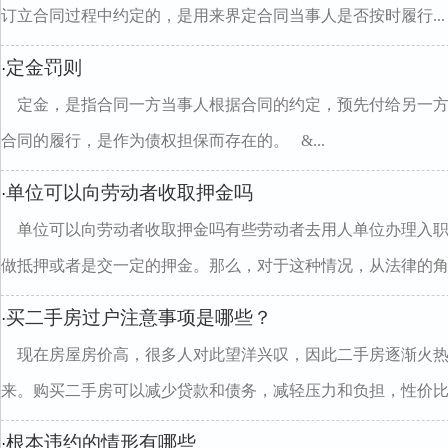
订立合同过程中约定的，是用来界定合同当事人是否按时履行...
定金罚则
·
定金，是指合同一方当事人根据合同的约定，预先付给另一
合同的履行，是作为债权担保而存在的。 &...
单位可以向劳动者收取押金吗
·
单位可以向劳动者收取押金吗有些劳动者去用人单位办理入
做抵押或者是交一定的押金。那么，对于这种情况，从法律的角..
买二手房过户注意事项是哪些？
·
现在房屋房价高，很多人对此望洋兴叹，因此二手房逐渐火
来。购买二手房可以减少贷款和债务，减轻压力和负担，性价比..
根本违约的情形有哪些
·