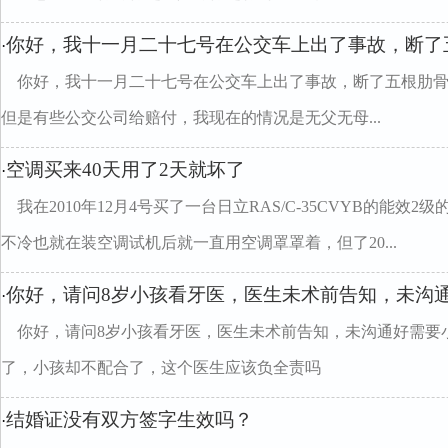
你好，我十一月二十七号在公交车上出了事故，断了
·
你好，我十一月二十七号在公交车上出了事故，断了五根肋
但是有些公交公司给赔付，我现在的情况是无父无母...
空调买来40天用了2天就坏了
·
我在2010年12月4号买了一台日立RAS/C-35CVYB的能效
不冷也就在装空调试机后就一直用空调罩罩着，但了20...
你好，请问8岁小孩看牙医，医生未术前告知，未沟
·
你好，请问8岁小孩看牙医，医生未术前告知，未沟通好需要
了，小孩却不配合了，这个医生应该负全责吗
结婚证没有双方签字生效吗？
·