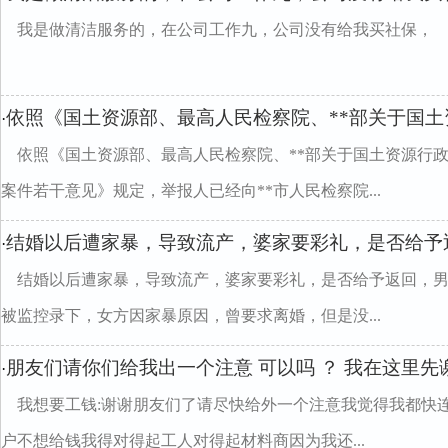
我是做清洁服务的，在公司工作九，公司没有给我买社保，
依照《国土资源部、最高人民检察院、**部关于国土
·
依照《国土资源部、最高人民检察院、**部关于国土资源行
案件若干意见》规定，举报人已经向**市人民检察院...
结婚以后遭家暴，导致流产，婆家要彩礼，是否给予
·
结婚以后遭家暴，导致流产，婆家要彩礼，是否给予返回，
被监控录下，女方因家暴原因，曾要求离婚，但是没...
朋友们请你们给我出一个注意 可以吗 ？ 我在这里先
·
我想要工钱:谢谢朋友们了请尽快给外一个注意我觉得我都快
户不想给钱我得对得起工人对得起材料商因为我还...