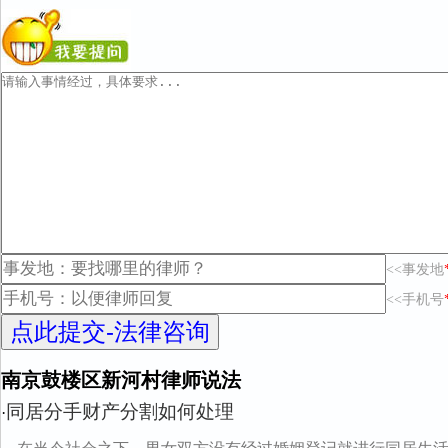
<<事发地
<<手机号
南京鼓楼区新河村律师说法
同居分手财产分割如何处理
·