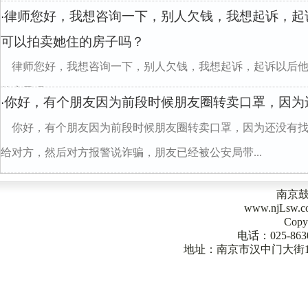
律师您好，我想咨询一下，别人欠钱，我想起诉，起
·
可以拍卖她住的房子吗？
律师您好，我想咨询一下，别人欠钱，我想起诉，起诉以后
的房子吗？
你好，有个朋友因为前段时候朋友圈转卖口罩，因为
·
你好，有个朋友因为前段时候朋友圈转卖口罩，因为还没有
给对方，然后对方报警说诈骗，朋友已经被公安局带...
南京
www.njLsw
Copy
电话：025-863
地址：南京市汉中门大街1