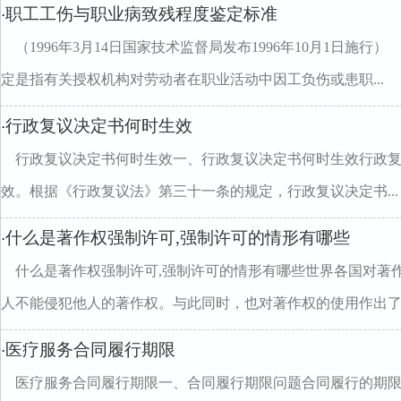
职工工伤与职业病致残程度鉴定标准
·
（1996年3月14日国家技术监督局发布1996年10月1日
定是指有关授权机构对劳动者在职业活动中因工负伤或患职...
行政复议决定书何时生效
·
行政复议决定书何时生效一、行政复议决定书何时生效行政
效。根据《行政复议法》第三十一条的规定，行政复议决定书...
什么是著作权强制许可,强制许可的情形有哪些
·
什么是著作权强制许可,强制许可的情形有哪些世界各国对著
人不能侵犯他人的著作权。与此同时，也对著作权的使用作出了..
医疗服务合同履行期限
·
医疗服务合同履行期限一、合同履行期限问题合同履行的期