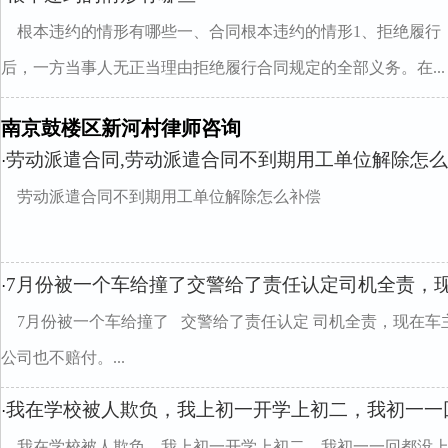
根本违约的情形有哪些一、合同根本违约的情形1、拒绝履行
后，一方当事人无正当理由拒绝履行合同规定的全部义务。在...
南京鼓楼区新河村律师咨询
劳动派遣合同,劳动派遣合同不到期用工单位解除怎
·
劳动派遣合同不到期用工单位解除怎么补偿
7月份被一个车给撞了交警给了责任认定司机全责，
·
7月份被一个车给撞了 交警给了责任认定 司机全责，现在车
公司也不赔付。...
我在学校被人欺负，我上初一开学上初二，我初一一
·
我在学校被人欺负，我上初一开学上初二，我初一一回都没