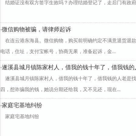
结婚证没有双方签字生效吗？办理结婚登记了，走后门有政
微信购物被骗，请律师起诉
·
在连云港东海县。微信购物，购买前明确约定不满意退货退
电话，住址，支付宝帐号，协商无果，准备起诉，金...
遂溪县城月镇陈家村人，借我的钱十年了，借我钱的
·
遂溪县城月镇陈家村人，借我的钱十年了，借我钱的人老是
四，想诈骗我的钱，她说分期还给我，又不见还，现在...
家庭宅基地纠纷
·
家庭宅基地纠纷