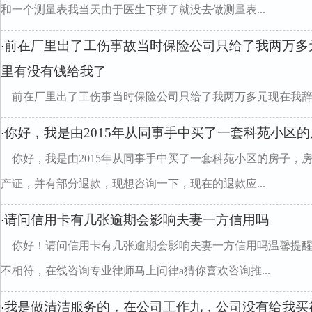
和一个测量表我当天由于医生下班了就没去做测量表...
前在厂里出了工伤事故当时保险公司只给了我两万多
·
里有没有钱给我了
前在厂里出了工伤事当时保险公司只给了我两万多元现在我
你好，我是由2015年从同事手中买了一套科苑小区
·
你好，我是由2015年从同事手中买了一套科苑小区的房子，房
产证，并有部分退款，现想咨询一下，现在的退款应...
请问信用卡有几张逾期会影响夫妻一方信用吗
·
你好！请问信用卡有几张逾期会影响夫妻一方信用吗温馨提
不相符，在线咨询专业律师马上问律a猜你喜欢咨询推...
我是做清洁服务的，在公司工作九，公司没有给我买
·