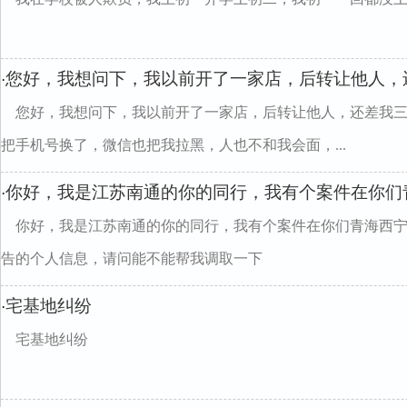
您好，我想问下，我以前开了一家店，后转让他人，
·
您好，我想问下，我以前开了一家店，后转让他人，还差我
把手机号换了，微信也把我拉黑，人也不和我会面，...
你好，我是江苏南通的你的同行，我有个案件在你们
·
你好，我是江苏南通的你的同行，我有个案件在你们青海西
告的个人信息，请问能不能帮我调取一下
宅基地纠纷
·
宅基地纠纷