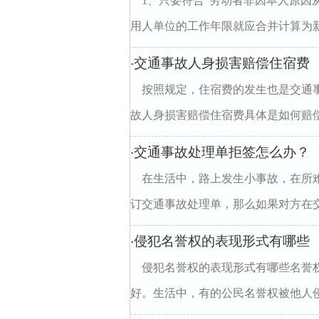
1、只要符合“劳动者非因本人原因
用人单位的工作年限就应合并计算为新
交通事故人身损害赔偿住宿费
·
按照规定，住宿费的发生也是交通
故人身损害赔偿住宿费具体是如何赔偿的
交通事故处理单拒签怎么办？
·
在生活中，路上发生小事故，在所
订交通事故处理单，那么如果对方在交
侵犯名誉权的表现形式有哪些
·
侵犯名誉权的表现形式有哪些名誉
好。生活中，有的公民名誉权被他人侵