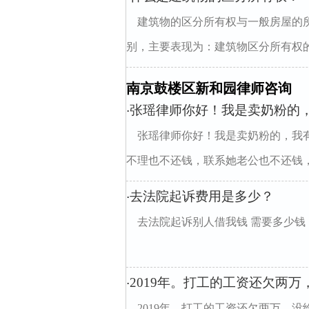
建筑物的区分所有权与一般房屋的
别，主要表现为：建筑物区分所有权的客
南京鼓楼区新和园律师咨询
张瑶律师你好！我是卖奶粉的，
·
张瑶律师你好！我是卖奶粉的，我有
不理也不还钱，联系她老公也不还钱，我
去法院起诉费用是多少？
·
去法院起诉别人借我钱 需要多少钱
2019年。打工的工资还欠两
·
2019年。打工的工资还欠两万，