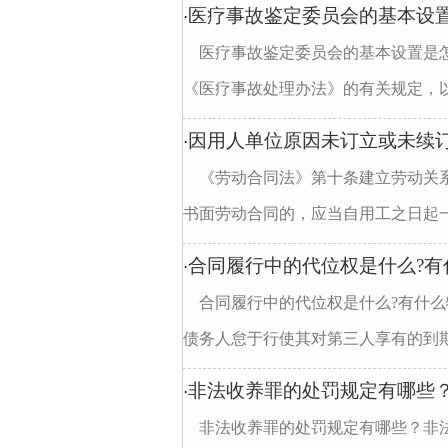
医疗事故鉴定委员会的基本设
·
医疗事故鉴定委员会的基本设置是
《医疗事故处理办法》的有关规定，以
因用人单位原因未订立或未续
·
《劳动合同法》第十条建立劳动关
书面劳动合同的，应当自用工之日起一
合同履行中的代位权是什么?有
·
合同履行中的代位权是什么?有什么
债务人怠于行使其对第三人享有的到期
非法收养罪的处罚规定有哪些
·
非法收养罪的处罚规定有哪些？非