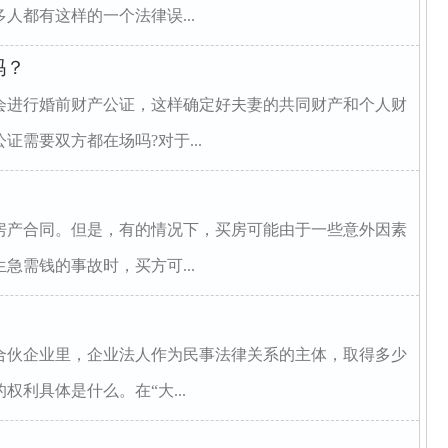
人都有这样的一个法律误...
吗？
会进行婚前财产公证，这样确定好夫妻的共同财产和个人财
需要双方都在场吗?对于...
房产合同。但是，有的情况下，买房可能由于一些意外因素
急需钱的事故时，买方可...
合伙企业里，企业法人作为民事法律关系的主体，取得多少
利具体是什么。在“大...