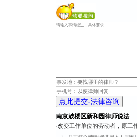
南京鼓楼区新和园律师说法
改变工作单位的劳动者，原工
·