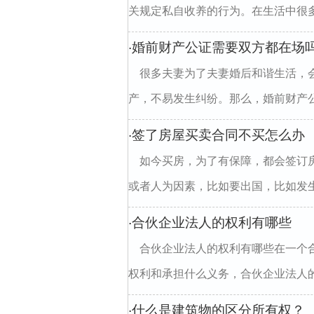
关规定私自收养的行为。在生活中很多
婚前财产公证需要双方都在场
·
很多夫妻为了夫妻婚后和谐生活，
产，不易发生纠纷。那么，婚前财产公证
签了房屋买卖合同不买怎么办
·
如今买房，为了有保障，都会签订
或者人为因素，比如要出国，比如发生
合伙企业法人的权利有哪些
·
合伙企业法人的权利有哪些在一个
权利和承担什么义务，合伙企业法人的权
什么是建筑物的区分所有权？
·