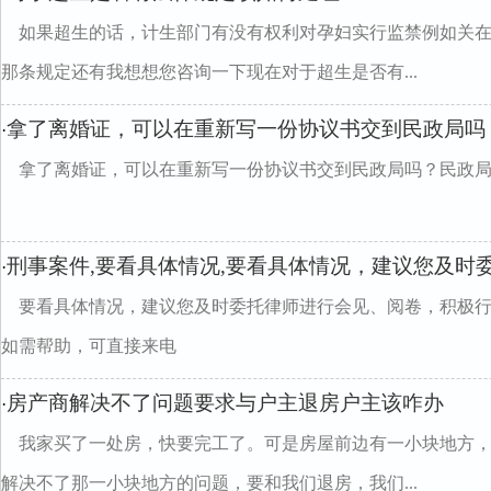
如果超生的话，计生部门有没有权利对孕妇实行监禁例如关
那条规定还有我想想您咨询一下现在对于超生是否有...
拿了离婚证，可以在重新写一份协议书交到民政局吗
·
拿了离婚证，可以在重新写一份协议书交到民政局吗？民政
刑事案件,要看具体情况,要看具体情况，建议您及时
·
要看具体情况，建议您及时委托律师进行会见、阅卷，积极
如需帮助，可直接来电
房产商解决不了问题要求与户主退房户主该咋办
·
我家买了一处房，快要完工了。可是房屋前边有一小块地方
解决不了那一小块地方的问题，要和我们退房，我们...