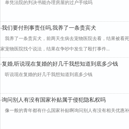
单凭法院的判决书能办理房屋的过户手续吗
我们要付刑事责任吗,我养了一条贵宾犬
·
我养了一条贵宾犬，前两天生病去宠物医院去看，结果被看
家宠物医院找个说法，结果在争吵中发生了殴打事件...
复婚,听说现在复婚的好几千我想知道到底多少钱
·
听说现在复婚的好几千我想知道到底多少钱
询问别人有没有国家补贴属于侵犯隐私权吗
·
像一般的青年都有什么国家补贴啊询问别人有没有相关优惠