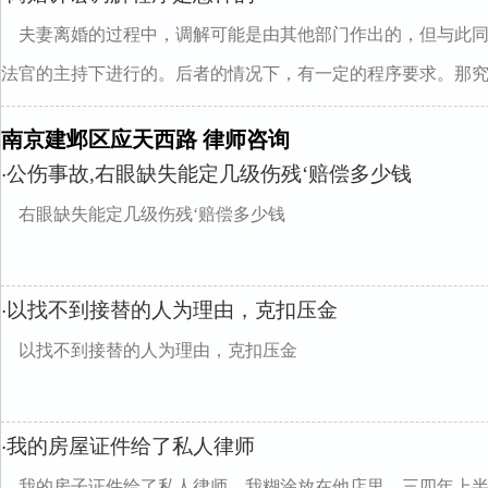
夫妻离婚的过程中，调解可能是由其他部门作出的，但与此
法官的主持下进行的。后者的情况下，有一定的程序要求。那究..
南京建邺区应天西路 律师咨询
公伤事故,右眼缺失能定几级伤残‘赔偿多少钱
·
右眼缺失能定几级伤残‘赔偿多少钱
以找不到接替的人为理由，克扣压金
·
以找不到接替的人为理由，克扣压金
我的房屋证件给了私人律师
·
我的房子证件给了私人律师，我糊涂放在他店里，三四年上