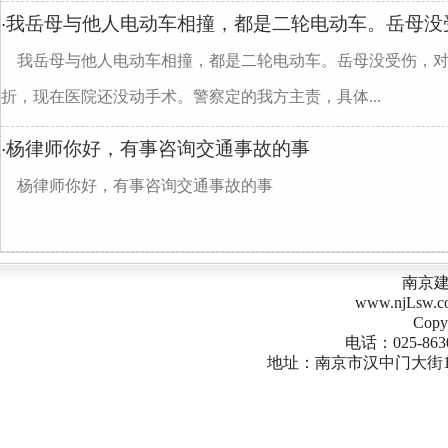
我岳母与他人电动车相撞，都是二轮电动车。岳母没
·
我岳母与他人电动车相撞，都是二轮电动车。岳母没受伤，
折，现在医院还没动手术。警察定的我方主责，具体...
杨律师你好，有事咨询交通事故的事
·
杨律师你好，有事咨询交通事故的事
南京
www.njLsw
Copy
电话：025-863
地址：南京市汉中门大街1