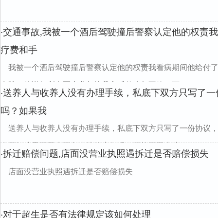
交通事故,我被一个酒后驾驶撞后警察认定他的权责
·
疗费和手
我被一个酒后驾驶撞后警察认定他的权责我看病期间他给付
出院了他说把所有医疗费都给我之后什么都不管了可...
送养人与收养人没有办理手续，私底下双方只写了一
·
吗？如果我
送养人与收养人没有办理手续，私底下双方只写了一份协议
在要把孩子要回来要负责法律责任吗？还能要回来嘛...
拆迁赔偿问题,店面没营业执照遇拆迁是否赔偿损失
·
店面没营业执照遇拆迁是否赔偿损失
对于超生是否有法律规定该如何处理
·