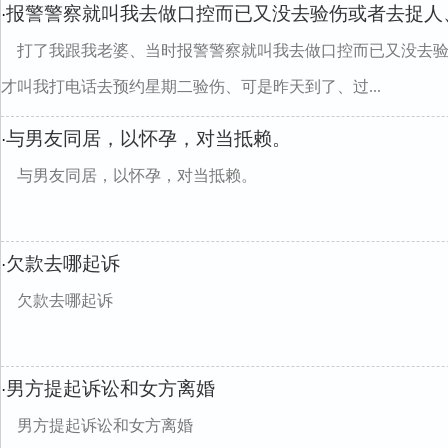
报警警察就叫我去做口控而已又没去验伤或者去捉人
·
打了我跟我老婆、当时报警警察就叫我去做口控而已又没去
才叫我打电话去预约星期二验伤、可是昨天到了、过...
与男友同居，以怀孕，对当抵赖。
·
与男友同居，以怀孕，对当抵赖。
欠款去哪起诉
·
欠款去哪起诉
男方提起诉讼和女方离婚
·
男方提起诉讼和女方离婚