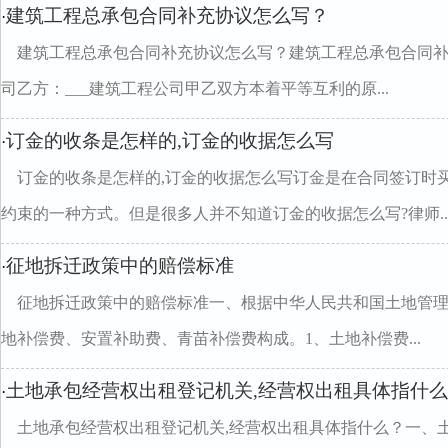
建筑工程总承包合同补充协议怎么写？
·
建筑工程总承包合同补充协议怎么写？建筑工程总承包合同补
司乙方：___建筑工程公司甲乙双方本着平等互利的原...
订金的收条是怎样的,订金的收据怎么写
·
订金的收条是怎样的,订金的收据怎么写订金是在合同签订时
约束的一种方式。但是很多人并不知道订金的收据怎么写?律师..
征地拆迁政策中的赔偿标准
·
征地拆迁政策中的赔偿标准一、根据中华人民共和国土地管
地补偿费、安置补助费、青苗补偿费构成。1、土地补偿费...
土地承包经营权出租登记机关,经营权出租具体指什
·
土地承包经营权出租登记机关,经营权出租具体指什么？一、