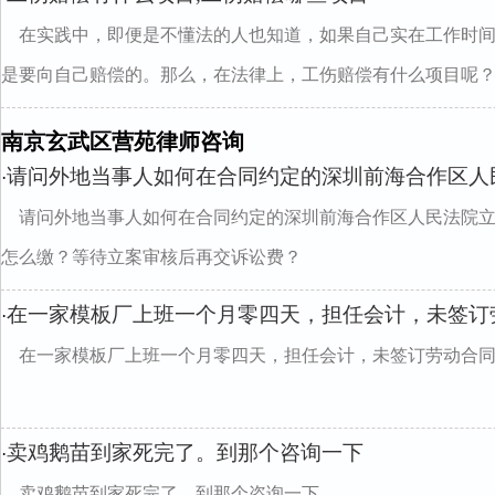
在实践中，即便是不懂法的人也知道，如果自己实在工作时
是要向自己赔偿的。那么，在法律上，工伤赔偿有什么项目呢？..
南京玄武区营苑律师咨询
请问外地当事人如何在合同约定的深圳前海合作区人
·
请问外地当事人如何在合同约定的深圳前海合作区人民法院
怎么缴？等待立案审核后再交诉讼费？
在一家模板厂上班一个月零四天，担任会计，未签订
·
在一家模板厂上班一个月零四天，担任会计，未签订劳动合
卖鸡鹅苗到家死完了。到那个咨询一下
·
卖鸡鹅苗到家死完了。到那个咨询一下