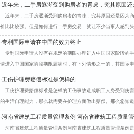
近年来，二手房逐渐受到购房者的青睐，究其原因还
·
近年来，二手房逐渐受到购房者的青睐，究其原因还是因为
价比比较强。但是如何进行二手房交易，就让不少当事人感到头..
专利国际申请在中国的效力终止
·
专利国际申请人没有在规定的期限办理进入中国国家阶段的
请进入中国国家阶段期限届满时，有下列情形之一的，其国际申..
工伤护理费赔偿标准是怎样的
·
工伤护理费赔偿标准是怎样的工伤事故造成职工人身受到伤
的生活自理能力，那么就需要在护理方面做出赔偿。那么您知道..
河南省建筑工程质量管理条例 河南省建筑工程质量
·
河南省建筑工程质量管理条例河南省建筑工程质量管理条例