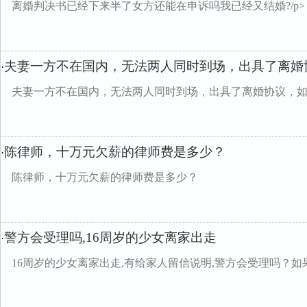
离婚判决书已经下来半了女方还能在申诉吗我已经又结婚?/p>
夫妻一方不在国内，无法两人同时到场，出具了离婚
·
夫妻一方不在国内，无法两人同时到场，出具了离婚协议，
陈律师，十万元欠薪的律师费是多少？
·
陈律师，十万元欠薪的律师费是多少？
警方会受理吗,16周岁的少女离家出走
·
16周岁的少女离家出走,有给家人留信说明,警方会受理吗？如