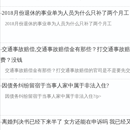
2018月份退休的事业单为人员为什么只补了两个月工
·
2018月份退休的事业单为人员为什么只补了两个月工
交通事故赔偿,交通事故赔偿金有那些？打交通事故
·
费？没钱
交通事故赔偿金有那些？打交通事故赔偿的官司是不是要先
了，再交可以不？
因债务纠纷留宿于当事人家中属于非法入住?
·
因债务纠纷留宿于当事人家中属于非法入住?/p>
离婚判决书已经下来半了 女方还能在申诉吗 我已经又
·