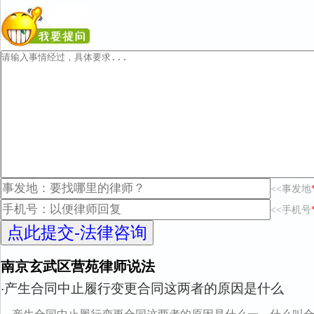
<<事发地
<<手机号
南京玄武区营苑律师说法
产生合同中止履行变更合同这两者的原因是什么
·