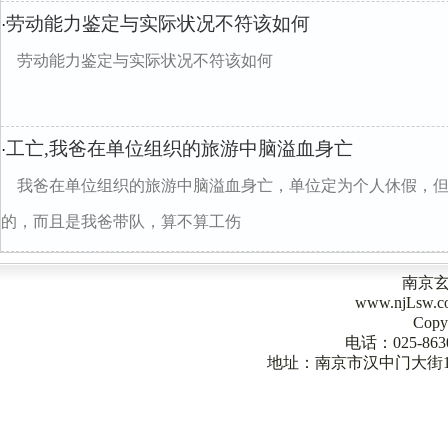
劳动能力鉴定与实际状况不符该如何
·
劳动能力鉴定与实际状况不符该如何
工亡,我爸在单位组织的旅游中脑溢血身亡
·
我爸在单位组织的旅游中脑溢血身亡，单位定为个人休假，
的，而且是我爸带队，算不算工伤
南京
www.njLsw
Copy
电话：025-863
地址：南京市汉中门大街1