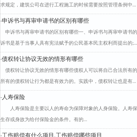
求规定，建筑公司在进行工程施工的时候需要按照管理条例中...
申诉书与再审申请书的区别有哪些
·
申诉书与再审申请书的区别有哪些一、申诉书与再审申请书的区
诉书是基于当事人具有宪法赋予的公民基本民主权利而提出的;..
债权转让协议无效的情形有哪些
·
债权转让协议无效的情形有哪些债权人可以将自己合法所有
所有的债权转让行为都是有效力的。实践中，债权转让也是有...
人寿保险
·
人寿保险是主要以人的寿命为保障对象的人身保险。人寿保
生存或身故为给付保险金的条件。有的...
工伤赔偿有什么项目,工伤赔偿哪些项目
·