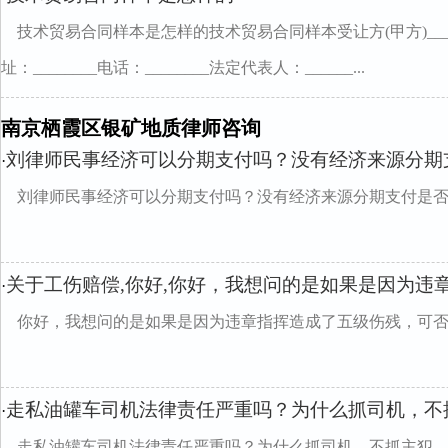
技术贸易合同样本是怎样的技术贸易合同样本受让方(甲方)_______国
址：________电话：________法定代表人：______...
南京栖霞区银矿地质律师咨询
刘律师民事经济可以分期支付吗？没有经济来源分期
·
刘律师民事经济可以分期支付吗？没有经济来源分期支付是
关于工伤赔偿,你好,你好，我想问的是如果是因为违
·
你好，我想问的是如果是因为违章指挥造成了五级伤残，可
走私油罐车司机法律责任严重吗？为什么抓司机，不
·
走私油罐车司机法律责任严重吗？为什么抓司机，不抓主犯