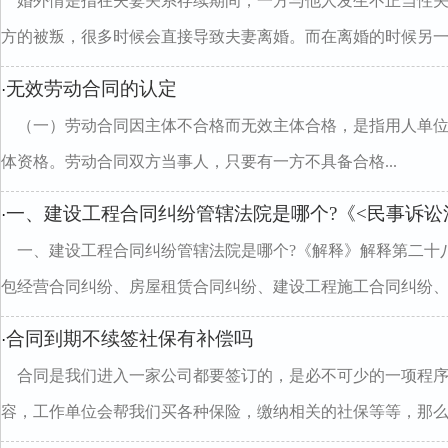
婚外情是指在夫妻关系存续期间，一方与他人发生不正当性
方的被叛，很多时候会直接导致夫妻离婚。而在离婚的时候另一..
无效劳动合同的认定
·
（一）劳动合同因主体不合格而无效主体合格，是指用人单
体资格。劳动合同双方当事人，只要有一方不具备合格...
一、建设工程合同纠纷管辖法院是哪个?《<民事诉讼
·
一、建设工程合同纠纷管辖法院是哪个?《解释》解释第二十
包经营合同纠纷、房屋租赁合同纠纷、建设工程施工合同纠纷、..
合同到期不续签社保有补偿吗
·
合同是我们进入一家公司都要签订的，是必不可少的一项程
容，工作单位会帮我们买各种保险，缴纳相关的社保等等，那么..