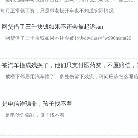
每月正常领工资，只是帮老板开车也不知道实际情况...
网贷借了三千块钱如果不还会被起诉san
·
网贷借了三千块钱如果不还会被起诉divclass="w990mamt20
被汽车撞成残疾了，他们只支付医药费，不愿赔偿，
·
被楼下邻居用汽车撞了，多处伤留下残疾，请问应该怎么理
是电信诈骗罪，孩子找不着
·
是电信诈骗罪，孩子找不着