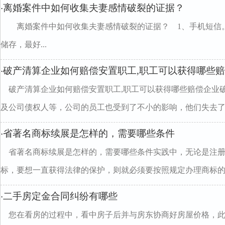
离婚案件中如何收集夫妻感情破裂的证据？
·
离婚案件中如何收集夫妻感情破裂的证据？ 1、手机短信
储存，最好...
破产清算企业如何赔偿安置职工,职工可以获得哪些
·
破产清算企业如何赔偿安置职工,职工可以获得哪些赔偿企业
及公司债权人等，公司的员工也受到了不小的影响，他们失去了..
省著名商标续展是怎样的，需要哪些条件
·
省著名商标续展是怎样的，需要哪些条件实践中，无论是注
标，要想一直获得法律的保护，则就必须要按照规定办理商标的..
二手房定金合同纠纷有哪些
·
您在看房的过程中，看中房子后并与房东协商好房屋价格，