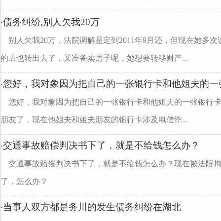
债务纠纷,别人欠我20万
·
别人欠我20万，法院调解是定到2011年9月还，但现在她多
的店也转出去了，又准备卖房子呢，她想要转移财产...
您好，我对象因为把自己的一张银行卡和他姐夫的一
·
您好，我对象因为把自己的一张银行卡和他姐夫的一张银行卡
朋友了，现在他姐夫和姐夫朋友的银行卡涉及电信诈...
交通事故赔偿判决书下了，就是不给钱怎么办？
·
交通事故赔偿判决书下了，就是不给钱怎么办？现在被法院
了，怎么办？
当事人双方都是务川的发生债务纠纷在湖北
·