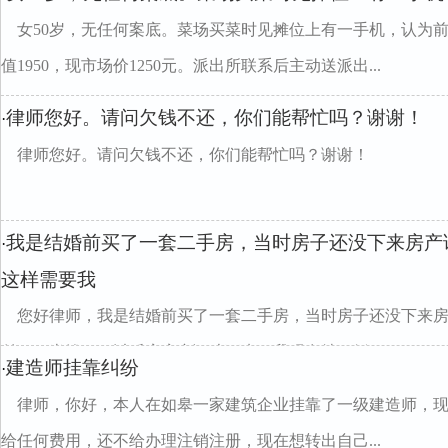
女50岁，无任何案底。菜场买菜时见摊位上有一手机，认为
值1950，现市场价1250元。派出所联系后主动送派出...
律师您好。请问欠钱不还，你们能帮忙吗？谢谢！
·
律师您好。请问欠钱不还，你们能帮忙吗？谢谢！
我是结婚前买了一套二手房，当时房子还没下来房产
·
这样需要我
您好律师，我是结婚前买了一套二手房，当时房子还没下来
付了一半钱，三以后房房产证才下来，我现在结了婚...
建造师挂靠纠纷
·
律师，你好，本人在如皋一家建筑企业挂靠了一级建造师，现
给任何费用，还不给办理注销注册，现在想转出自己...