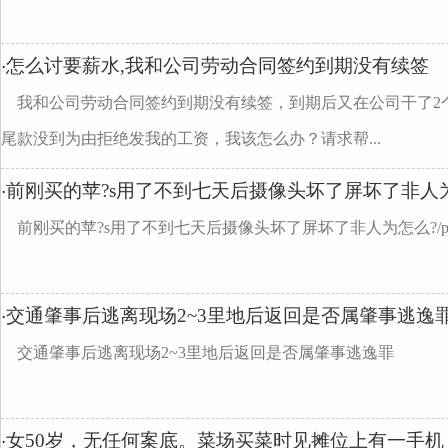
怎么讨要薪水,我和公司劳动合同签约到期没有续签
·
我和公司劳动合同签约到期没有续签，到期后又在公司干了2
尾款没到为由拒绝发我的工资，我该怎么办？请求帮...
前刚买的苹?s用了不到七天后摄像头坏了屏坏了非人
·
前刚买的苹?s用了不到七天后摄像头坏了屏坏了非人为怎么?/p
交通肇事后逃离现场2~3里地后返回是否属肇事逃逸
·
交通肇事后逃离现场2~3里地后返回是否属肇事逃逸罪
女50岁，无任何案底。菜场买菜时见摊位上有一手机
·