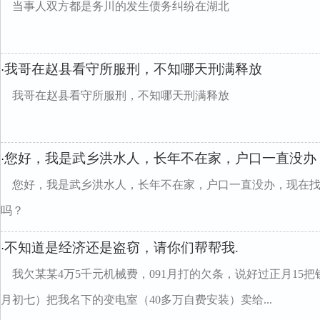
当事人双方都是务川的发生债务纠纷在湖北
我哥在赵县看守所服刑，不知哪天刑满释放
·
我哥在赵县看守所服刑，不知哪天刑满释放
您好，我是武乡洪水人，长年不在家，户口一直没办
·
您好，我是武乡洪水人，长年不在家，户口一直没办，现在
吗？
不知道是经济还是盗窃，请你们帮帮我.
·
我欠某某4万5千元机械费，091月打的欠条，说好过正月15
月初七）把我名下的变电室（40多万自费安装）卖给...