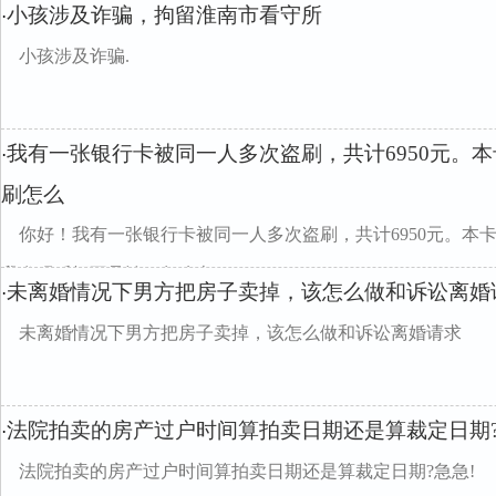
小孩涉及诈骗，拘留淮南市看守所
·
小孩涉及诈骗.
我有一张银行卡被同一人多次盗刷，共计6950元。
·
刷怎么
你好！我有一张银行卡被同一人多次盗刷，共计6950元。本
我发现后拒不承认，怎么办？
未离婚情况下男方把房子卖掉，该怎么做和诉讼离婚
·
未离婚情况下男方把房子卖掉，该怎么做和诉讼离婚请求
法院拍卖的房产过户时间算拍卖日期还是算裁定日期?
·
法院拍卖的房产过户时间算拍卖日期还是算裁定日期?急急!