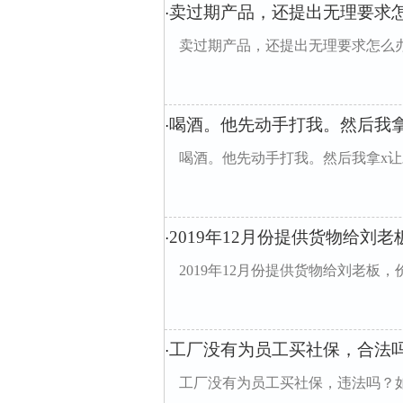
卖过期产品，还提出无理要求
·
卖过期产品，还提出无理要求怎么
喝酒。他先动手打我。然后我
·
喝酒。他先动手打我。然后我拿x
2019年12月份提供货物给刘老
·
2019年12月份提供货物给刘老板，
工厂没有为员工买社保，合法
·
工厂没有为员工买社保，违法吗？