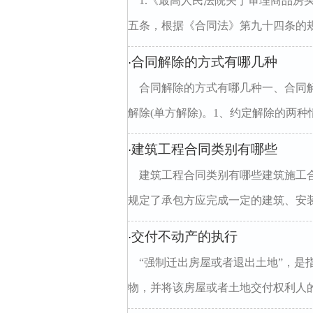
1.《最高人民法院关于审理商品房
五条，根据《合同法》第九十四条的规
合同解除的方式有哪几种
·
合同解除的方式有哪几种一、合同
解除(单方解除)。1、约定解除的两种情况
建筑工程合同类别有哪些
·
建筑工程合同类别有哪些建筑施工
规定了承包方应完成一定的建筑、安装
交付不动产的执行
·
“强制迁出房屋或者退出土地”，
物，并将该房屋或者土地交付权利人的