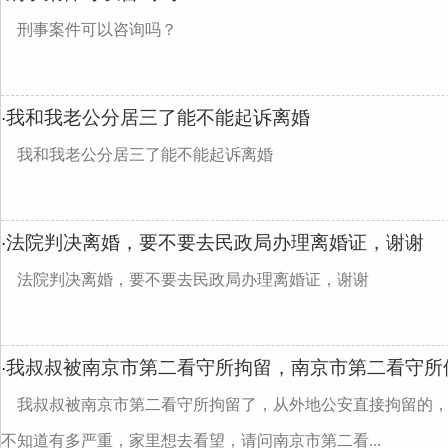
刑事案件可以咨询吗？
我和我老公分居三了能不能起诉离婚
·
我和我老公分居三了能不能起诉离婚
法院判决离婚，要不要去民政局办理离婚证，谢谢
·
法院判决离婚，要不要去民政局办理离婚证，谢谢
我叔叔被南京市第二看守所拘留，南京市第二看守所
·
我叔叔被南京市第二看守所拘留了，从外地公安直接拘留的
不知道有多严重，家里想去看望，请问南京市第二看...