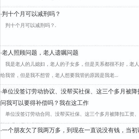
判十个月可以减刑吗？
·
判十个月可以减刑吗？.
老人照顾问题，老人遗嘱问题
·
我是老人的儿媳妇，老人的子女多，但是关系都很不好，老
给我管，但是我不想管，老人想要我管的原因是我老...
单位没签订劳动协议、没帮买社保、这三个多月被降
·
问我可以要得补偿吗？我在这工作
单位没签订劳动合同、没帮买社保、这三个多月被降扣工资
补偿吗？我在这工作
一个朋友欠了我两万多，到现在一直说没有钱，当初
·