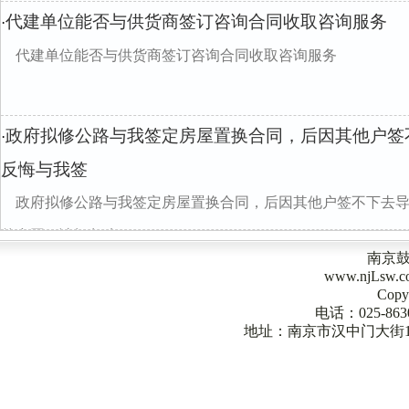
代建单位能否与供货商签订咨询合同收取咨询服务
·
代建单位能否与供货商签订咨询合同收取咨询服务
政府拟修公路与我签定房屋置换合同，后因其他户签
·
反悔与我签
政府拟修公路与我签定房屋置换合同，后因其他户签不下去
的合同，请问怎么divclass="w990mamt20
南京
www.njLsw
Copy
电话：025-863
地址：南京市汉中门大街1