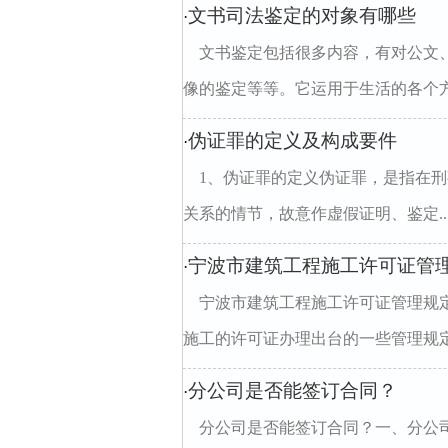
文书司法鉴定的对象有哪些
·
文书鉴定包括很多内容，有对公文
像的鉴定等等。它运用于生活的各个方
伪证罪的定义及构成要件
·
1、伪证罪的定义伪证罪，是指在
关系的情节，故意作虚假证明、鉴定..
宁波市建筑工程施工许可证管
·
宁波市建筑工程施工许可证管理规
施工的许可证办理出台的一些管理规定
分公司是否能签订合同？
·
分公司是否能签订合同？一、分公