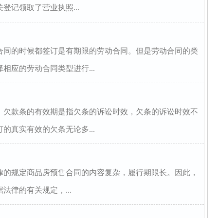
登记领取了营业执照...
合同的时候都签订是有期限的劳动合同。但是劳动合同的类
相应的劳动合同类型进行...
）欠款条的有效期是指欠条的诉讼时效，欠条的诉讼时效不
的真实有效的欠条无论多...
律的规定商品房预售合同的内容复杂，履行期限长。因此，
律的有关规定，...