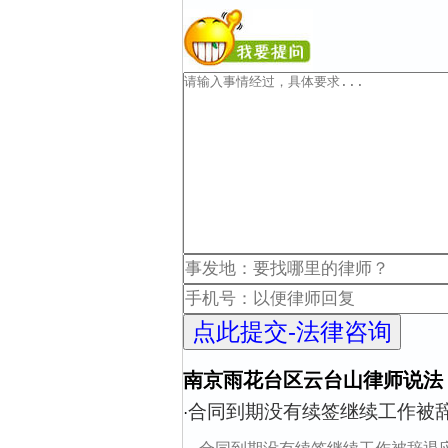
南京雨花台区云台山律师说法
合同到期没有续签继续工作被
·