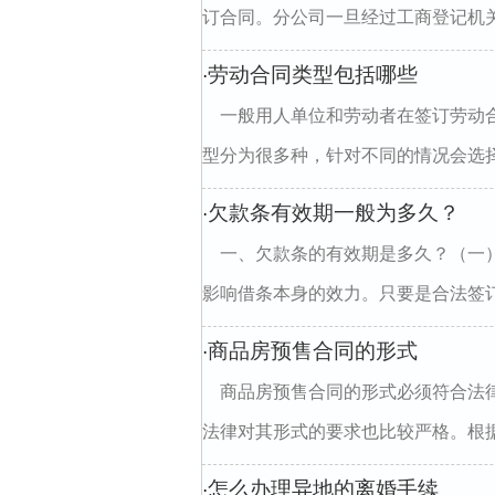
订合同。分公司一旦经过工商登记机关
劳动合同类型包括哪些
·
一般用人单位和劳动者在签订劳动
型分为很多种，针对不同的情况会选择
欠款条有效期一般为多久？
·
一、欠款条的有效期是多久？（一
影响借条本身的效力。只要是合法签订
商品房预售合同的形式
·
商品房预售合同的形式必须符合法
法律对其形式的要求也比较严格。根据法
怎么办理异地的离婚手续
·