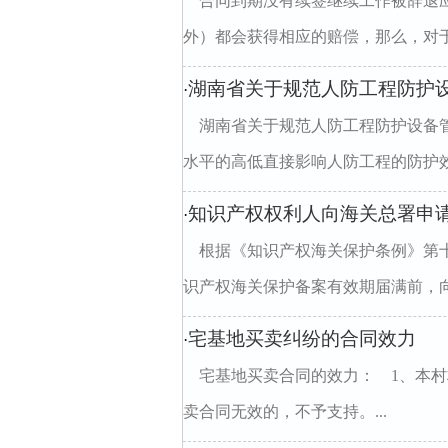
合同到期没有续签继续工作被辞退
外）都会获得相应的赔偿，那么，对于
湖南省关于规范人防工程防护设
·
湖南省关于规范人防工程防护设备
水平的高低直接影响人防工程的防护效
知识产权权利人向海关总署申
·
根据《知识产权海关保护条例》第
识产权海关保护备案有效期届满前，向
宅基地买卖纠纷的合同效力
·
宅基地买卖合同的效力： 1、本
卖合同无效的，不予支持。...