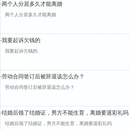
两个人分居多久才能离婚
·
两个人分居多久才能离婚
我要起诉欠钱的
·
我要起诉欠钱的.
劳动合同签订后被辞退该怎么办？
·
劳动合同签订后被辞退该怎么办？
结婚后领了结婚证，男方不能生育，离婚要退彩礼吗
·
结婚后领了结婚证，男方不能生育，离婚要退彩礼吗