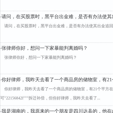
请问，在买股票时，黑平台出金难，是否有办法使其
·
请问，在买股票时，黑平台出金难，是否有办法使其出金追
张律师你好，想问一下家暴能判离婚吗？
·
张律师你好，想问一下家暴能判离婚吗？
你好律师，我昨天去看了一个商品房的储物室，有2
·
你好律师，我昨天去看了一个商品房的储物室，有21个平方
可"22156842l"""拆迁补偿，但你好律师，我昨天去看了...
我是湖南的，我原来的一个朋友是四川达县的，他在
·