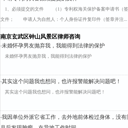
1、必须提交的文件 （1）专利权海关保护备案申请书（
文件； 申请人为自然人：个人身份证件复印件（签章并注...
南京玄武区钟山风景区律师咨询
未婚怀孕男友抛弃我，我能得到法律的保护
·
未婚怀孕男友抛弃我，我能得到法律的保护
其实这个问题我也想问，也许报警能解决问题吧！
·
其实这个问题我也想问，也许报警能解决问题吧！
我因单位外派它省工作，去外地前体检过身体，没有
·
月后发现肿瘤，在异地工作时间