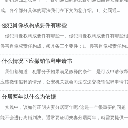
处罚通知怎么写？一、处罚通知的格式处罚通知由通知标题
成。各个部分具体的写法我们在下文为您介绍。1、处罚通...
侵犯肖像权构成要件有哪些
·
侵犯肖像权构成要件有哪些一、侵犯肖像权构成要件有哪些
侵害肖像权责任构成，须具备三个要件：1、侵害肖像权责任构成.
什么情况下应撤销假释申请书
·
我们都知道，犯罪分子如果满足假释的条件，是可以申请假
应该撤销假释的情形，公安机关就会向法院递交撤销假释申请书..
分居两年以什么为依据
·
实践中，该如何证明夫妻分居两年呢?这是一个很重要的问题
能不会进行离婚判决。通常要证明夫妻分居两年，就需要提供一..