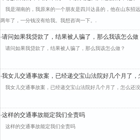
我是湖南的，我原来的一个朋友是四川达县的，他在山东招远
两年了，一分钱没有给我。我想咨询一下。.
请问如果我贷款了，结果被人骗了，那么我该怎么做
·
请问如果我贷款了，结果被人骗了，那么我该怎么做？
我女儿交通事故案，已经递交宝山法院好几个月了，
·
我女儿交通事故案，已经递交宝山法院好几个月了，怎么还
这样的交通事故能定我们全责吗
·
这样的交通事故能定我们全责吗