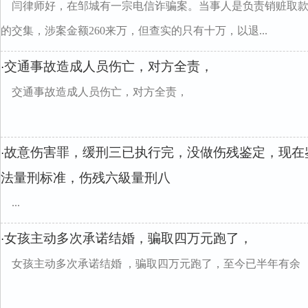
闫律师好，在邹城有一宗电信诈骗案。当事人是负责销赃取
的交集，涉案金额260来万，但查实的只有十万，以退...
交通事故造成人员伤亡，对方全责，
·
交通事故造成人员伤亡，对方全责，
故意伤害罪，缓刑三已执行完，没做伤残鉴定，现在
·
法量刑标准，伤残六級量刑八
...
女孩主动多次承诺结婚，骗取四万元跑了，
·
女孩主动多次承诺结婚 ，骗取四万元跑了，至今已半年有余 