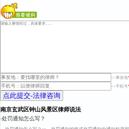
<<事发地
<<手机号
南京玄武区钟山风景区律师说法
处罚通知怎么写？
·