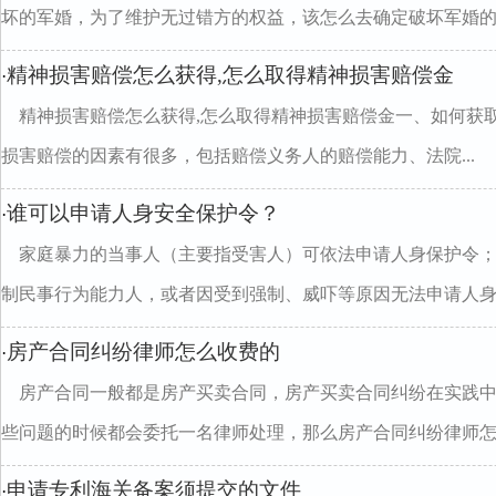
坏的军婚，为了维护无过错方的权益，该怎么去确定破坏军婚的..
精神损害赔偿怎么获得,怎么取得精神损害赔偿金
·
精神损害赔偿怎么获得,怎么取得精神损害赔偿金一、如何获
损害赔偿的因素有很多，包括赔偿义务人的赔偿能力、法院...
谁可以申请人身安全保护令？
·
家庭暴力的当事人（主要指受害人）可依法申请人身保护令
制民事行为能力人，或者因受到强制、威吓等原因无法申请人身..
房产合同纠纷律师怎么收费的
·
房产合同一般都是房产买卖合同，房产买卖合同纠纷在实践
些问题的时候都会委托一名律师处理，那么房产合同纠纷律师怎..
申请专利海关备案须提交的文件
·