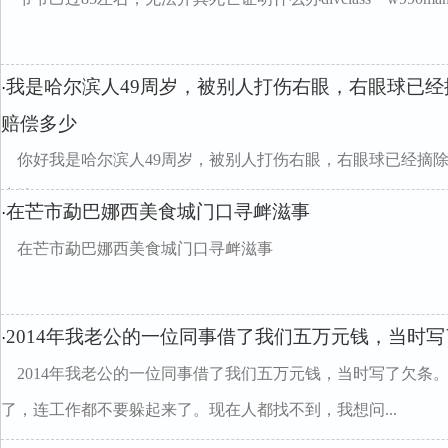
我是哈尔滨人49周岁，被别人打伤右眼，右眼球已
·
赔偿多少
你好我是哈尔滨人49周岁，被别人打伤右眼，右眼球已经摘
少钱
在芒市勐巴娜西美食城门口寻衅滋事
·
在芒市勐巴娜西美食城门口寻衅滋事
2014年我老公的一位同事借了我们五万元钱，当时
·
2014年我老公的一位同事借了我们五万元钱，当时写了欠条
了，连工作都不要躲起来了。现在人都找不到，我想问...