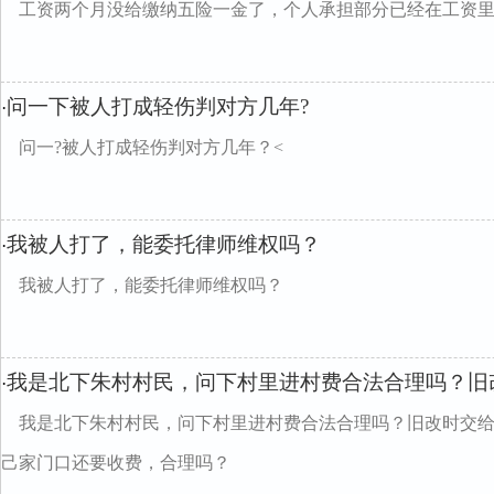
工资两个月没给缴纳五险一金了，个人承担部分已经在工资
问一下被人打成轻伤判对方几年?
·
问一?被人打成轻伤判对方几年？<
我被人打了，能委托律师维权吗？
·
我被人打了，能委托律师维权吗？
我是北下朱村村民，问下村里进村费合法合理吗？旧
·
我是北下朱村村民，问下村里进村费合法合理吗？旧改时交
己家门口还要收费，合理吗？