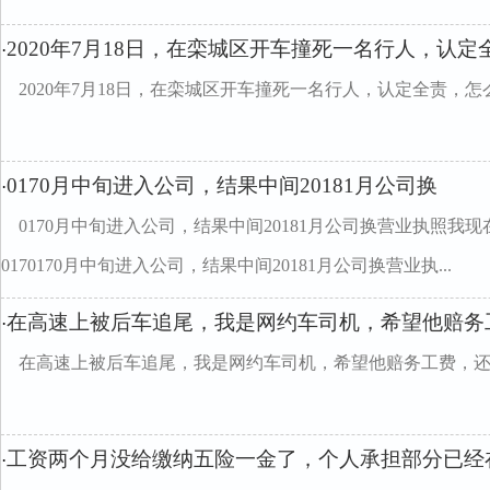
2020年7月18日，在栾城区开车撞死一名行人，认定
·
2020年7月18日，在栾城区开车撞死一名行人，认定全责，怎
0170月中旬进入公司，结果中间20181月公司换
·
0170月中旬进入公司，结果中间20181月公司换营业执照我现在查"
0170170月中旬进入公司，结果中间20181月公司换营业执...
在高速上被后车追尾，我是网约车司机，希望他赔务
·
在高速上被后车追尾，我是网约车司机，希望他赔务工费，
工资两个月没给缴纳五险一金了，个人承担部分已经
·