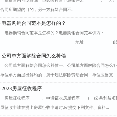
租赁合同可以解除，但必须符合下述条件之一： 一、一方
合同所期望的目的，另一方解除合同不...
电器购销合同范本是怎样的？
·
电器购销合同范本是怎样的？电器购销合同范本供方：
____________________________________地址：___________
公司单方面解除合同怎么补偿
·
公司单方面解除合同怎么补偿一、公司单方面解除合同怎么
单位单方面提出解约的，属于违法解除劳动合同，单位应当支...
2023房屋征收程序
·
房屋征收程序 一、申请征收房屋程序 (一)公共利益项
屋征收申请在提出房屋征收申请时,应提交下列文件、资料...