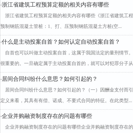
浙江省建筑工程预算定额的相关内容有哪些
·
浙江省建筑工程预算定额的相关内容有哪些《浙江省建筑工
预制钢筋混凝土管桩：1、打、压预制钢筋混凝土方桩(空...
什么是主动投案自首？如何认定自动投案自首？
·
自首也可以叫做主动投案自首，这属于我国法定的量刑情节
很重要的。一旦确定属于主动投案自首的，就可以对犯罪分子从..
居间合同纠纷什么意思？如何引起的？
·
居间合同纠纷什么意思？如何引起的？（一）因酬金支付而
定义来看，其具有有偿、诺成、不要式合同的特征。在此类型...
企业并购融资制度存在的问题有哪些
·
企业并购融资制度存在的问题有哪些企业并购融资制度存在