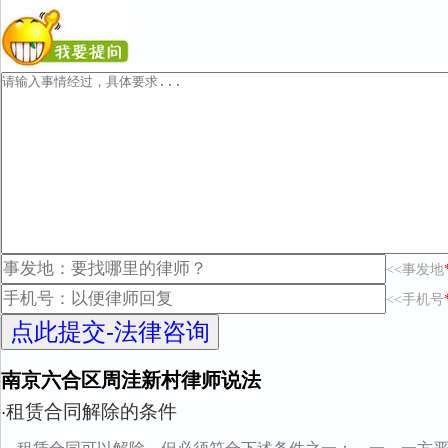
<<事发地
<<手机号
南京六合区周洼新村律师说法
租赁合同解除的条件
·