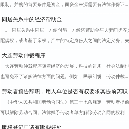
限制。并购的首要条件是资金，而资金来源需要有法律作保证...
同居关系中的经济帮助金
·
1、同居关系中同居一方给付另一方经济帮助金与夫妻间抚养
配偶权，或者基于亲权，产生的特定身份人之间的法定义务。夫..
大连劳动仲裁程序
·
大连劳动仲裁程序随着经济的发展，科技的进步，社会法制
也避免不了诸多法律方面的问题。例如，民事纠纷，劳动仲裁...
劳动者预告辞职，用人单位是否有权要求其提前离职
·
《中华人民共和国劳动合同法》第三十七条规定，劳动者提前
可以解除劳动合同。法律赋予劳动者单方解除劳动合同的权利，..
版权登记申请有哪些好处
·