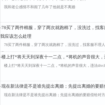
我和老公感情不和闹了几年了他就是不离婚
78买了两件棉服，穿了两次就跑棉了，没洗过，找
·
我应该怎么处理
78买了两件棉服，穿了两次就跑棉了，没洗过，找客服不理
理
楼上打*将天天到深夜十一二点，*将机的声音很大，违
·
楼上打*将天天到深夜十一二点，*将机的声音很大，违法divclass=
现在新法律是不是谁先提出离婚；先提出离婚的要赔
·
现在新法律是不是谁先提出离婚；先提出离婚的要赔偿给对