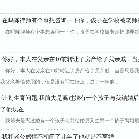
在吗陈律师有个事想咨询一下你，孩子在学校被老师
·
在吗陈律师有个事想咨询一下你，孩子在学校被老师把腿弄断
你好，本人在父亲在10前转让了房产给了我亲戚，当
·
你好，本人在父亲在10前转让了房产给了我亲戚，当是只是
我父亲补偿费用的，但是没有写在纸上，过了十年他...
计划生育问题,我前夫是离过婚有一个孩子与我结婚
·
了他现在
我前夫是离过婚有一个孩子与我结婚后又生育一个孩子离婚
问我们生的孩子是在计划生育内吗
我和老公感情不和闹了几年了他就是不离婚
·