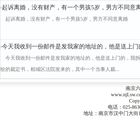
起诉离婚，没有财产，有一个男孩5岁，男方不同意
·
起诉离婚，没有财产，有一个男孩5岁，男方不同意离婚
今天我收到一份邮件是发我家的地址的，他是送上门
·
今天我收到一份邮件是发我家的地址的，他是送上门的，我
纷的裁定书，相城区法院发来的，其中一个当事人裁...
南京
www.njLsw
Copy
电话：025-863
地址：南京市汉中门大街1