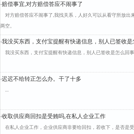
赔偿事宜,对方赔偿答应不闹事了
·
对方赔偿答应不闹事了,我找关系，人好久可以从看守所放出
两空。
我没买东西，支付宝提醒有快递信息，别人已签收是
·
我没买东西，支付宝提醒有快递信息，别人已签收是怎么回
迟迟不给转正怎么办。干了十多
·
...
收取供应商回扣是受贿吗,在私人企业工作
·
在私人企业工作，企业供应商非要给回扣，若收下，是否是