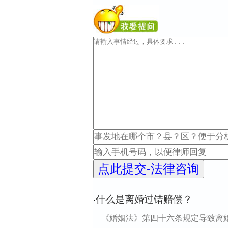
什么是离婚过错赔偿？
·
《婚姻法》第四十六条规定导致离