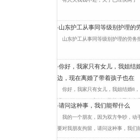
山东护工从事同等级别护理的
·
山东护工从事同等级别护理的劳务
你好，我家只有女儿，我姐结
·
边，现在离婚了带着孩子也在
你好，我家只有女儿，我姐结婚8
现"35030194l"""离婚了带着孩
请问这种事，我们能帮什么
·
我的一个朋友，因为双方争吵，动
要对我朋友拘留，请问这种事，我们