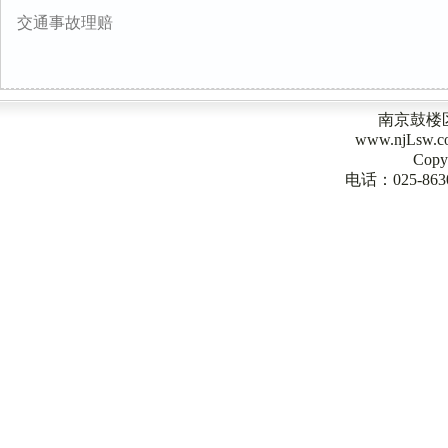
交通事故理赔
南京鼓楼
www.njLsw
Copy
电话：025-863