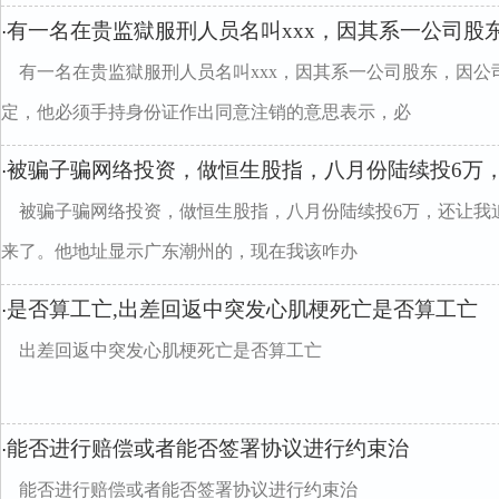
有一名在贵监獄服刑人员名叫xxx，因其系一公司股
·
有一名在贵监獄服刑人员名叫xxx，因其系一公司股东，因
定，他必须手持身份证作出同意注销的意思表示，必
被骗子骗网络投资，做恒生股指，八月份陆续投6万
·
被骗子骗网络投资，做恒生股指，八月份陆续投6万，还让我
来了。他地址显示广东潮州的，现在我该咋办
是否算工亡,出差回返中突发心肌梗死亡是否算工亡
·
出差回返中突发心肌梗死亡是否算工亡
能否进行赔偿或者能否签署协议进行约束治
·
能否进行赔偿或者能否签署协议进行约束治