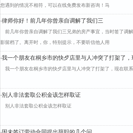
您遇到的情况不相符，可以在线免费发布新咨询！马
律师你好！前几年你曾亲自调解了我们三
·
前几年你曾亲自调解了我们三兄弟的房产事宜，当时签了调
影留档了。离开时，你，特别提示，不要听信他人用
我一个朋友在桐乡市的快歺店里与人冲突了打架了，
·
我一个朋友在桐乡市的快歺店里与人冲突了打架了，现在联
别人非法套取公积金该怎样取证
·
别人非法套取公积金该怎样取证
因未签订劳动合同提出辞职的几个问
·