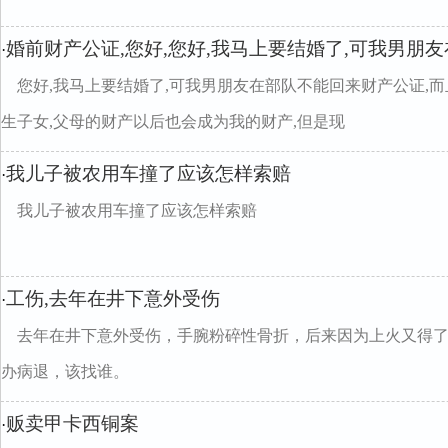
婚前财产公证,您好,您好,我马上要结婚了,可我男朋
·
您好,我马上要结婚了,可我男朋友在部队不能回来财产公证,而
生子女,父母的财产以后也会成为我的财产,但是现
我儿子被农用车撞了应该怎样索赔
·
我儿子被农用车撞了应该怎样索赔
工伤,去年在井下意外受伤
·
去年在井下意外受伤，手腕粉碎性骨折，后来因为上火又得
办病退，该找谁。
贩卖甲卡西铜案
·