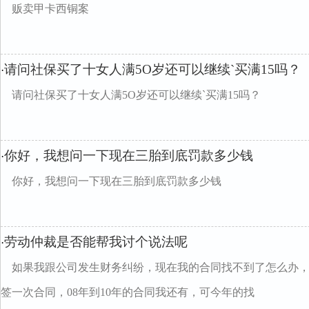
贩卖甲卡西铜案
请问社保买了十女人满5O岁还可以继续`买满15吗？
·
请问社保买了十女人满5O岁还可以继续`买满15吗？
你好，我想问一下现在三胎到底罚款多少钱
·
你好，我想问一下现在三胎到底罚款多少钱
劳动仲裁是否能帮我讨个说法呢
·
如果我跟公司发生财务纠纷，现在我的合同找不到了怎么办
签一次合同，08年到10年的合同我还有，可今年的找