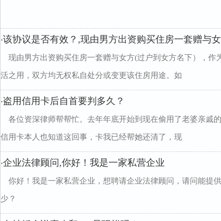
该协议是否有效？,现由男方出资购买住房一套赠与女
·
现由男方出资购买住房一套赠与女方(过户到女方名下），作
活之用，双方均无权私自处分或变更该住房用途。如
盗用信用卡后自首要判多久？
·
各位资深律师帮帮忙。去年年底开始到现在偷用了老婆亲戚
信用卡本人也知道这回事，卡我已经帮她还清了，现
企业法律顾问,你好！我是一家私营企业
·
你好！我是一家私营企业，想聘请企业法律顾问，请问能提
少？