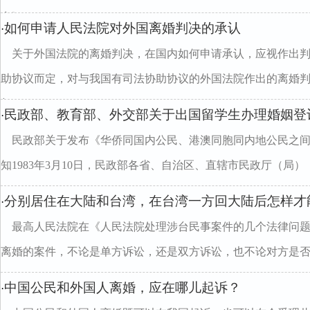
定》、
如何申请人民法院对外国离婚判决的承认
·
关于外国法院的离婚判决，在国内如何申请承认，应视作出
助协议而定，对与我国有司法协助协议的外国法院作出的离婚
与
民政部、教育部、外交部关于出国留学生办理婚姻登
·
民政部关于发布《华侨同国内公民、港澳同胞同内地公民之
知1983年3月10日，民政部各省、自治区、直辖市民政厅（局
分别居住在大陆和台湾，在台湾一方回大陆后怎样才
·
最高人民法院在《人民法院处理涉台民事案件的几个法律问题
离婚的案件，不论是单方诉讼，还是双方诉讼，也不论对方是
中国公民和外国人离婚，应在哪儿起诉？
·