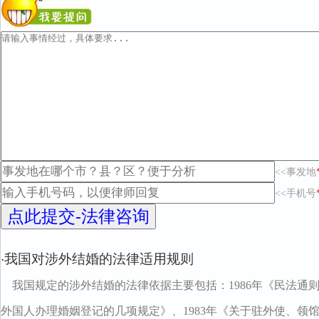
<<事发地
<<手机号
我国对涉外结婚的法律适用规则
·
我国规定的涉外结婚的法律依据主要包括：1986年《民法通则》
外国人办理婚姻登记的几项规定》、1983年《关于驻外使、领