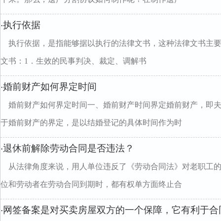
执行依据
·
执行依据，是指能够据以执行的法律文书，这种法律文书主
文书：1．生效的民事判决、裁定、调解书
婚前财产如何界定时间
·
婚前财产如何界定时间一、婚前财产时间界定婚前财产，即
于婚前财产的界定，是以结婚登记的具体时间作为时
退休前解除劳动合同是否违法？
·
从法律角度来说，用人单位违反了《劳动合同法》对老职工
位和劳动者在劳动合同到期时，都有权单方面终止合
网签备案是对买卖房屋双方的一个保障，它有利于合
·