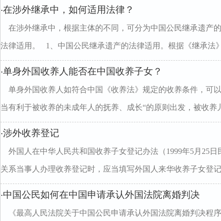
在涉外继承中，如何适用法律？
·
在涉外继承中，根据主体的不同，可分为中国公民继承遗产
法律适用。 1、中国公民继承遗产的法律适用。根据《继承法》
单身外国收养人能否在中国收养子女？
·
单身外国收养人如符合中国《收养法》规定的收养条件，可以
当有利于被收养的未成年人的抚养、成长“的原则出发，被收养
涉外收养登记
·
外国人在中华人民共和国收养子女登记办法（1999年5月25
关系当事人办理收养登记时，应当填写外国人来华收养子女登
中国公民如何在中国申请承认外国法院离婚判决
·
《最高人民法院关于中国公民申请承认外国法院离婚判决程